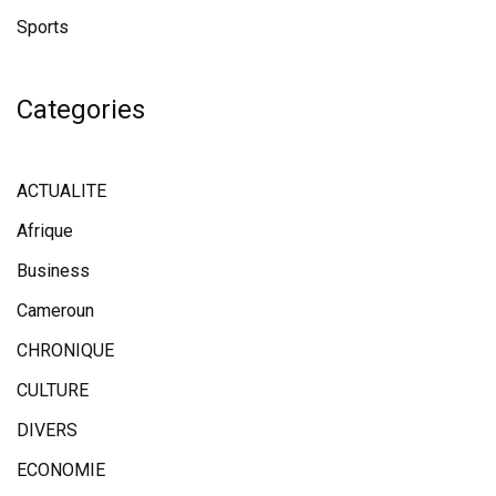
Sports
Categories
ACTUALITE
Afrique
Business
Cameroun
CHRONIQUE
CULTURE
DIVERS
ECONOMIE