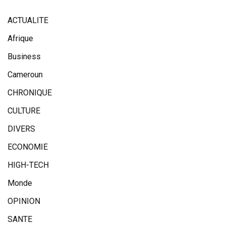
ACTUALITE
Afrique
Business
Cameroun
CHRONIQUE
CULTURE
DIVERS
ECONOMIE
HIGH-TECH
Monde
OPINION
SANTE