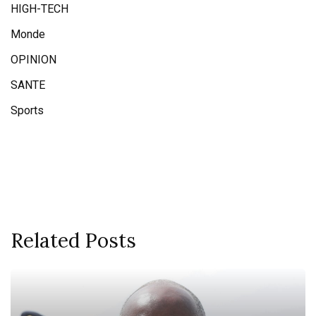
HIGH-TECH
Monde
OPINION
SANTE
Sports
Related Posts