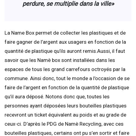
perdure, se multiplie dans la ville»
La Name Box permet de collecter les plastiques et de
faire gagner de l’argent aux usagers en fonction de la
quantité de plastique qu’ils auront remis.Aussi, il faut
savoir que les Namè box sont installées dans les
espaces de tous les grand carrefours octroyés par la
commune. Ainsi donc, tout le monde a l’occasion de se
faire de l’argent en fonction de la quantité de plastique
qu’il aura déposé. Notons donc que, toutes les
personnes ayant déposées leurs bouteilles plastiques
recevront un ticket équivalent au poids et au grade de
ceux-ci. D’après le PDG de Namè Recycling, avec ces
bouteilles plastiques, certains ont pu s’en sortir et faire