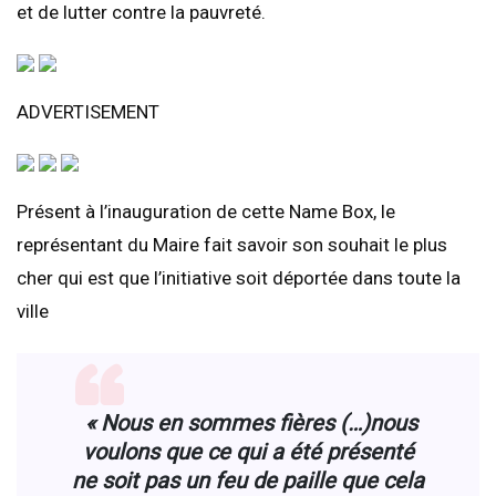
et de lutter contre la pauvreté.
ADVERTISEMENT
Présent à l’inauguration de cette Name Box, le
représentant du Maire fait savoir son souhait le plus
cher qui est que l’initiative soit déportée dans toute la
ville
« Nous en sommes fières (…)nous
voulons que ce qui a été présenté
ne soit pas un feu de paille que cela