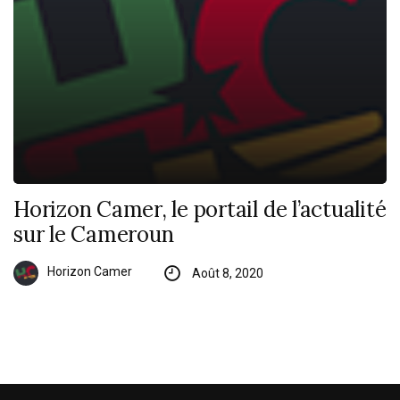
Horizon Camer, le portail de l’actualité
sur le Cameroun
Horizon Camer
Août 8, 2020