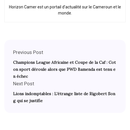
Horizon Camer est un portail d’actualité sur le Cameroun et le
monde.
Previous Post
Champions League Africaine et Coupe de la Caf : Cot
on sport déroule alors que PWD Bamenda est tenu e
n échec
Next Post
Lions indomptables : L'étrange liste de Rigobert Son
g qui se justifie