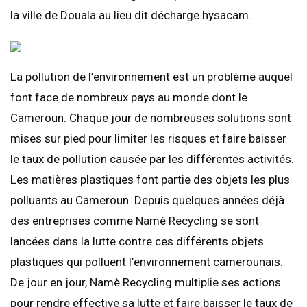
la ville de Douala au lieu dit décharge hysacam.
La pollution de l’environnement est un problème auquel
font face de nombreux pays au monde dont le
Cameroun. Chaque jour de nombreuses solutions sont
mises sur pied pour limiter les risques et faire baisser
le taux de pollution causée par les différentes activités.
Les matières plastiques font partie des objets les plus
polluants au Cameroun. Depuis quelques années déjà
des entreprises comme Namè Recycling se sont
lancées dans la lutte contre ces différents objets
plastiques qui polluent l’environnement camerounais.
De jour en jour, Namè Recycling multiplie ses actions
pour rendre effective sa lutte et faire baisser le taux de