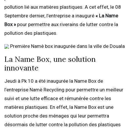
pollution lié aux matières plastiques. A cet effet, le 08
Septembre dernier, l’entreprise a inauguré
« La Name
Box »
pour permettre aux riverains de lutter contre la
pollution des plastiques.
Première Namè box inaugurée dans la ville de Douala
La Name Box, une solution
innovante
Jeudi à Pk 10 a été inaugurée la Name Box de
l’entreprise Namè Recycling pour permettre un meilleur
suivi et une lutte efficace et rémunérée contre les
matières plastiques. En effet, la Name Box est une
solution proche des ménages qui leur permettra
désormais de lutter contre la pollution des plastiques