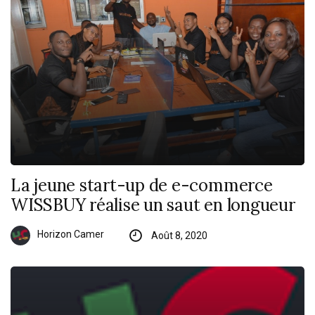
La jeune start-up de e-commerce
WISSBUY réalise un saut en longueur
Horizon Camer
Août 8, 2020