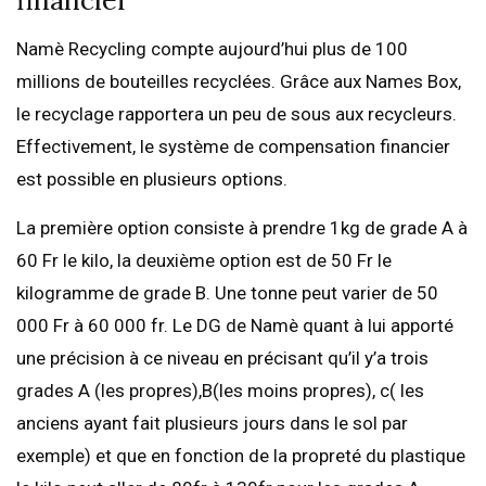
Namè Recycling compte aujourd’hui plus de 100
millions de bouteilles recyclées. Grâce aux Names Box,
le recyclage rapportera un peu de sous aux recycleurs.
Effectivement, le système de compensation financier
est possible en plusieurs options.
La première option consiste à prendre 1kg de grade A à
60 Fr le kilo, la deuxième option est de 50 Fr le
kilogramme de grade B. Une tonne peut varier de 50
000 Fr à 60 000 fr. Le DG de Namè quant à lui apporté
une précision à ce niveau en précisant qu’il y’a trois
grades A (les propres),B(les moins propres), c( les
anciens ayant fait plusieurs jours dans le sol par
exemple) et que en fonction de la propreté du plastique