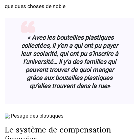
quelques choses de noble
« Avec les bouteilles plastiques
collectées, il y’en a qui ont pu payer
leur scolarité, qui ont pu s’inscrire à
l’université… Il y’a des familles qui
peuvent trouver de quoi manger
grâce aux bouteilles plastiques
qu’elles trouvent dans la rue»
Pesage des plastiques
Le système de compensation
financier