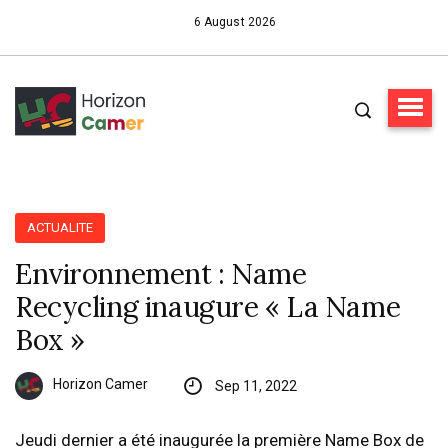
6 August 2026
ACTUALITE
Environnement : Name
Recycling inaugure « La Name
Box »
Horizon Camer
Sep 11, 2022
Jeudi dernier a été inaugurée la première Name Box de