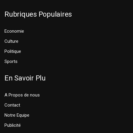
Rubriques Populaires
Economie
Culture
Politique
Sports
En Savoir Plu
A Propos de nous
Contact
Notre Equipe
Publicité