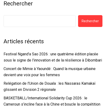
Rechercher
Rechercher
Articles récents
Festival Ngand’a Sao 2026 : une quatrième édition placée
sous le signe de l’innovation et de la résilience à Dibombari
Concert de Mimie à Yaoundé : Quand la musique urbaine
devient une voix pour les femmes
Relégation de l’Union de Douala : les Nassaras Kamakaï
glissent en Division 2 régionale
BASKETBALL/International Solidarity Cup 2026 : le
Cameroun s’incline face à la Chine et boucle la compétition