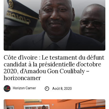
Côte d’ivoire : Le testament du défunt
candidat à la présidentielle d’octobre
2020, d’Amadou Gon Coulibaly –
horizoncamer
Horizon Camer
Août 8, 2020