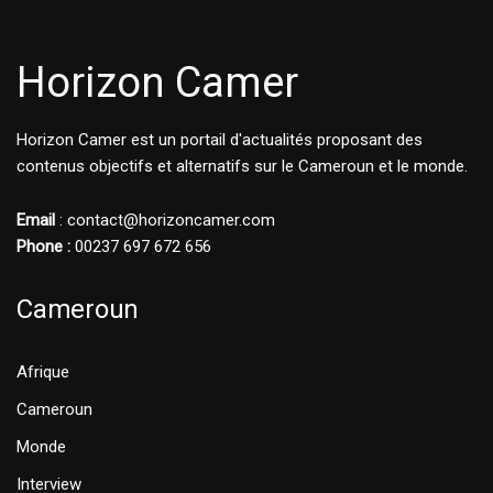
Horizon Camer
Horizon Camer est un portail d'actualités proposant des
contenus objectifs et alternatifs sur le Cameroun et le monde.
Email
: contact@horizoncamer.com
Phone :
00237 697 672 656
Cameroun
Afrique
Cameroun
Monde
Interview