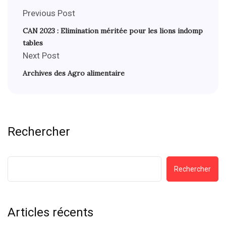
Previous Post
CAN 2023 : Elimination méritée pour les lions indomp
tables
Next Post
Archives des Agro alimentaire
Rechercher
Rechercher
Articles récents