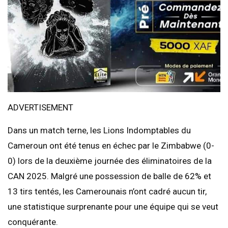
ADVERTISEMENT
Dans un match terne, les Lions Indomptables du
Cameroun ont été tenus en échec par le Zimbabwe (0-
0) lors de la deuxième journée des éliminatoires de la
CAN 2025. Malgré une possession de balle de 62% et
13 tirs tentés, les Camerounais n’ont cadré aucun tir,
une statistique surprenante pour une équipe qui se veut
conquérante.