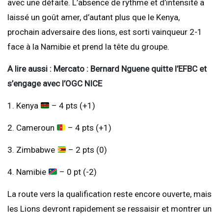
avec une défaite. L’absence de rythme et d’intensité a
laissé un goût amer, d’autant plus que le Kenya,
prochain adversaire des lions, est sorti vainqueur 2-1
face à la Namibie et prend la tête du groupe.
A lire aussi : Mercato : Bernard Nguene quitte l’EFBC et
s’engage avec l’OGC NICE
1. Kenya
– 4 pts (+1)
2. Cameroun
– 4 pts (+1)
3. Zimbabwe
– 2 pts (0)
4. Namibie
– 0 pt (-2)
La route vers la qualification reste encore ouverte, mais
les Lions devront rapidement se ressaisir et montrer un