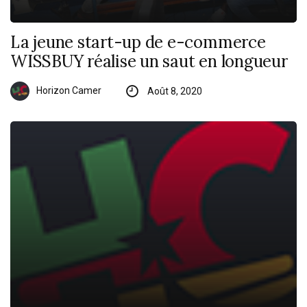
La jeune start-up de e-commerce
WISSBUY réalise un saut en longueur
Horizon Camer
Août 8, 2020