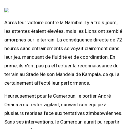
Après leur victoire contre la Namibie il y a trois jours,
les attentes étaient élevées, mais les Lions ont semblé
amorphes sur le terrain. La conséquence directe de 72
heures sans entraînements se voyait clairement dans
leur jeu, manquant de fluidité et de coordination. En
prime, ils n’ont pas pu effectuer la reconnaissance du
terrain au Stade Nelson Mandela de Kampala, ce qui a
certainement affecté leur performance.
Heureusement pour le Cameroun, le portier André
Onana a su rester vigilant, sauvant son équipe à
plusieurs reprises face aux tentatives zimbabwéennes.
Sans ses interventions, le Cameroun aurait pu repartir