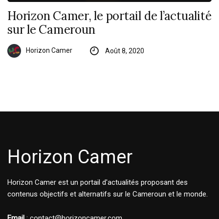
Horizon Camer, le portail de l’actualité
sur le Cameroun
Horizon Camer
Août 8, 2020
Horizon Camer
Horizon Camer est un portail d'actualités proposant des
contenus objectifs et alternatifs sur le Cameroun et le monde.
Email
: contact@horizoncamer.com