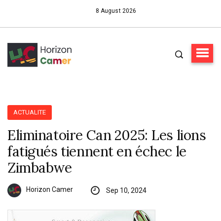
8 August 2026
ACTUALITE
Eliminatoire Can 2025: Les lions
fatigués tiennent en échec le
Zimbabwe
Horizon Camer
Sep 10, 2024