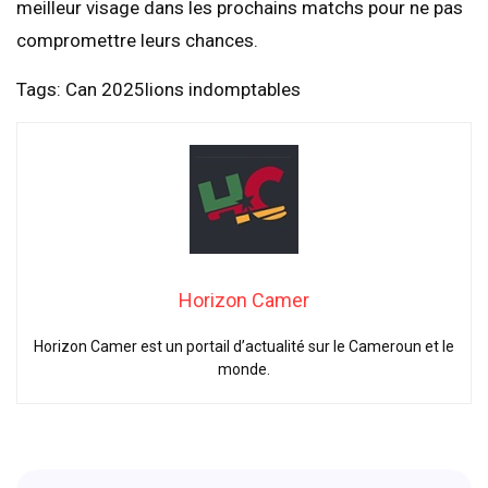
meilleur visage dans les prochains matchs pour ne pas
compromettre leurs chances.
Tags: Can 2025lions indomptables
Horizon Camer
Horizon Camer est un portail d’actualité sur le Cameroun et le
monde.