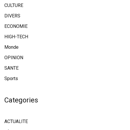
CULTURE
DIVERS
ECONOMIE
HIGH-TECH
Monde
OPINION
SANTE
Sports
Categories
ACTUALITE