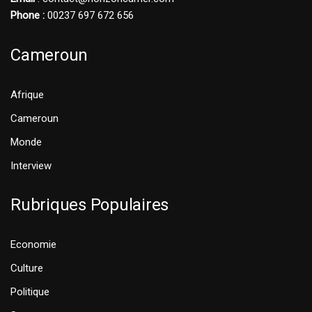
Phone :
00237 697 672 656
Cameroun
Afrique
Cameroun
Monde
Interview
Rubriques Populaires
Economie
Culture
Politique