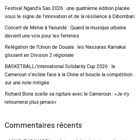
Festival Ngand’a Sao 2026 : une quatrième édition placée
sous le signe de l’innovation et de la résilience à Dibombari
Concert de Mimie à Yaoundé : Quand la musique urbaine
devient une voix pour les femmes
Relégation de l’Union de Douala : les Nassaras Kamakaï
glissent en Division 2 régionale
BASKETBALL/International Solidarity Cup 2026 : le
Cameroun s’incline face à la Chine et boucle la compétition
sur une note mitigée
Richard Bona scelle sa rupture avec le Cameroun : «Je n’y
retournerai plus jamais»
Commentaires récents