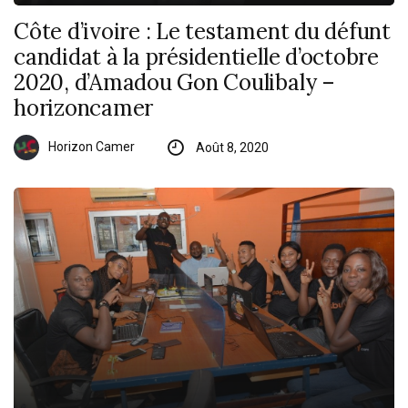
Côte d’ivoire : Le testament du défunt
candidat à la présidentielle d’octobre
2020, d’Amadou Gon Coulibaly –
horizoncamer
Horizon Camer
Août 8, 2020