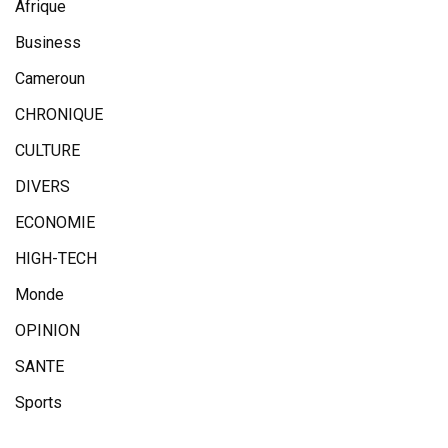
Afrique
Business
Cameroun
CHRONIQUE
CULTURE
DIVERS
ECONOMIE
HIGH-TECH
Monde
OPINION
SANTE
Sports