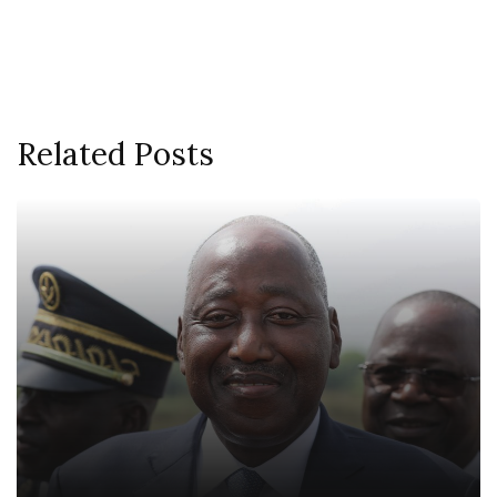
Related Posts