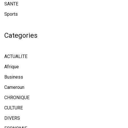
SANTE
Sports
Categories
ACTUALITE
Afrique
Business
Cameroun
CHRONIQUE
CULTURE
DIVERS