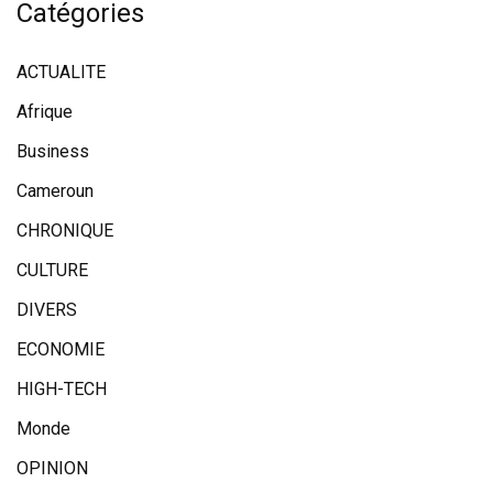
Catégories
ACTUALITE
Afrique
Business
Cameroun
CHRONIQUE
CULTURE
DIVERS
ECONOMIE
HIGH-TECH
Monde
OPINION