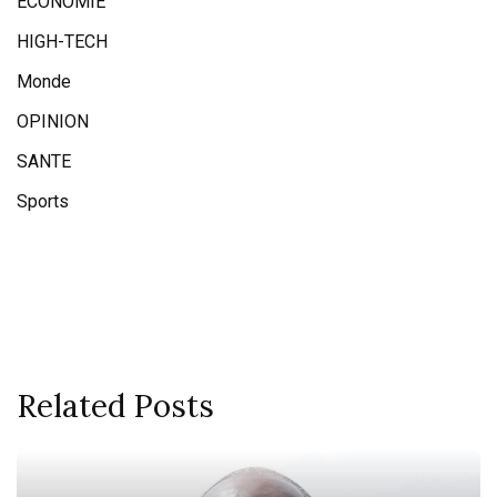
ECONOMIE
HIGH-TECH
Monde
OPINION
SANTE
Sports
Related Posts