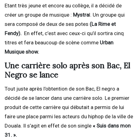
Etant très jeune et encore au collège, il a décidé de
créer un groupe de musique :
Mystra
l. Un groupe qui
sera composé de deux de ses potes
(La Rime et
Fendy).
En effet, c’est avec ceux-ci qu’il sortira cinq
titres et fera beaucoup de scène comme
Urban
Musique show.
Une carrière solo après son Bac, El
Negro se lance
Tout juste après l’obtention de son Bac, El negro a
décidé de se lancer dans une carrière solo. Le premier
produit de cette carrière qui débutait a permis de lui
faire une place parmi les acteurs du hiphop de la ville de
Douala. Il s’agit en effet de son single
«
Suis dans mon
31. ».