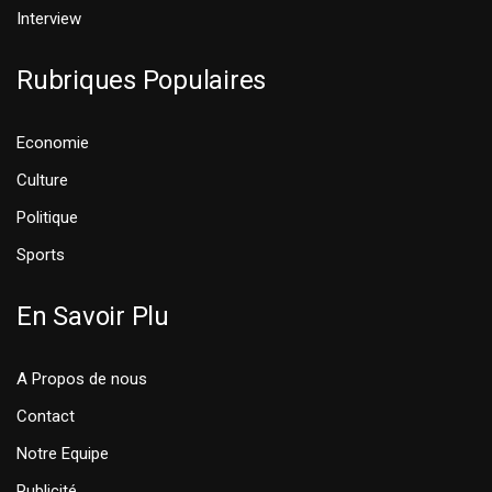
Interview
Rubriques Populaires
Economie
Culture
Politique
Sports
En Savoir Plu
A Propos de nous
Contact
Notre Equipe
Publicité