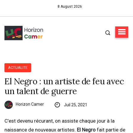
8 August 2026
ACTUALITE
El Negro : un artiste de feu avec
un talent de guerre
Horizon Camer
Juil 25, 2021
C’est devenu récurant, on assiste chaque jour à la
naissance de nouveaux artistes.
El Negro
fait partie de