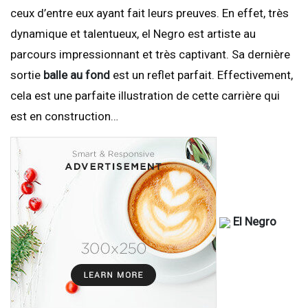
ceux d’entre eux ayant fait leurs preuves. En effet, très
dynamique et talentueux, el Negro est artiste au
parcours impressionnant et très captivant. Sa dernière
sortie
balle au fond
est un reflet parfait. Effectivement,
cela est une parfaite illustration de cette carrière qui
est en construction…
El Negro