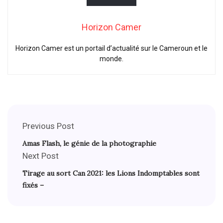
Horizon Camer
Horizon Camer est un portail d’actualité sur le Cameroun et le
monde.
Previous Post
Amas Flash, le génie de la photographie
Next Post
Tirage au sort Can 2021: les Lions Indomptables sont
fixés –