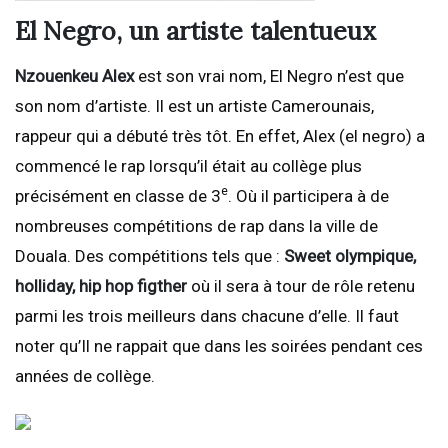
El Negro, un artiste talentueux
Nzouenkeu Alex
est son vrai nom, El Negro n’est que
son nom d’artiste. Il est un artiste Camerounais,
rappeur qui a débuté très tôt. En effet, Alex (el negro) a
commencé le rap lorsqu’il était au collège plus
e
précisément en classe de 3
. Où il participera à de
nombreuses compétitions de rap dans la ville de
Douala. Des compétitions tels que :
Sweet olympique,
holliday, hip hop figther
où il sera à tour de rôle retenu
parmi les trois meilleurs dans chacune d’elle. Il faut
noter qu’Il ne rappait que dans les soirées pendant ces
années de collège.