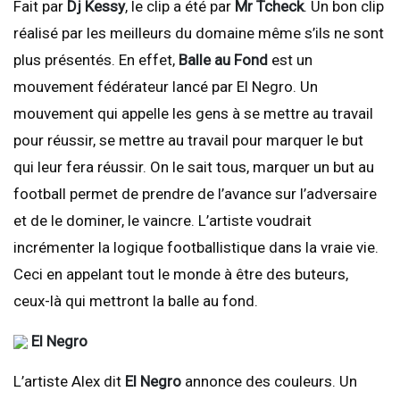
Fait par
Dj Kessy
, le clip a été par
Mr Tcheck
. Un bon clip
réalisé par les meilleurs du domaine même s’ils ne sont
plus présentés. En effet,
Balle au Fond
est un
mouvement fédérateur lancé par El Negro. Un
mouvement qui appelle les gens à se mettre au travail
pour réussir, se mettre au travail pour marquer le but
qui leur fera réussir. On le sait tous, marquer un but au
football permet de prendre de l’avance sur l’adversaire
et de le dominer, le vaincre. L’artiste voudrait
incrémenter la logique footballistique dans la vraie vie.
Ceci en appelant tout le monde à être des buteurs,
ceux-là qui mettront la balle au fond.
El Negro
L’artiste Alex dit
El Negro
annonce des couleurs. Un