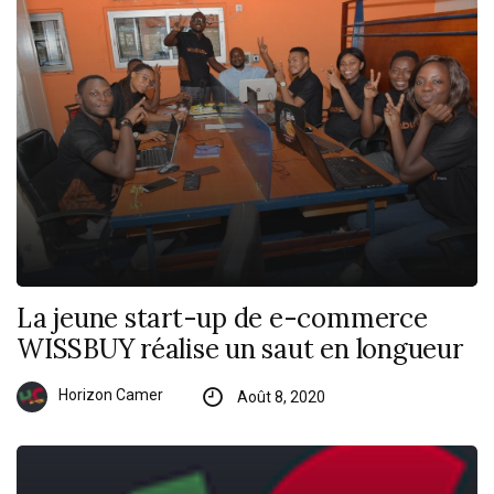
La jeune start-up de e-commerce
WISSBUY réalise un saut en longueur
Horizon Camer
Août 8, 2020