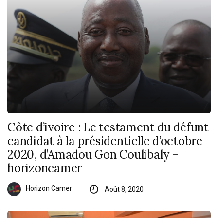
Côte d’ivoire : Le testament du défunt
candidat à la présidentielle d’octobre
2020, d’Amadou Gon Coulibaly –
horizoncamer
Horizon Camer
Août 8, 2020