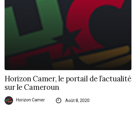
Horizon Camer, le portail de l’actualité
sur le Cameroun
Horizon Camer
Août 8, 2020