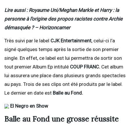
Lire aussi : Royaume Uni/Meghan Markle et Harry : la
personne à l’origine des propos racistes contre Archie
démasquée ? – Horizoncamer
Très suivi par le label
CJK Entertainment
, celui-ci l’a
signé quelques temps après la sortie de son premier
single. En effet, ce label est lui permettra de sortir son
tout premier Album Ep intitulé
COUP FRANC.
Cet album
lui assurera une place dans plusieurs grands spectacles
au pays. Trois de ses clips ont été produits par le label.
Le dernier en date est
Balle au Fond.
El Negro en Show
Balle au Fond une grosse réussite