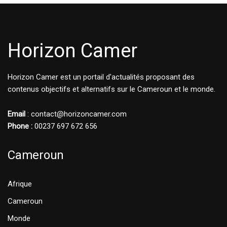
Horizon Camer
Horizon Camer est un portail d'actualités proposant des
contenus objectifs et alternatifs sur le Cameroun et le monde.
Email
: contact@horizoncamer.com
Phone :
00237 697 672 656
Cameroun
Afrique
Cameroun
Monde