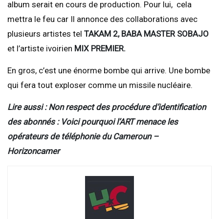
album serait en cours de production. Pour lui, cela
mettra le feu car Il annonce des collaborations avec
plusieurs artistes tel
TAKAM 2, BABA MASTER SOBAJO
et l’artiste ivoirien
MIX PREMIER.
En gros, c’est une énorme bombe qui arrive. Une bombe
qui fera tout exploser comme un missile nucléaire.
Lire aussi : Non respect des procédure d’identification
des abonnés : Voici pourquoi l’ART menace les
opérateurs de téléphonie du Cameroun –
Horizoncamer