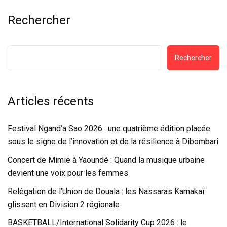
Rechercher
Rechercher
Articles récents
Festival Ngand’a Sao 2026 : une quatrième édition placée
sous le signe de l’innovation et de la résilience à Dibombari
Concert de Mimie à Yaoundé : Quand la musique urbaine
devient une voix pour les femmes
Relégation de l’Union de Douala : les Nassaras Kamakaï
glissent en Division 2 régionale
BASKETBALL/International Solidarity Cup 2026 : le