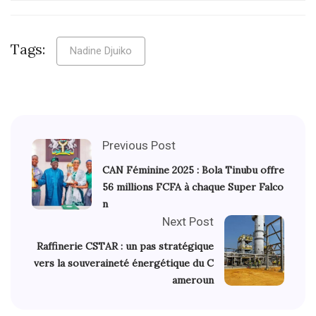
Tags:
Nadine Djuiko
Previous Post
CAN Féminine 2025 : Bola Tinubu offre
56 millions FCFA à chaque Super Falco
n
Next Post
Raffinerie CSTAR : un pas stratégique
vers la souveraineté énergétique du C
ameroun