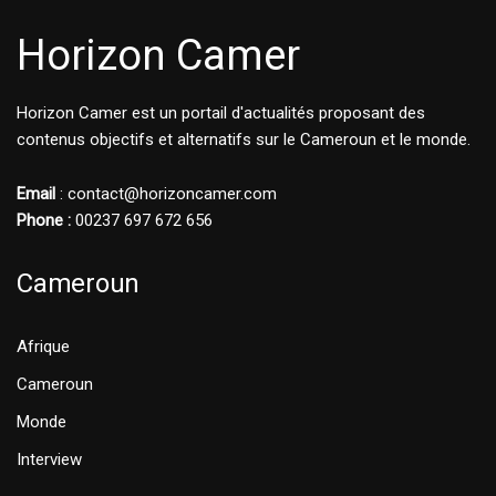
Horizon Camer
Horizon Camer est un portail d'actualités proposant des
contenus objectifs et alternatifs sur le Cameroun et le monde.
Email
: contact@horizoncamer.com
Phone :
00237 697 672 656
Cameroun
Afrique
Cameroun
Monde
Interview