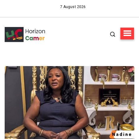
7 August 2026