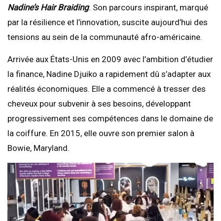
Nadine’s Hair Braiding
. Son parcours inspirant, marqué
par la résilience et l’innovation, suscite aujourd’hui des
tensions au sein de la communauté afro-américaine.
Arrivée aux États-Unis en 2009 avec l’ambition d’étudier
la finance, Nadine Djuiko a rapidement dû s’adapter aux
réalités économiques. Elle a commencé à tresser des
cheveux pour subvenir à ses besoins, développant
progressivement ses compétences dans le domaine de
la coiffure. En 2015, elle ouvre son premier salon à
Bowie, Maryland.