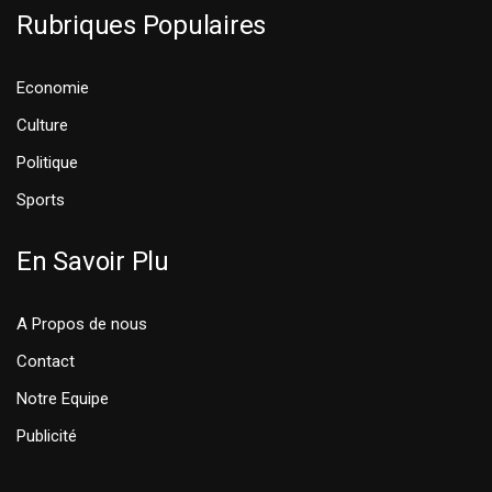
Rubriques Populaires
Economie
Culture
Politique
Sports
En Savoir Plu
A Propos de nous
Contact
Notre Equipe
Publicité