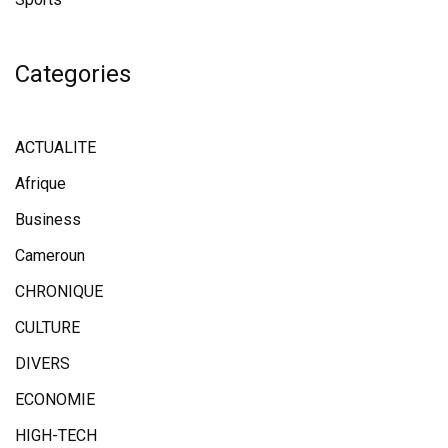
Categories
ACTUALITE
Afrique
Business
Cameroun
CHRONIQUE
CULTURE
DIVERS
ECONOMIE
HIGH-TECH