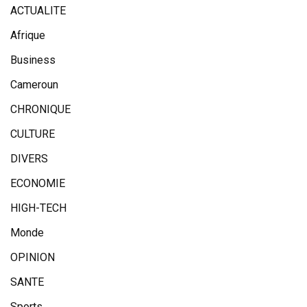
ACTUALITE
Afrique
Business
Cameroun
CHRONIQUE
CULTURE
DIVERS
ECONOMIE
HIGH-TECH
Monde
OPINION
SANTE
Sports