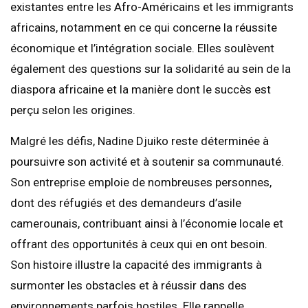
existantes entre les Afro-Américains et les immigrants
africains, notamment en ce qui concerne la réussite
économique et l’intégration sociale. Elles soulèvent
également des questions sur la solidarité au sein de la
diaspora africaine et la manière dont le succès est
perçu selon les origines.
Malgré les défis, Nadine Djuiko reste déterminée à
poursuivre son activité et à soutenir sa communauté.
Son entreprise emploie de nombreuses personnes,
dont des réfugiés et des demandeurs d’asile
camerounais, contribuant ainsi à l’économie locale et
offrant des opportunités à ceux qui en ont besoin.
Son histoire illustre la capacité des immigrants à
surmonter les obstacles et à réussir dans des
environnements parfois hostiles. Elle rappelle