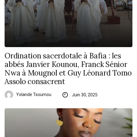
Ordination sacerdotale à Bafia : les
abbés Janvier Kounou, Franck Sénior
Nwa à Mougnol et Guy Léonard Tomo
Assolo consacrent
Yolande Tsoumou
Juin 30, 2025