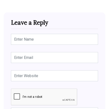
Leave a Reply