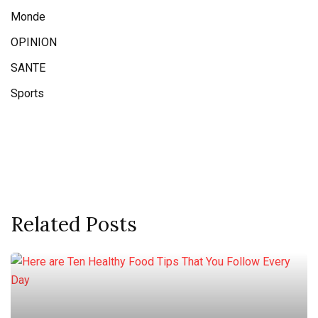
Monde
OPINION
SANTE
Sports
Related Posts