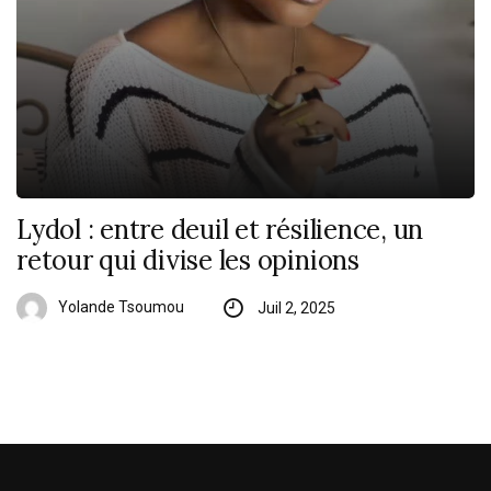
Lydol : entre deuil et résilience, un
retour qui divise les opinions
Yolande Tsoumou
Juil 2, 2025