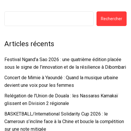
Rechercher
Articles récents
Festival Ngand’a Sao 2026 : une quatrième édition placée
sous le signe de l’innovation et de la résilience à Dibombari
Concert de Mimie à Yaoundé : Quand la musique urbaine
devient une voix pour les femmes
Relégation de l’Union de Douala : les Nassaras Kamakaï
glissent en Division 2 régionale
BASKETBALL/International Solidarity Cup 2026 : le
Cameroun s’incline face à la Chine et boucle la compétition
sur une note mitigée