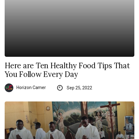
Here are Ten Healthy Food Tips That
You Follow Every Day
Horizon Camer
Sep 25, 2022