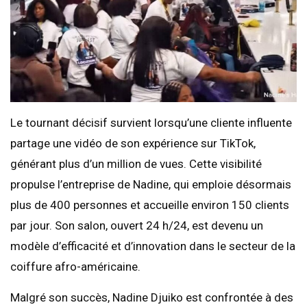
Le tournant décisif survient lorsqu’une cliente influente
partage une vidéo de son expérience sur TikTok,
générant plus d’un million de vues. Cette visibilité
propulse l’entreprise de Nadine, qui emploie désormais
plus de 400 personnes et accueille environ 150 clients
par jour. Son salon, ouvert 24 h/24, est devenu un
modèle d’efficacité et d’innovation dans le secteur de la
coiffure afro-américaine.
Malgré son succès, Nadine Djuiko est confrontée à des