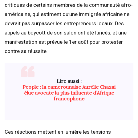
critiques de certains membres de la communauté afro-
américaine, qui estiment qu’une immigrée africaine ne
devrait pas surpasser les entrepreneurs locaux. Des
appels au boycott de son salon ont été lancés, et une
manifestation est prévue le 1er août pour protester
contre sa réussite.
Lire aussi :
People : la camerounaise Aurélie Chazai
élue avocate la plus influente d’Afrique
francophone
Ces réactions mettent en lumière les tensions