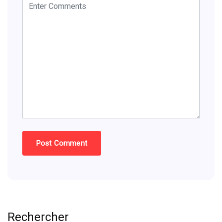
Rechercher