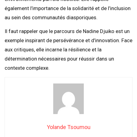
également l’importance de la solidarité et de l’inclusion
au sein des communautés diasporiques.
Il faut rappeler que le parcours de Nadine Djuiko est un
exemple inspirant de persévérance et d’innovation. Face
aux critiques, elle incarne la résilience et la
détermination nécessaires pour réussir dans un
contexte complexe.
Yolande Tsoumou