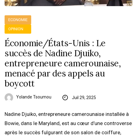
ECONOMIE
OPINION
Économie/États-Unis : Le
succès de Nadine Djuiko,
entrepreneure camerounaise,
menacé par des appels au
boycott
Yolande Tsoumou
Juil 29, 2025
Nadine Djuiko, entrepreneure camerounaise installée à
Bowie, dans le Maryland, est au cœur d’une controverse
après le succès fulgurant de son salon de coiffure,