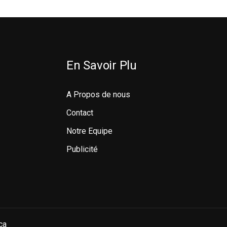
En Savoir Plu
A Propos de nous
Contact
Notre Equipe
Publicité
ca