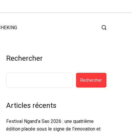
CHEKING
Rechercher
Rechercher
Articles récents
Festival Ngand’a Sao 2026 : une quatrième
édition placée sous le signe de l’innovation et