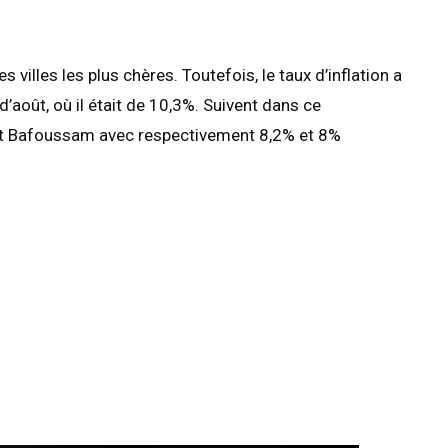
 villes les plus chères. Toutefois, le taux d’inflation a
’août, où il était de 10,3%. Suivent dans ce
et Bafoussam avec respectivement 8,2% et 8%