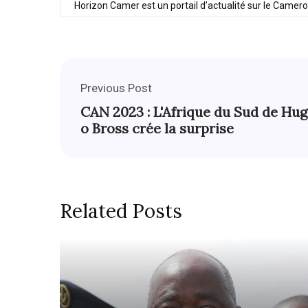
Horizon Camer est un portail d’actualité sur le Camer
Previous Post
CAN 2023 : L'Afrique du Sud de Hug
o Bross crée la surprise
Related Posts