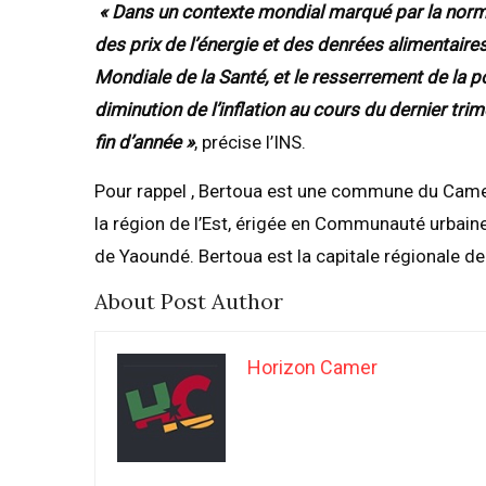
« Dans un contexte mondial marqué par la norma
des prix de l’énergie et des denrées alimentaires
Mondiale de la Santé, et le resserrement de la p
diminution de l’inflation au cours du dernier tr
fin d’année »
, précise l’INS.
Pour rappel , Bertoua est une commune du Came
la région de l’Est, érigée en Communauté urbaine
de Yaoundé. Bertoua est la capitale régionale de
About Post Author
Horizon Camer