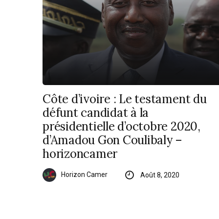
Côte d’ivoire : Le testament du
défunt candidat à la
présidentielle d’octobre 2020,
d’Amadou Gon Coulibaly –
horizoncamer
Horizon Camer
Août 8, 2020