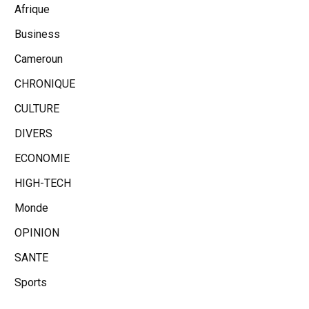
Afrique
Business
Cameroun
CHRONIQUE
CULTURE
DIVERS
ECONOMIE
HIGH-TECH
Monde
OPINION
SANTE
Sports