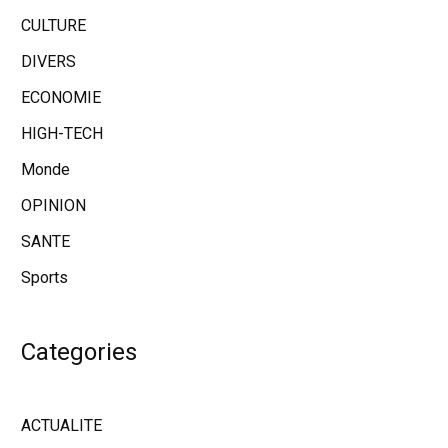
CULTURE
DIVERS
ECONOMIE
HIGH-TECH
Monde
OPINION
SANTE
Sports
Categories
ACTUALITE