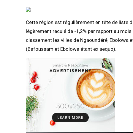
Cette région est régulièrement en tête de liste des
légèrement reculé de -1,2% par rapport au mois d
classement les villes de Ngaoundéré, Ebolowa 
(Bafoussam et Ebolowa étant ex aequo).