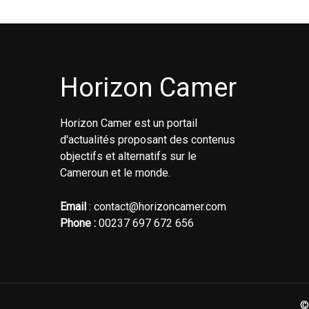
Horizon Camer
Horizon Camer est un portail
d'actualités proposant des contenus
objectifs et alternatifs sur le
Cameroun et le monde.
Email
: contact@horizoncamer.com
Phone :
00237 697 672 656
©