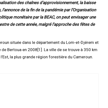
lisation des chaînes d’approvisionnement, la baisse
, l’annonce de la fin de la pandémie par l’Organisation
olitique monétaire par la BEAC, on peut envisager une
imestre de cette année, malgré l’approche des fêtes de
roun située dans le département du Lom-et-Djérem et
 de Bertoua en 2008[1]. La ville de se trouve à 350 km
 l’Est, la plus grande région forestière du Cameroun.