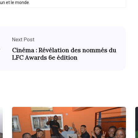
oun et le monde.
Next Post
Cinéma : Révélation des nommés du
LFC Awards 6e édition