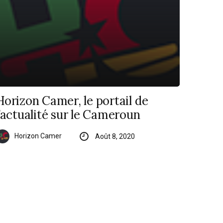
Horizon Camer, le portail de
l’actualité sur le Cameroun
Horizon Camer
Août 8, 2020