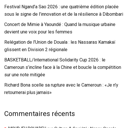
Festival Ngand’a Sao 2026 : une quatrième édition placée
sous le signe de l’innovation et de la résilience à Dibombari
Concert de Mimie à Yaoundé : Quand la musique urbaine
devient une voix pour les femmes
Relégation de l’Union de Douala : les Nassaras Kamakaï
glissent en Division 2 régionale
BASKETBALL/International Solidarity Cup 2026 : le
Cameroun s’incline face à la Chine et boucle la compétition
sur une note mitigée
Richard Bona scelle sa rupture avec le Cameroun : «Je n’y
retournerai plus jamais»
Commentaires récents