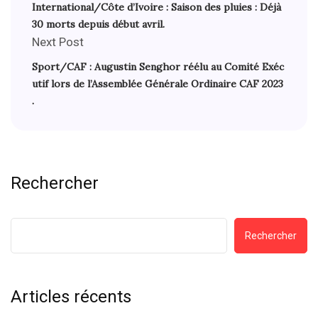
International/Côte d’Ivoire : Saison des pluies : Déjà
30 morts depuis début avril.
Next Post
Sport/CAF : Augustin Senghor réélu au Comité Exéc
utif lors de l’Assemblée Générale Ordinaire CAF 2023
.
Rechercher
Rechercher
Articles récents