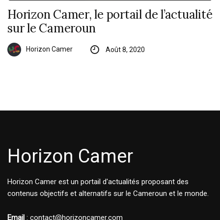
Horizon Camer, le portail de l’actualité
sur le Cameroun
Horizon Camer
Août 8, 2020
Horizon Camer
Horizon Camer est un portail d'actualités proposant des
contenus objectifs et alternatifs sur le Cameroun et le monde.
Email
: contact@horizoncamer.com