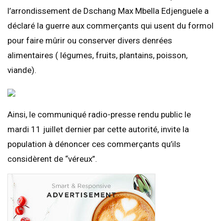
l’arrondissement de Dschang Max Mbella Edjenguele a
déclaré la guerre aux commerçants qui usent du formol
pour faire mûrir ou conserver divers denrées
alimentaires ( légumes, fruits, plantains, poisson,
viande).
Ainsi, le communiqué radio-presse rendu public le
mardi 11 juillet dernier par cette autorité, invite la
population à dénoncer ces commerçants qu’ils
considèrent de “véreux”.