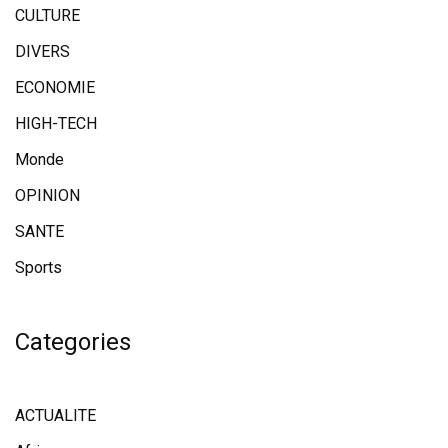
CULTURE
DIVERS
ECONOMIE
HIGH-TECH
Monde
OPINION
SANTE
Sports
Categories
ACTUALITE