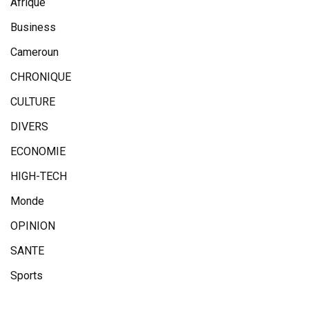
Afrique
Business
Cameroun
CHRONIQUE
CULTURE
DIVERS
ECONOMIE
HIGH-TECH
Monde
OPINION
SANTE
Sports