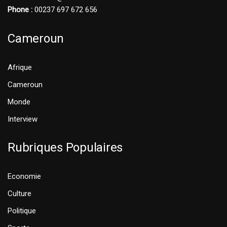
Phone :
00237 697 672 656
Cameroun
Afrique
Cameroun
Monde
Interview
Rubriques Populaires
Economie
Culture
Politique