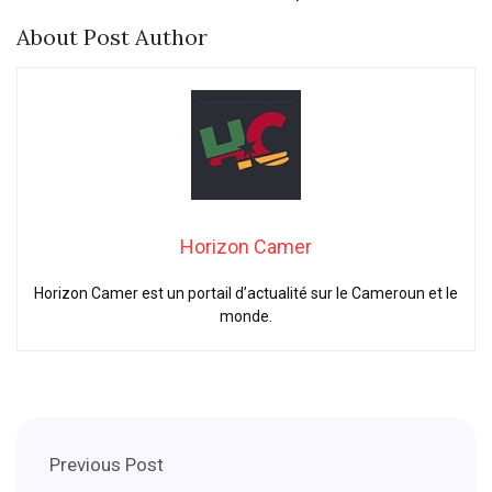
About Post Author
Horizon Camer
Horizon Camer est un portail d’actualité sur le Cameroun et le
monde.
Previous Post