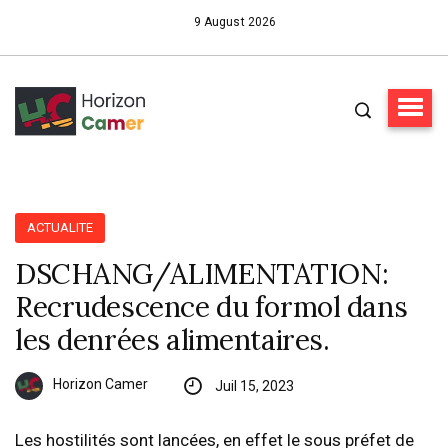
9 August 2026
ACTUALITE
DSCHANG/ALIMENTATION:
Recrudescence du formol dans
les denrées alimentaires.
Horizon Camer
Juil 15, 2023
Les hostilités sont lancées, en effet le sous préfet de