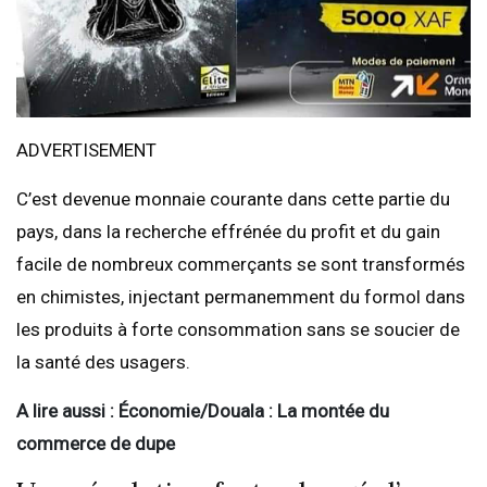
ADVERTISEMENT
C’est devenue monnaie courante dans cette partie du
pays, dans la recherche effrénée du profit et du gain
facile de nombreux commerçants se sont transformés
en chimistes, injectant permanemment du formol dans
les produits à forte consommation sans se soucier de
la santé des usagers.
A lire aussi : Économie/Douala : La montée du
commerce de dupe