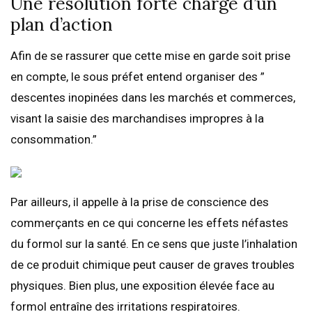
Une résolution forte chargé d’un
plan d’action
Afin de se rassurer que cette mise en garde soit prise
en compte, le sous préfet entend organiser des ”
descentes inopinées dans les marchés et commerces,
visant la saisie des marchandises impropres à la
consommation.”
Par ailleurs, il appelle à la prise de conscience des
commerçants en ce qui concerne les effets néfastes
du formol sur la santé. En ce sens que juste l’inhalation
de ce produit chimique peut causer de graves troubles
physiques. Bien plus, une exposition élevée face au
formol entraîne des irritations respiratoires.