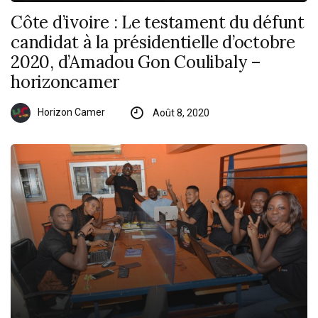
Côte d’ivoire : Le testament du défunt
candidat à la présidentielle d’octobre
2020, d’Amadou Gon Coulibaly –
horizoncamer
Horizon Camer
Août 8, 2020