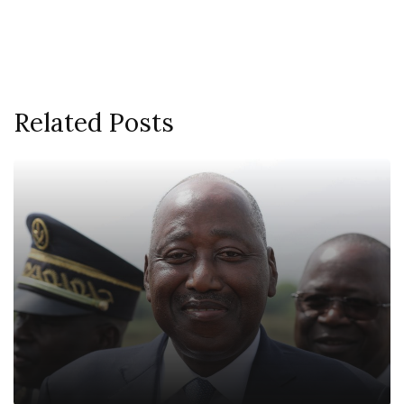
Related Posts