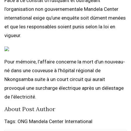
Face à ce constat offusquant et outrageant
l’organisation non gouvernementale Mandela Center
international exige qu’une enquête soit dûment menées
et que les responsables soient punis selon la loi en
vigueur.
Pour mémoire, l’affaire concerne la mort d’un nouveau-
né dans une couveuse à l’hôpital régional de
Nkongsamba suite à un court circuit qui aurait
provoqué une surcharge électrique après un délestage
de l’électricité.
About Post Author
Tags: ONG Mandela Center International