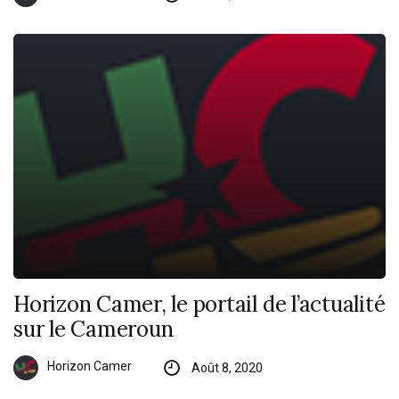
Horizon Camer, le portail de l’actualité
sur le Cameroun
Horizon Camer
Août 8, 2020