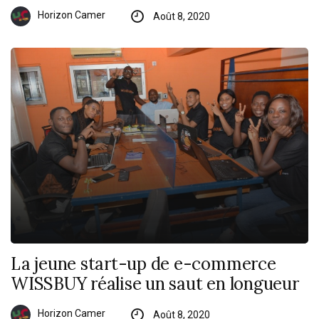
Horizon Camer
Août 8, 2020
La jeune start-up de e-commerce
WISSBUY réalise un saut en longueur
Horizon Camer
Août 8, 2020