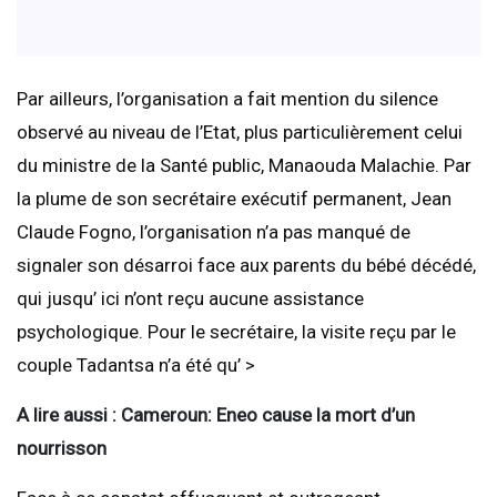
Par ailleurs, l’organisation a fait mention du silence
observé au niveau de l’Etat, plus particulièrement celui
du ministre de la Santé public, Manaouda Malachie. Par
la plume de son secrétaire exécutif permanent, Jean
Claude Fogno, l’organisation n’a pas manqué de
signaler son désarroi face aux parents du bébé décédé,
qui jusqu’ ici n’ont reçu aucune assistance
psychologique. Pour le secrétaire, la visite reçu par le
couple Tadantsa n’a été qu’ >
A lire aussi : Cameroun: Eneo cause la mort d’un
nourrisson