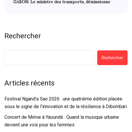
GABON: Le ministre des transports, démissionne
Rechercher
Rechercher
Articles récents
Festival Ngand’a Sao 2026 : une quatrième édition placée
sous le signe de l’innovation et de la résilience à Dibombari
Concert de Mimie à Yaoundé : Quand la musique urbaine
devient une voix pour les femmes