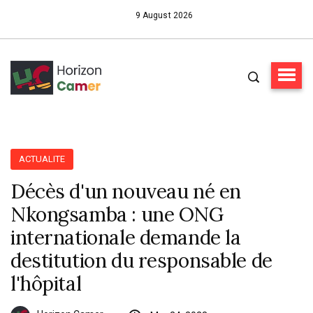
9 August 2026
ACTUALITE
Décès d'un nouveau né en
Nkongsamba : une ONG
internationale demande la
destitution du responsable de
l'hôpital