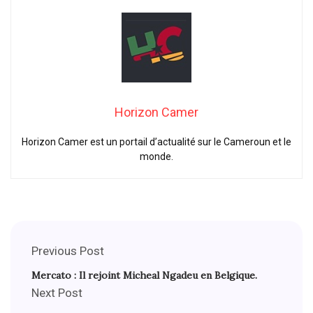
Horizon Camer
Horizon Camer est un portail d’actualité sur le Cameroun et le
monde.
Previous Post
Mercato : Il rejoint Micheal Ngadeu en Belgique.
Next Post