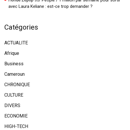
avec Laura Keliane : est-ce trop demander ?
Catégories
ACTUALITE
Afrique
Business
Cameroun
CHRONIQUE
CULTURE
DIVERS
ECONOMIE
HIGH-TECH