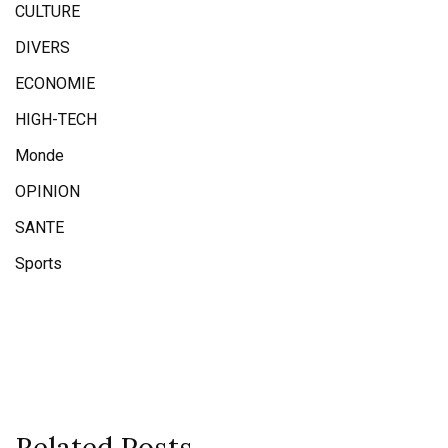
CULTURE
DIVERS
ECONOMIE
HIGH-TECH
Monde
OPINION
SANTE
Sports
Related Posts