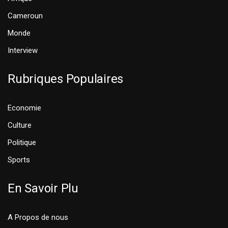
Cameroun
Monde
Interview
Rubriques Populaires
Economie
Culture
Politique
Sports
En Savoir Plu
A Propos de nous