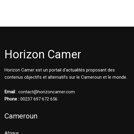
Horizon Camer
Horizon Camer est un portail d'actualités proposant des
contenus objectifs et alternatifs sur le Cameroun et le monde.
Email
: contact@horizoncamer.com
Phone :
00237 697 672 656
Cameroun
Afrique