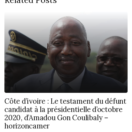
Côte d’ivoire : Le testament du défunt
candidat à la présidentielle d’octobre
2020, d’Amadou Gon Coulibaly –
horizoncamer