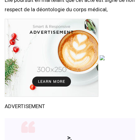
respect de la déontologie du corps médical,
ADVERTISEMENT
>.