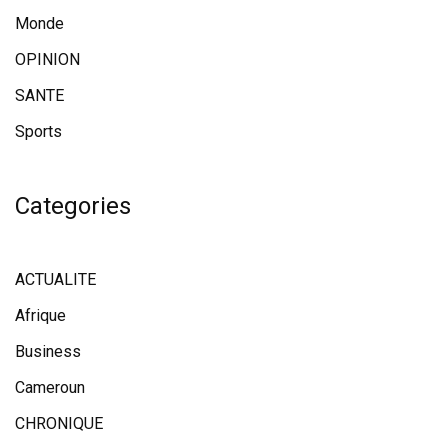
Monde
OPINION
SANTE
Sports
Categories
ACTUALITE
Afrique
Business
Cameroun
CHRONIQUE