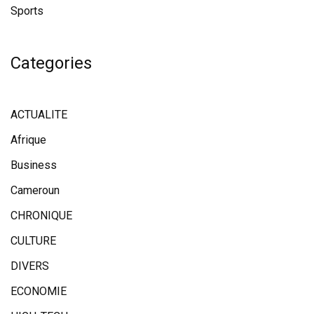
Sports
Categories
ACTUALITE
Afrique
Business
Cameroun
CHRONIQUE
CULTURE
DIVERS
ECONOMIE