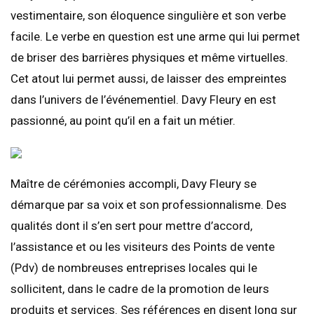
vestimentaire, son éloquence singulière et son verbe
facile. Le verbe en question est une arme qui lui permet
de briser des barrières physiques et même virtuelles.
Cet atout lui permet aussi, de laisser des empreintes
dans l’univers de l’événementiel. Davy Fleury en est
passionné, au point qu’il en a fait un métier.
Maître de cérémonies accompli, Davy Fleury se
démarque par sa voix et son professionnalisme. Des
qualités dont il s’en sert pour mettre d’accord,
l’assistance et ou les visiteurs des Points de vente
(Pdv) de nombreuses entreprises locales qui le
sollicitent, dans le cadre de la promotion de leurs
produits et services. Ses références en disent long sur