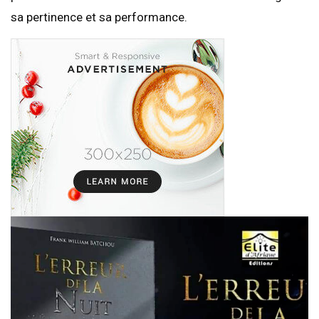
sa pertinence et sa performance.