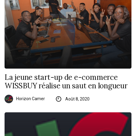
La jeune start-up de e-commerce
WISSBUY réalise un saut en longueur
Horizon Camer
Août 8, 2020