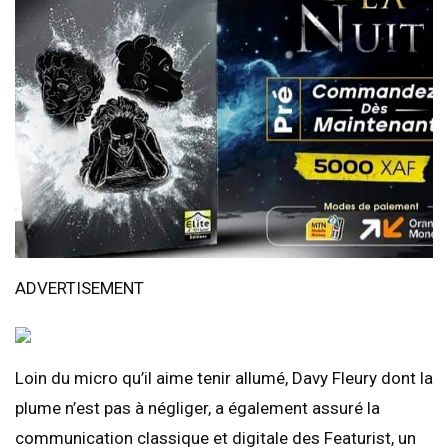
ADVERTISEMENT
Loin du micro qu’il aime tenir allumé, Davy Fleury dont la
plume n’est pas à négliger, a également assuré la
communication classique et digitale des Featurist, un