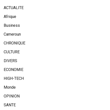
ACTUALITE
Afrique
Business
Cameroun
CHRONIQUE
CULTURE
DIVERS
ECONOMIE
HIGH-TECH
Monde
OPINION
SANTE