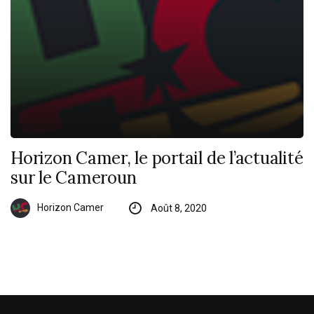
Horizon Camer, le portail de l’actualité
sur le Cameroun
Horizon Camer
Août 8, 2020