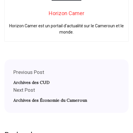
Horizon Camer
Horizon Camer est un portail d’actualité sur le Cameroun et le
monde.
Previous Post
Archives des CUD
Next Post
Archives des Économie du Cameroun