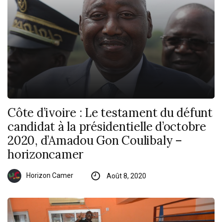
Côte d’ivoire : Le testament du défunt
candidat à la présidentielle d’octobre
2020, d’Amadou Gon Coulibaly –
horizoncamer
Horizon Camer
Août 8, 2020