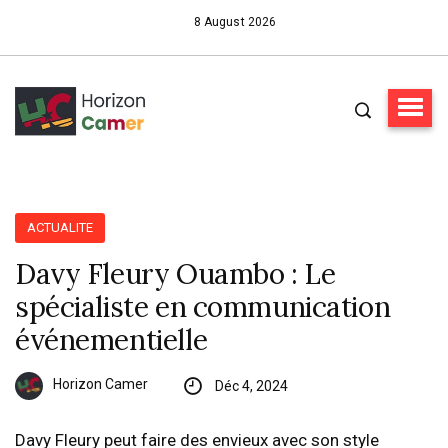
8 August 2026
ACTUALITE
Davy Fleury Ouambo : Le
spécialiste en communication
événementielle
Horizon Camer
Déc 4, 2024
Davy Fleury peut faire des envieux avec son style