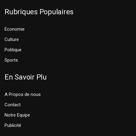
Rubriques Populaires
Economie
Culture
Politique
Sports
En Savoir Plu
A Propos de nous
Contact
Notre Equipe
Publicité