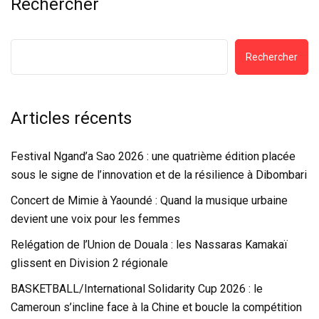
Rechercher
Rechercher
Articles récents
Festival Ngand’a Sao 2026 : une quatrième édition placée
sous le signe de l’innovation et de la résilience à Dibombari
Concert de Mimie à Yaoundé : Quand la musique urbaine
devient une voix pour les femmes
Relégation de l’Union de Douala : les Nassaras Kamakaï
glissent en Division 2 régionale
BASKETBALL/International Solidarity Cup 2026 : le
Cameroun s’incline face à la Chine et boucle la compétition