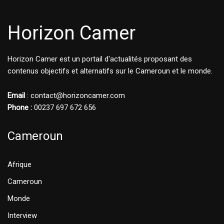
Horizon Camer
Horizon Camer est un portail d'actualités proposant des
contenus objectifs et alternatifs sur le Cameroun et le monde.
Email
: contact@horizoncamer.com
Phone :
00237 697 672 656
Cameroun
Afrique
Cameroun
Monde
Interview