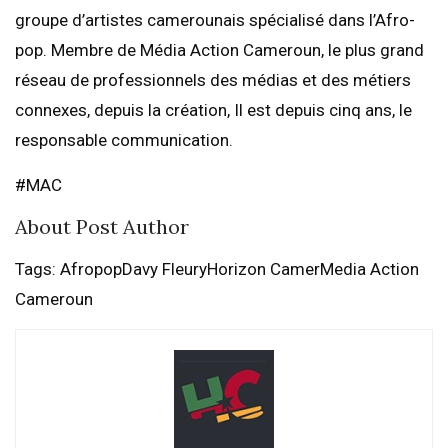
groupe d’artistes camerounais spécialisé dans l’Afro-
pop. Membre de Média Action Cameroun, le plus grand
réseau de professionnels des médias et des métiers
connexes, depuis la création, Il est depuis cinq ans, le
responsable communication.
#MAC
About Post Author
Tags: AfropopDavy FleuryHorizon CamerMedia Action
Cameroun