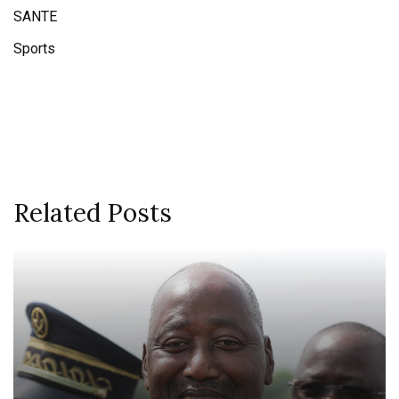
SANTE
Sports
Related Posts