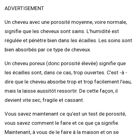
ADVERTISEMENT
Un cheveu avec une porosité moyenne, voire normale,
signifie que les cheveux sont sains. L’humidité est
régulée et pénètre bien dans les écailles. Les soins sont
bien absorbés par ce type de cheveux.
Un cheveu poreux (donc porosité élevée) signifie que
les écailles sont, dans ce cas, trop ouvertes. C’est -à -
dire que le cheveu absorbe trop et trop facilement l’eau,
mais la laisse aussitôt ressortir. De cette façon, il
devient vite sec, fragile et cassant.
Vous savez maintenant ce qu’est un test de porosité,
vous savez comment le faire et ce que ça signifie.
Maintenant, à vous de le faire à la maison et on se