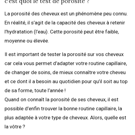
c’est quoi le test de porosité ?
La porosité des cheveux est un phénomène peu connu.
En réalité, il s’agit de la capacité des cheveux à retenir
l’hydratation (l’eau). Cette porosité peut être faible,
moyenne ou élevée.
Il est important de tester la porosité sur vos cheveux
car cela vous permet d’adapter votre routine capillaire,
de changer de soins, de mieux connaître votre cheveu
et ce dont il a besoin au quotidien pour qu’il soit au top
de sa forme, toute l’année !
Quand on connaît la porosité de ses cheveux, il est
possible d’enfin trouver la bonne routine capillaire, la
plus adaptée à votre type de cheveux. Alors, quelle est
la vôtre ?