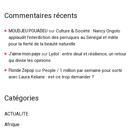
Commentaires récents
sur
Culture & Société : Nancy Ongolo
MOUDJEU POUADEU
applaudit l’interdiction des perruques au Sénégal et milite
pour la fierté de la beauté naturelle
sur
Lydol : entre deuil et résilience, un retour
J'aime mon pays
qui divise les opinions
sur
People / 1 million par semaine pour sortir
Floride Zepop
avec Laura Keliane : est-ce trop demander ?
Catégories
ACTUALITE
Afrique