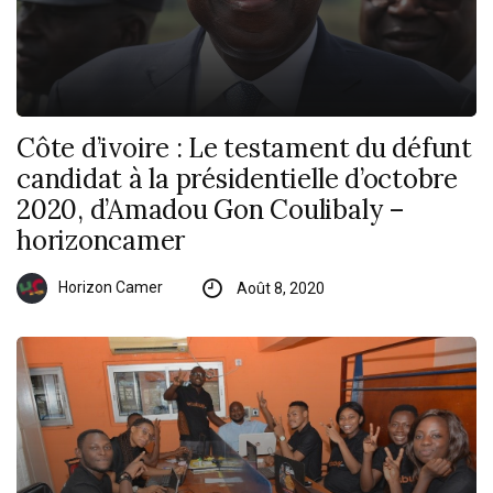
Côte d’ivoire : Le testament du défunt
candidat à la présidentielle d’octobre
2020, d’Amadou Gon Coulibaly –
horizoncamer
Horizon Camer
Août 8, 2020