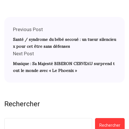
Previous Post
Santé / syndrome du bébé secoué : un tueur silencieu
x pour cet être sans défenses
Next Post
Musique : Sa Majesté BIBERON CERVEAU surprend t
out le monde avec « Le Phoenix »
Rechercher
Rechercher