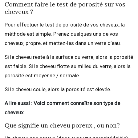
Comment faire le test de porosité sur vos
cheveux ?
Pour effectuer le test de porosité de vos cheveux, la
méthode est simple. Prenez quelques uns de vos
cheveux, propre, et mettez-les dans un verre d’eau.
Si le cheveu reste à la surface du verre, alors la porosité
est faible. Si le cheveu flotte au milieu du verre, alors la
porosité est moyenne / normale.
Si le cheveu coule, alors la porosité est élevée.
A lire aussi : Voici comment connaître son type de
cheveux
Que signifie un cheveu poreux , ou non?