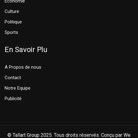
Economie
Culture
Politique
Sports
En Savoir Plu
A Propos de nous
Contact
Notre Equipe
Publicité
© Tallart Group 2025. Tous droits réservés. Conçu par We