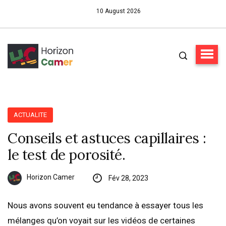
10 August 2026
ACTUALITE
Conseils et astuces capillaires :
le test de porosité.
Horizon Camer
Fév 28, 2023
Nous avons souvent eu tendance à essayer tous les
mélanges qu’on voyait sur les vidéos de certaines