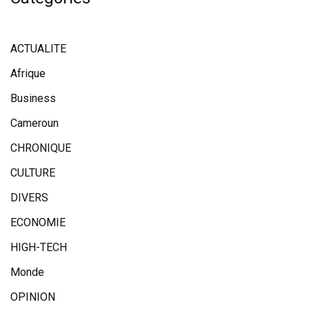
ACTUALITE
Afrique
Business
Cameroun
CHRONIQUE
CULTURE
DIVERS
ECONOMIE
HIGH-TECH
Monde
OPINION