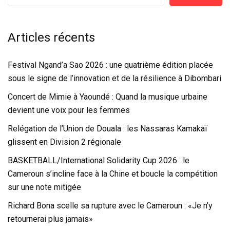
Articles récents
Festival Ngand’a Sao 2026 : une quatrième édition placée
sous le signe de l’innovation et de la résilience à Dibombari
Concert de Mimie à Yaoundé : Quand la musique urbaine
devient une voix pour les femmes
Relégation de l’Union de Douala : les Nassaras Kamakaï
glissent en Division 2 régionale
BASKETBALL/International Solidarity Cup 2026 : le
Cameroun s’incline face à la Chine et boucle la compétition
sur une note mitigée
Richard Bona scelle sa rupture avec le Cameroun : «Je n’y
retournerai plus jamais»