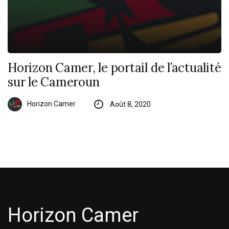
Horizon Camer, le portail de l’actualité
sur le Cameroun
Horizon Camer
Août 8, 2020
Horizon Camer