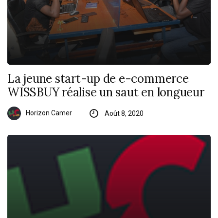
La jeune start-up de e-commerce
WISSBUY réalise un saut en longueur
Horizon Camer
Août 8, 2020