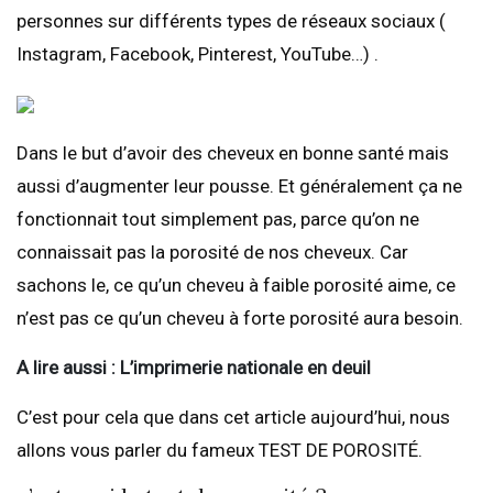
personnes sur différents types de réseaux sociaux (
Instagram, Facebook, Pinterest, YouTube…) .
Dans le but d’avoir des cheveux en bonne santé mais
aussi d’augmenter leur pousse. Et généralement ça ne
fonctionnait tout simplement pas, parce qu’on ne
connaissait pas la porosité de nos cheveux. Car
sachons le, ce qu’un cheveu à faible porosité aime, ce
n’est pas ce qu’un cheveu à forte porosité aura besoin.
A lire aussi : L’imprimerie nationale en deuil
C’est pour cela que dans cet article aujourd’hui, nous
allons vous parler du fameux TEST DE POROSITÉ.