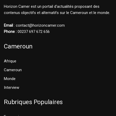
Horizon Camer est un portail d'actualités proposant des
contenus objectifs et alternatifs sur le Cameroun et le monde.
Email
: contact@horizoncamer.com
Phone :
00237 697 672 656
Cameroun
Afrique
Cameroun
Monde
Interview
Rubriques Populaires