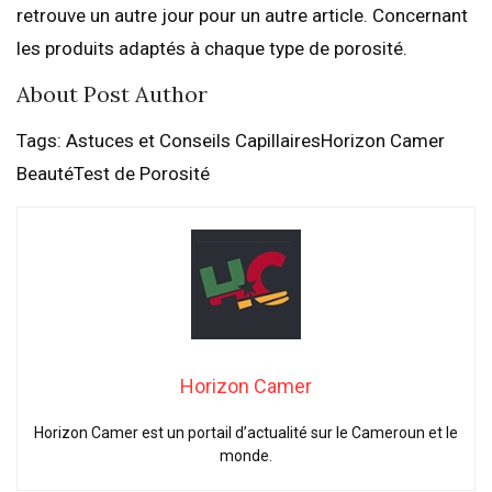
retrouve un autre jour pour un autre article. Concernant
les produits adaptés à chaque type de porosité.
About Post Author
Tags: Astuces et Conseils CapillairesHorizon Camer
BeautéTest de Porosité
Horizon Camer
Horizon Camer est un portail d’actualité sur le Cameroun et le
monde.