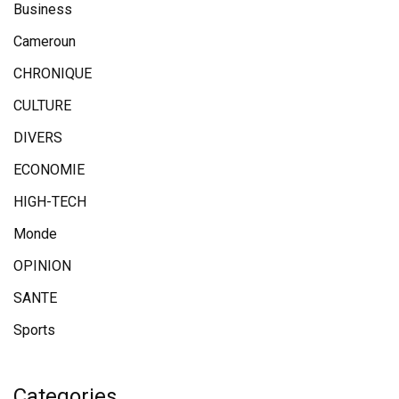
Business
Cameroun
CHRONIQUE
CULTURE
DIVERS
ECONOMIE
HIGH-TECH
Monde
OPINION
SANTE
Sports
Categories