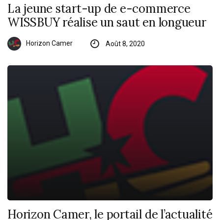
La jeune start-up de e-commerce
WISSBUY réalise un saut en longueur
Horizon Camer
Août 8, 2020
Horizon Camer, le portail de l’actualité