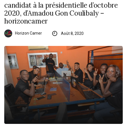
candidat à la présidentielle d’octobre
2020, d’Amadou Gon Coulibaly –
horizoncamer
Horizon Camer
Août 8, 2020