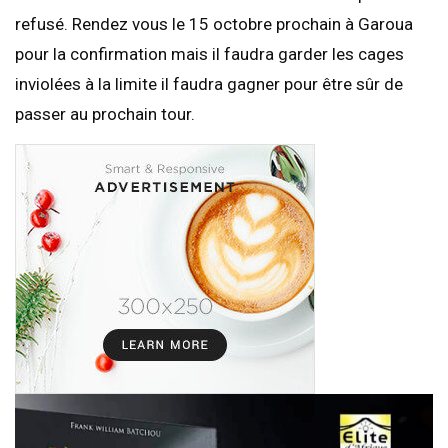
refusé. Rendez vous le 15 octobre prochain à Garoua
pour la confirmation mais il faudra garder les cages
inviolées à la limite il faudra gagner pour être sûr de
passer au prochain tour.