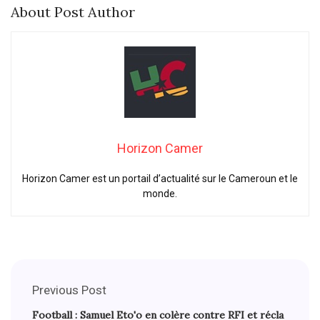
About Post Author
Horizon Camer
Horizon Camer est un portail d’actualité sur le Cameroun et le
monde.
Previous Post
Football : Samuel Eto'o en colère contre RFI et récla