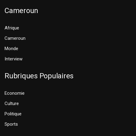
Cameroun
Afrique
Cameroun
Monde
Interview
Rubriques Populaires
Economie
Culture
Politique
Sports