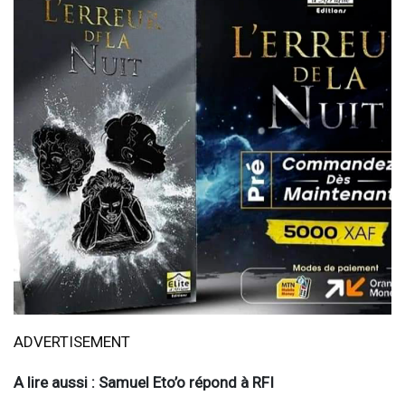
ADVERTISEMENT
A lire aussi : Samuel Eto’o répond à RFI