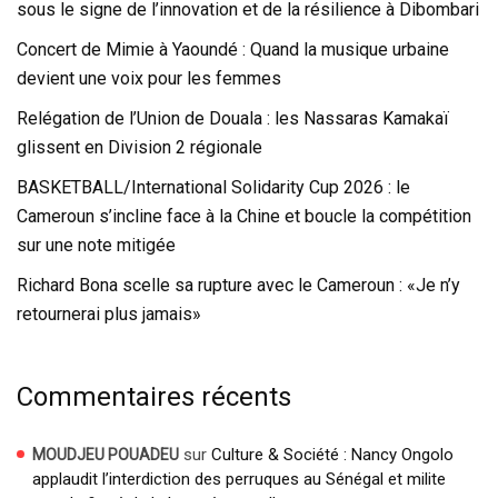
sous le signe de l’innovation et de la résilience à Dibombari
Concert de Mimie à Yaoundé : Quand la musique urbaine
devient une voix pour les femmes
Relégation de l’Union de Douala : les Nassaras Kamakaï
glissent en Division 2 régionale
BASKETBALL/International Solidarity Cup 2026 : le
Cameroun s’incline face à la Chine et boucle la compétition
sur une note mitigée
Richard Bona scelle sa rupture avec le Cameroun : «Je n’y
retournerai plus jamais»
Commentaires récents
sur
Culture & Société : Nancy Ongolo
MOUDJEU POUADEU
applaudit l’interdiction des perruques au Sénégal et milite