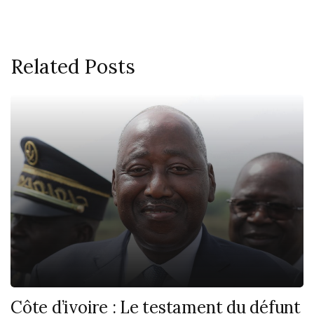
Related Posts
Côte d’ivoire : Le testament du défunt