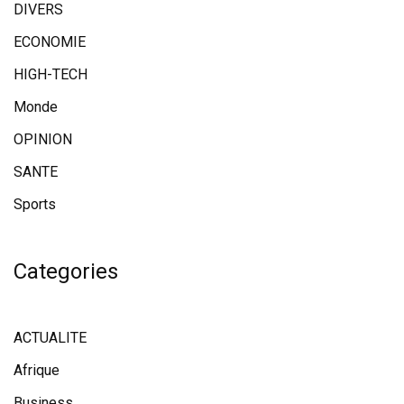
DIVERS
ECONOMIE
HIGH-TECH
Monde
OPINION
SANTE
Sports
Categories
ACTUALITE
Afrique
Business