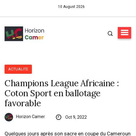
10 August 2026
ACTUALITE
Champions League Africaine :
Coton Sport en ballotage
favorable
Horizon Camer
Oct 9, 2022
Quelques jours après son sacre en coupe du Cameroun