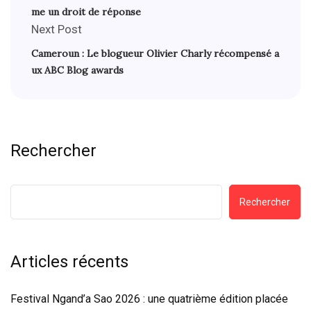
me un droit de réponse
Next Post
Cameroun : Le blogueur Olivier Charly récompensé a
ux ABC Blog awards
Rechercher
Rechercher
Articles récents
Festival Ngand’a Sao 2026 : une quatrième édition placée