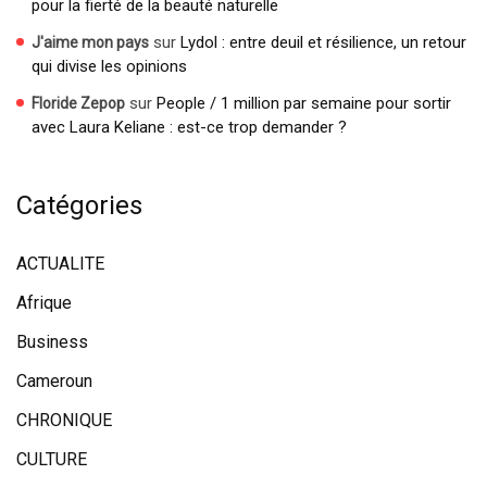
pour la fierté de la beauté naturelle
sur
Lydol : entre deuil et résilience, un retour
J'aime mon pays
qui divise les opinions
sur
People / 1 million par semaine pour sortir
Floride Zepop
avec Laura Keliane : est-ce trop demander ?
Catégories
ACTUALITE
Afrique
Business
Cameroun
CHRONIQUE
CULTURE