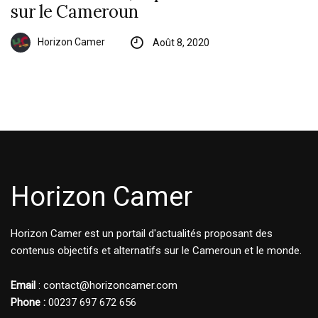
sur le Cameroun
Horizon Camer
Août 8, 2020
Horizon Camer
Horizon Camer est un portail d'actualités proposant des
contenus objectifs et alternatifs sur le Cameroun et le monde.
Email
: contact@horizoncamer.com
Phone :
00237 697 672 656