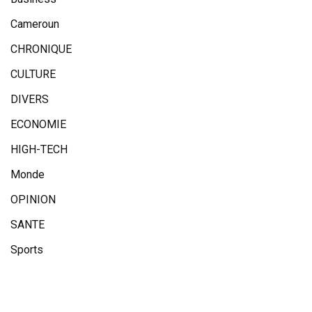
Cameroun
CHRONIQUE
CULTURE
DIVERS
ECONOMIE
HIGH-TECH
Monde
OPINION
SANTE
Sports