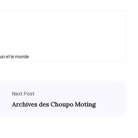
oun et le monde.
Next Post
Archives des Choupo Moting