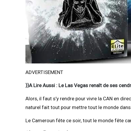
ADVERTISEMENT
⟩⟩A Lire Aussi : Le Las Vegas renaît de ses cend
Alors, il faut s’y rendre pour vivre la CAN en dir
naturel fait tout pour mettre tout le monde dans
Le Cameroun fête ce soir, tout le monde fête ca