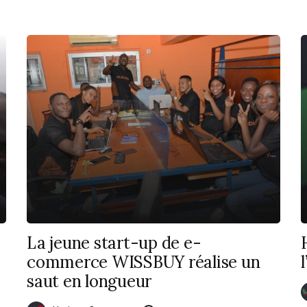
La jeune start-up de e-
commerce WISSBUY réalise un
saut en longueur