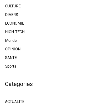
CULTURE
DIVERS
ECONOMIE
HIGH-TECH
Monde
OPINION
SANTE
Sports
Categories
ACTUALITE