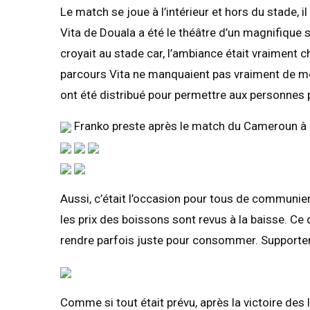
Le match se joue à l’intérieur et hors du stade, il
Vita de Douala a été le théâtre d’un magnifique
croyait au stade car, l’ambiance était vraiment
parcours Vita ne manquaient pas vraiment de mo
ont été distribué pour permettre aux personnes 
Franko preste après le match du Cameroun à 
Aussi, c’était l’occasion pour tous de communier 
les prix des boissons sont revus à la baisse. C
rendre parfois juste pour consommer. Supporter 
Comme si tout était prévu, après la victoire des