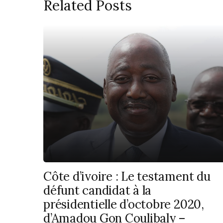
Related Posts
Côte d’ivoire : Le testament du
défunt candidat à la
présidentielle d’octobre 2020,
d’Amadou Gon Coulibaly –