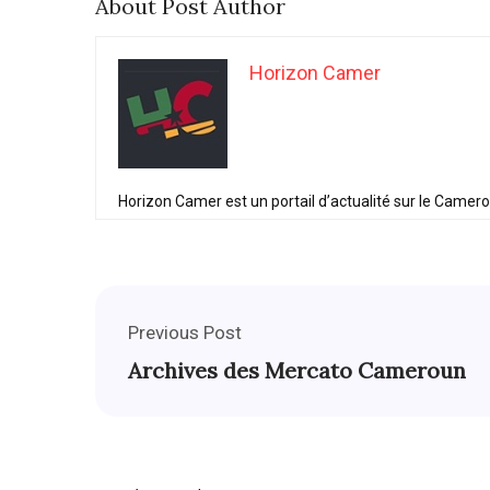
About Post Author
Horizon Camer
Horizon Camer est un portail d’actualité sur le Camer
Previous Post
Archives des Mercato Cameroun