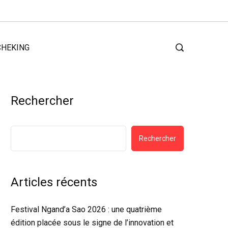
CHEKING
Rechercher
Rechercher
Articles récents
Festival Ngand’a Sao 2026 : une quatrième
édition placée sous le signe de l’innovation et