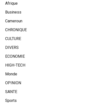
Afrique
Business
Cameroun
CHRONIQUE
CULTURE
DIVERS
ECONOMIE
HIGH-TECH
Monde
OPINION
SANTE
Sports