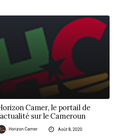
Horizon Camer, le portail de
l’actualité sur le Cameroun
Horizon Camer
Août 8, 2020