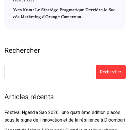
Yves Kom : Le Stratège Pragmatique Derrière le Suc
cès Marketing d'Orange Cameroun
Rechercher
Rechercher
Articles récents
Festival Ngand’a Sao 2026 : une quatrième édition placée
sous le signe de l’innovation et de la résilience à Dibombari