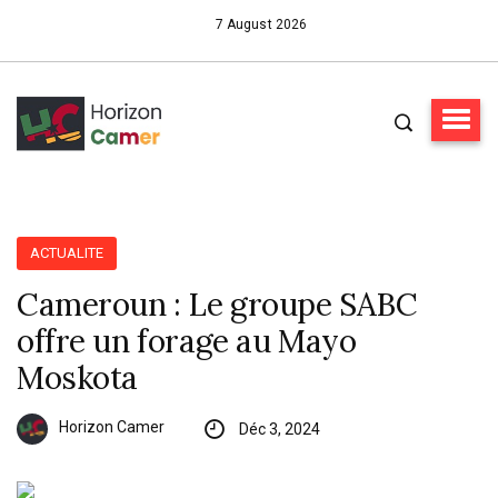
7 August 2026
ACTUALITE
Cameroun : Le groupe SABC
offre un forage au Mayo
Moskota
Horizon Camer
Déc 3, 2024