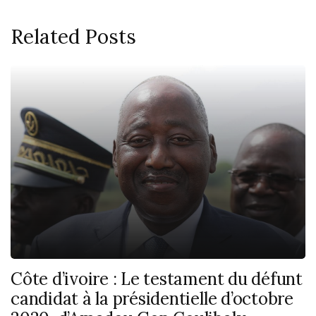
Related Posts
Côte d’ivoire : Le testament du défunt
candidat à la présidentielle d’octobre