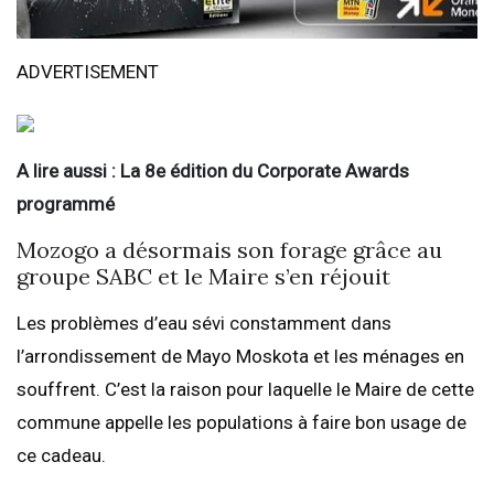
ADVERTISEMENT
A lire aussi : La 8e édition du Corporate Awards
programmé
Mozogo a désormais son forage grâce au
groupe SABC et le Maire s’en réjouit
Les problèmes d’eau sévi constamment dans
l’arrondissement de Mayo Moskota et les ménages en
souffrent. C’est la raison pour laquelle le Maire de cette
commune appelle les populations à faire bon usage de
ce cadeau.