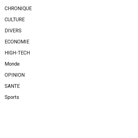
CHRONIQUE
CULTURE
DIVERS
ECONOMIE
HIGH-TECH
Monde
OPINION
SANTE
Sports