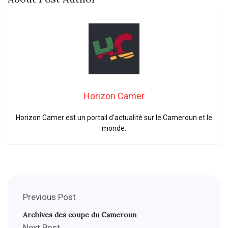
Horizon Camer
Horizon Camer est un portail d’actualité sur le Cameroun et le
monde.
Previous Post
Archives des coupe du Cameroun
Next Post