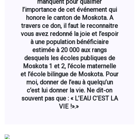
manquent pour qualifier
l’importance de cet événement qui
honore le canton de Moskota. A
travers ce don, il faut le reconnaitre
vous avez redonné la joie et l’espoir
à une population bénéficiaire
estimée à 20 000 aux rangs
desquels les écoles publiques de
Moskota 1 et 2, l’école maternelle
et l’école bilingue de Moskota. Pour
moi, donner de l’eau à quelqu’un
c’est lui donner la vie. Ne dit-on
souvent pas que : « L’EAU C’EST LA
VIE !».»