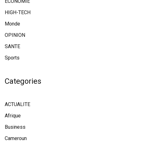
ECONOMIE
HIGH-TECH
Monde
OPINION
SANTE
Sports
Categories
ACTUALITE
Afrique
Business
Cameroun