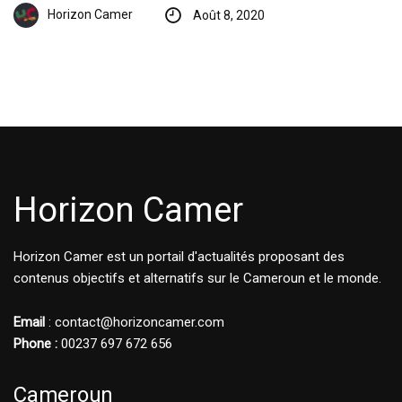
Horizon Camer
Août 8, 2020
Horizon Camer
Horizon Camer est un portail d'actualités proposant des
contenus objectifs et alternatifs sur le Cameroun et le monde.
Email
: contact@horizoncamer.com
Phone :
00237 697 672 656
Cameroun