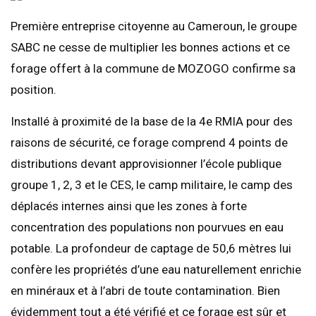
Première entreprise citoyenne au Cameroun, le groupe
SABC ne cesse de multiplier les bonnes actions et ce
forage offert à la commune de MOZOGO confirme sa
position.
Installé à proximité de la base de la 4e RMIA pour des
raisons de sécurité, ce forage comprend 4 points de
distributions devant approvisionner l’école publique
groupe 1, 2, 3 et le CES, le camp militaire, le camp des
déplacés internes ainsi que les zones à forte
concentration des populations non pourvues en eau
potable. La profondeur de captage de 50,6 mètres lui
confère les propriétés d’une eau naturellement enrichie
en minéraux et à l’abri de toute contamination. Bien
évidemment tout a été vérifié et ce forage est sûr et