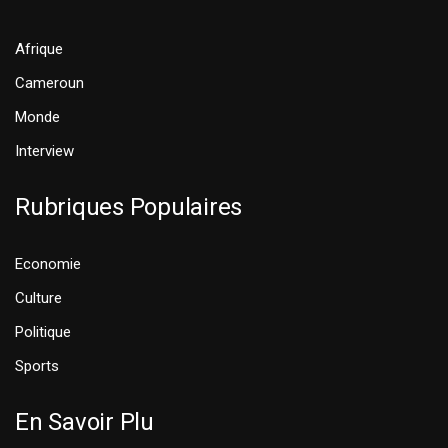
Afrique
Cameroun
Monde
Interview
Rubriques Populaires
Economie
Culture
Politique
Sports
En Savoir Plu