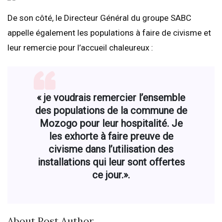
De son côté, le Directeur Général du groupe SABC
appelle également les populations à faire de civisme et
leur remercie pour l’accueil chaleureux :
« je voudrais remercier l’ensemble
des populations de la commune de
Mozogo pour leur hospitalité. Je
les exhorte à faire preuve de
civisme dans l’utilisation des
installations qui leur sont offertes
ce jour.».
About Post Author