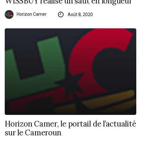
WISSBUY réalise un saut en longueur
Horizon Camer
Août 8, 2020
Horizon Camer, le portail de l’actualité
sur le Cameroun