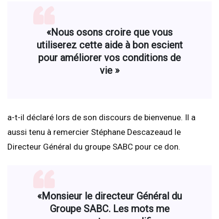
«Nous osons croire que vous
utiliserez cette aide à bon escient
pour améliorer vos conditions de
vie »
a-t-il déclaré lors de son discours de bienvenue. Il a
aussi tenu à remercier Stéphane Descazeaud le
Directeur Général du groupe SABC pour ce don.
«Monsieur le directeur Général du
Groupe SABC. Les mots me