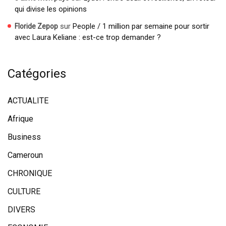
qui divise les opinions
sur
People / 1 million par semaine pour sortir
Floride Zepop
avec Laura Keliane : est-ce trop demander ?
Catégories
ACTUALITE
Afrique
Business
Cameroun
CHRONIQUE
CULTURE
DIVERS