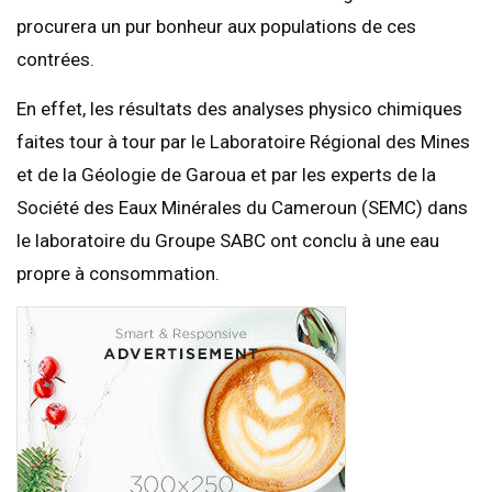
procurera un pur bonheur aux populations de ces
contrées.
En effet, les résultats des analyses physico chimiques
faites tour à tour par le Laboratoire Régional des Mines
et de la Géologie de Garoua et par les experts de la
Société des Eaux Minérales du Cameroun (SEMC) dans
le laboratoire du Groupe SABC ont conclu à une eau
propre à consommation.