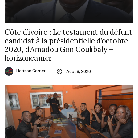
Côte d’ivoire : Le testament du défunt
candidat à la présidentielle d’octobre
2020, d’Amadou Gon Coulibaly –
horizoncamer
Horizon Camer
Août 8, 2020