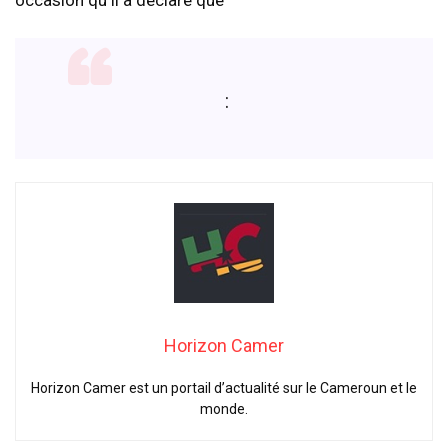
:
Horizon Camer
Horizon Camer est un portail d’actualité sur le Cameroun et le
monde.