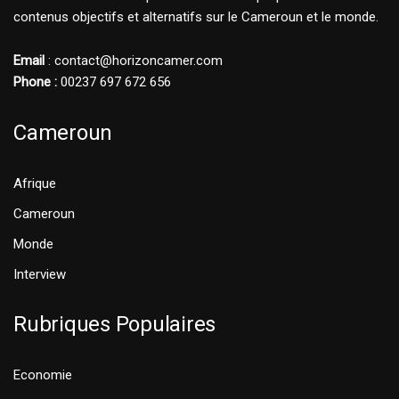
contenus objectifs et alternatifs sur le Cameroun et le monde.
Email
: contact@horizoncamer.com
Phone :
00237 697 672 656
Cameroun
Afrique
Cameroun
Monde
Interview
Rubriques Populaires
Economie