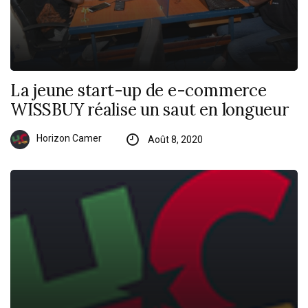
La jeune start-up de e-commerce
WISSBUY réalise un saut en longueur
Horizon Camer
Août 8, 2020