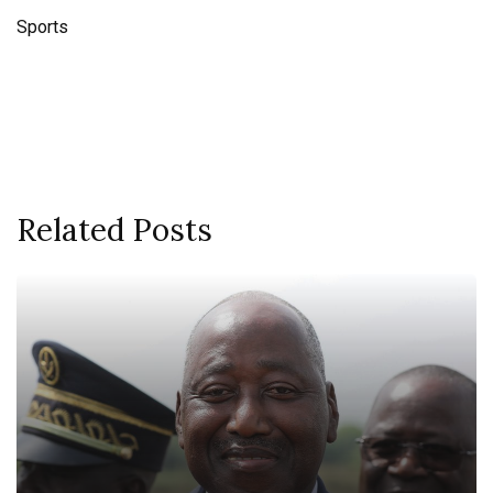
Sports
Related Posts