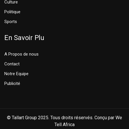
Culture
Politique
Sports
En Savoir Plu
A Propos de nous
Contact
Notre Equipe
Publicité
© Tallart Group 2025. Tous droits réservés. Conçu par We
Tell Africa