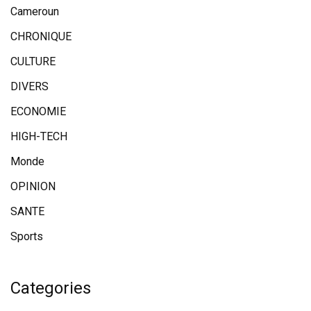
Cameroun
CHRONIQUE
CULTURE
DIVERS
ECONOMIE
HIGH-TECH
Monde
OPINION
SANTE
Sports
Categories