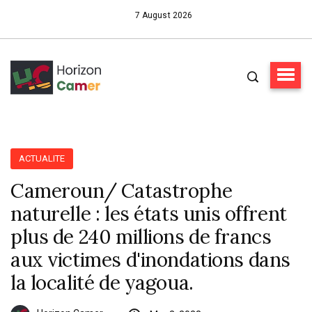
7 August 2026
ACTUALITE
Cameroun/ Catastrophe
naturelle : les états unis offrent
plus de 240 millions de francs
aux victimes d'inondations dans
la localité de yagoua.