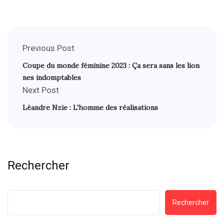
Previous Post
Coupe du monde féminine 2023 : Ça sera sans les lion
nes indomptables
Next Post
Léandre Nzie : L'homme des réalisations
Rechercher
Rechercher