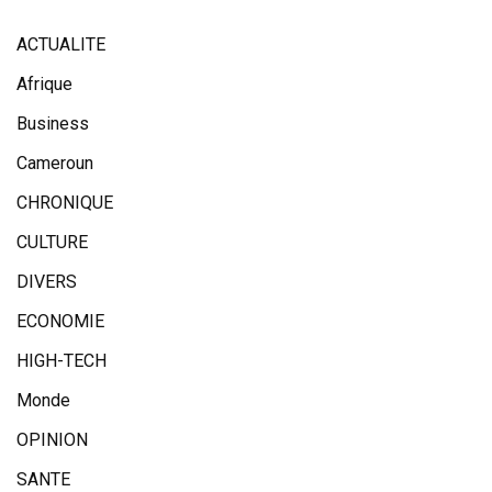
ACTUALITE
Afrique
Business
Cameroun
CHRONIQUE
CULTURE
DIVERS
ECONOMIE
HIGH-TECH
Monde
OPINION
SANTE