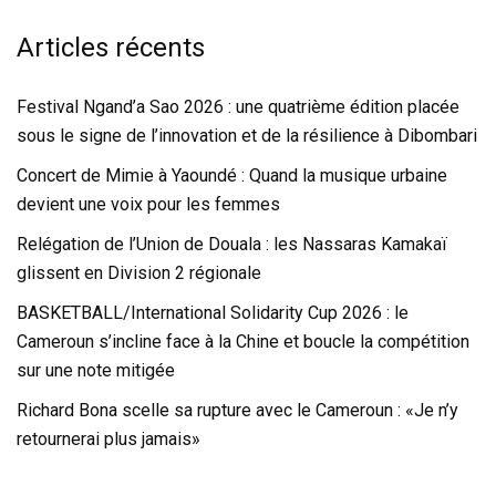
Articles récents
Festival Ngand’a Sao 2026 : une quatrième édition placée
sous le signe de l’innovation et de la résilience à Dibombari
Concert de Mimie à Yaoundé : Quand la musique urbaine
devient une voix pour les femmes
Relégation de l’Union de Douala : les Nassaras Kamakaï
glissent en Division 2 régionale
BASKETBALL/International Solidarity Cup 2026 : le
Cameroun s’incline face à la Chine et boucle la compétition
sur une note mitigée
Richard Bona scelle sa rupture avec le Cameroun : «Je n’y
retournerai plus jamais»