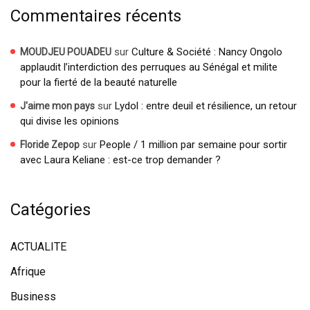
Commentaires récents
sur
Culture & Société : Nancy Ongolo
MOUDJEU POUADEU
applaudit l’interdiction des perruques au Sénégal et milite
pour la fierté de la beauté naturelle
sur
Lydol : entre deuil et résilience, un retour
J'aime mon pays
qui divise les opinions
sur
People / 1 million par semaine pour sortir
Floride Zepop
avec Laura Keliane : est-ce trop demander ?
Catégories
ACTUALITE
Afrique
Business