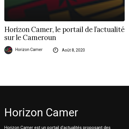
Horizon Camer, le portail de l’actualité
sur le Cameroun
Horizon Camer
Août 8, 2020
Horizon Camer
Horizon Camer est un portail d'actualités proposant des