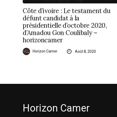
Côte d’ivoire : Le testament du
défunt candidat à la
présidentielle d’octobre 2020,
d’Amadou Gon Coulibaly –
horizoncamer
Horizon Camer
Août 8, 2020
Horizon Camer