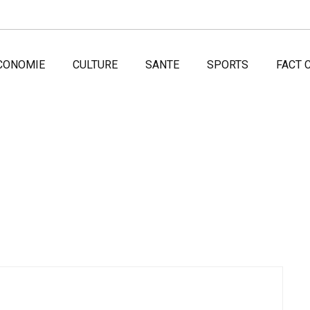
CONOMIE
CULTURE
SANTE
SPORTS
FACT 