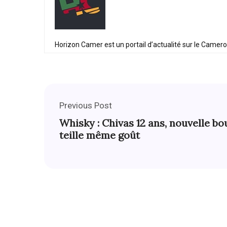
Horizon Camer est un portail d’actualité sur le Camer
Previous Post
Whisky : Chivas 12 ans, nouvelle bo
teille même goût