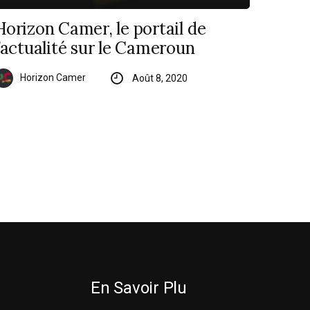
Horizon Camer, le portail de
l’actualité sur le Cameroun
Horizon Camer
Août 8, 2020
En Savoir Plu