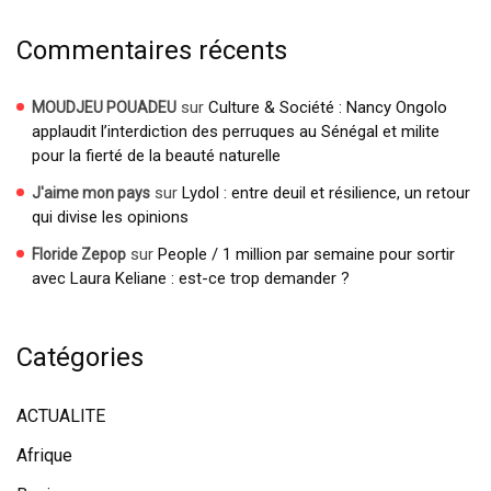
Commentaires récents
sur
Culture & Société : Nancy Ongolo
MOUDJEU POUADEU
applaudit l’interdiction des perruques au Sénégal et milite
pour la fierté de la beauté naturelle
sur
Lydol : entre deuil et résilience, un retour
J'aime mon pays
qui divise les opinions
sur
People / 1 million par semaine pour sortir
Floride Zepop
avec Laura Keliane : est-ce trop demander ?
Catégories
ACTUALITE
Afrique