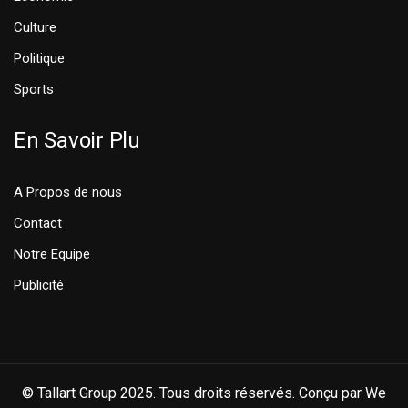
Culture
Politique
Sports
En Savoir Plu
A Propos de nous
Contact
Notre Equipe
Publicité
© Tallart Group 2025. Tous droits réservés. Conçu par We