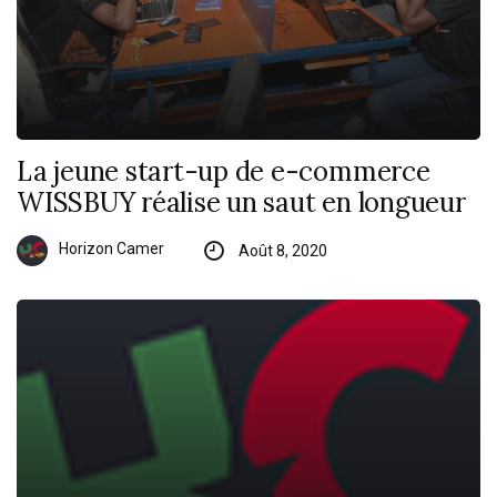
La jeune start-up de e-commerce
WISSBUY réalise un saut en longueur
Horizon Camer
Août 8, 2020