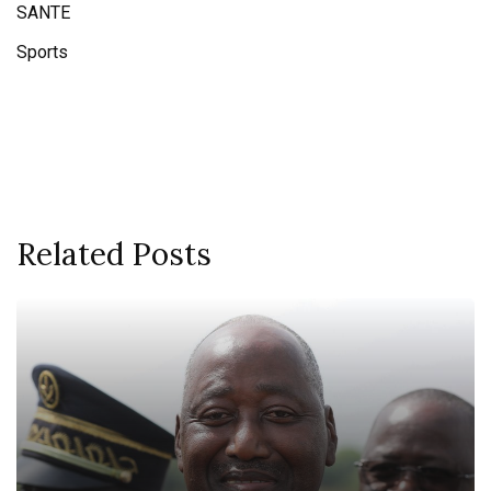
SANTE
Sports
Related Posts