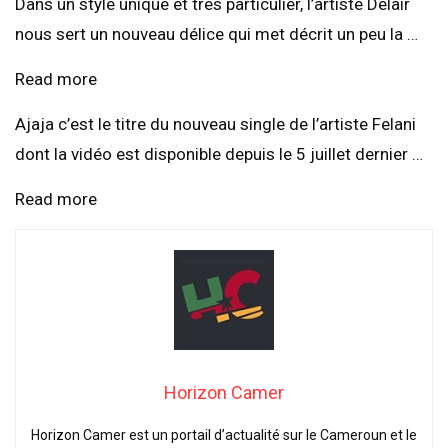
Dans un style unique et très particulier, l’artiste Delair
nous sert un nouveau délice qui met décrit un peu la …
Read more
Ajaja c’est le titre du nouveau single de l’artiste Felani
dont la vidéo est disponible depuis le 5 juillet dernier …
Read more
Horizon Camer
Horizon Camer est un portail d’actualité sur le Cameroun et le