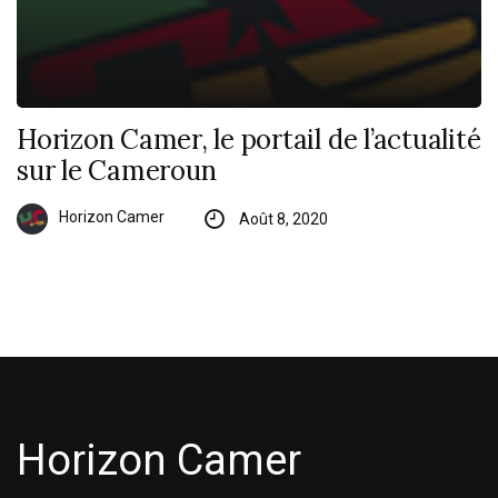
Horizon Camer, le portail de l’actualité
sur le Cameroun
Horizon Camer
Août 8, 2020
Horizon Camer