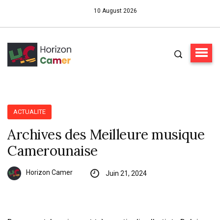
10 August 2026
ACTUALITE
Archives des Meilleure musique
Camerounaise
Horizon Camer
Juin 21, 2024