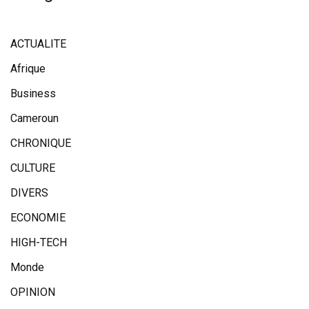
ACTUALITE
Afrique
Business
Cameroun
CHRONIQUE
CULTURE
DIVERS
ECONOMIE
HIGH-TECH
Monde
OPINION