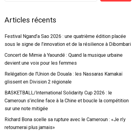
Articles récents
Festival Ngand’a Sao 2026 : une quatrième édition placée
sous le signe de l’innovation et de la résilience à Dibombari
Concert de Mimie à Yaoundé : Quand la musique urbaine
devient une voix pour les femmes
Relégation de l’Union de Douala : les Nassaras Kamakaï
glissent en Division 2 régionale
BASKETBALL/International Solidarity Cup 2026 : le
Cameroun s’incline face à la Chine et boucle la compétition
sur une note mitigée
Richard Bona scelle sa rupture avec le Cameroun : «Je n’y
retournerai plus jamais»