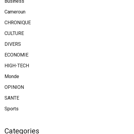
Business
Cameroun
CHRONIQUE
CULTURE
DIVERS
ECONOMIE
HIGH-TECH
Monde
OPINION
SANTE
Sports
Categories