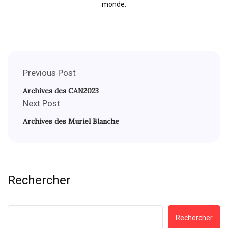
monde.
Previous Post
Archives des CAN2023
Next Post
Archives des Muriel Blanche
Rechercher
Rechercher