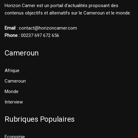
Horizon Camer est un portail d'actualités proposant des
contenus objectifs et alternatifs sur le Cameroun et le monde.
Email
: contact@horizoncamer.com
Phone :
00237 697 672 656
Cameroun
Afrique
Cameroun
Monde
Interview
Rubriques Populaires
Economie