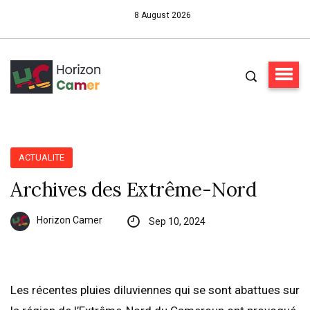
8 August 2026
ACTUALITE
Archives des Extrême-Nord
Horizon Camer
Sep 10, 2024
Les récentes pluies diluviennes qui se sont abattues sur