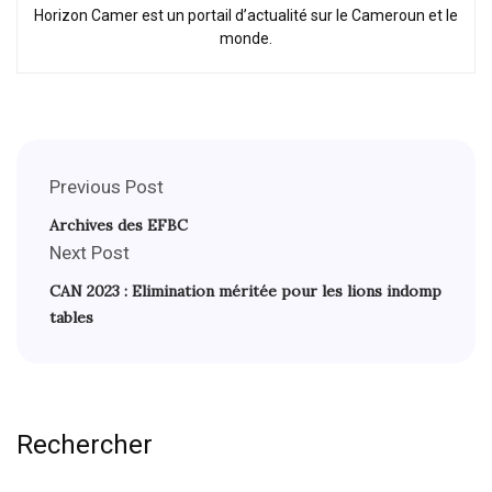
Horizon Camer est un portail d’actualité sur le Cameroun et le
monde.
Previous Post
Archives des EFBC
Next Post
CAN 2023 : Elimination méritée pour les lions indomp
tables
Rechercher