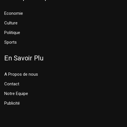
Economie
Culture
Politique
Sports
En Savoir Plu
A Propos de nous
Contact
Notre Equipe
Publicité