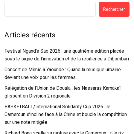
Rechercher
Articles récents
Festival Ngand’a Sao 2026 : une quatrième édition placée
sous le signe de l’innovation et de la résilience à Dibombari
Concert de Mimie à Yaoundé : Quand la musique urbaine
devient une voix pour les femmes
Relégation de l’Union de Douala : les Nassaras Kamakaï
glissent en Division 2 régionale
BASKETBALL/International Solidarity Cup 2026 : le
Cameroun s’incline face à la Chine et boucle la compétition
sur une note mitigée
Richard Bona scelle sa rupture avec le Cameroun : «Je n’y