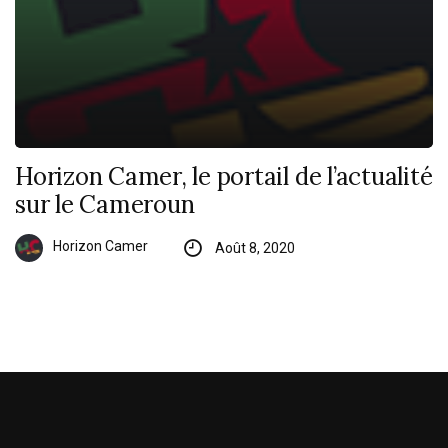
Horizon Camer, le portail de l’actualité
sur le Cameroun
Horizon Camer
Août 8, 2020