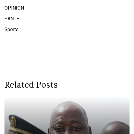
OPINION
SANTE
Sports
Related Posts