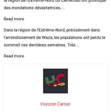
la région de l’Extrême-Nord du Cameroun ont provoqué
des inondations dévastatrices, …
Read more
Dans la région de l’Extrême-Nord, précisément dans
l’arrondissement de Waza, les populations ont perdu le
sommeil ces dernières semaines. Très …
Read more
Horizon Camer