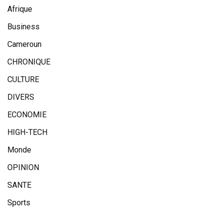
Afrique
Business
Cameroun
CHRONIQUE
CULTURE
DIVERS
ECONOMIE
HIGH-TECH
Monde
OPINION
SANTE
Sports