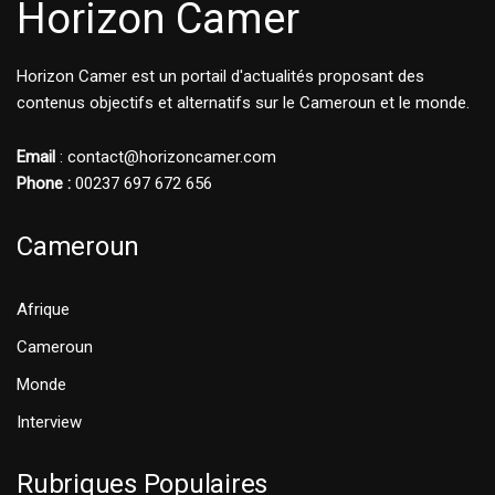
Horizon Camer
Horizon Camer est un portail d'actualités proposant des
contenus objectifs et alternatifs sur le Cameroun et le monde.
Email
: contact@horizoncamer.com
Phone :
00237 697 672 656
Cameroun
Afrique
Cameroun
Monde
Interview
Rubriques Populaires