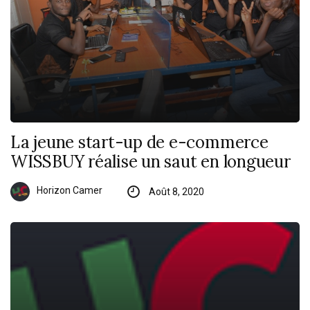
La jeune start-up de e-commerce
WISSBUY réalise un saut en longueur
Horizon Camer
Août 8, 2020