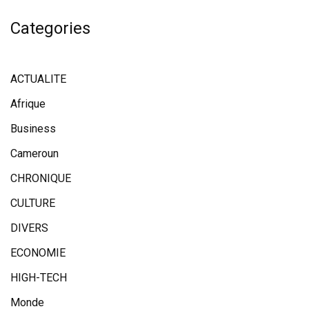
Categories
ACTUALITE
Afrique
Business
Cameroun
CHRONIQUE
CULTURE
DIVERS
ECONOMIE
HIGH-TECH
Monde