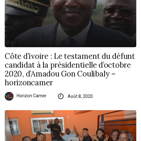
Côte d’ivoire : Le testament du défunt
candidat à la présidentielle d’octobre
2020, d’Amadou Gon Coulibaly –
horizoncamer
Horizon Camer
Août 8, 2020