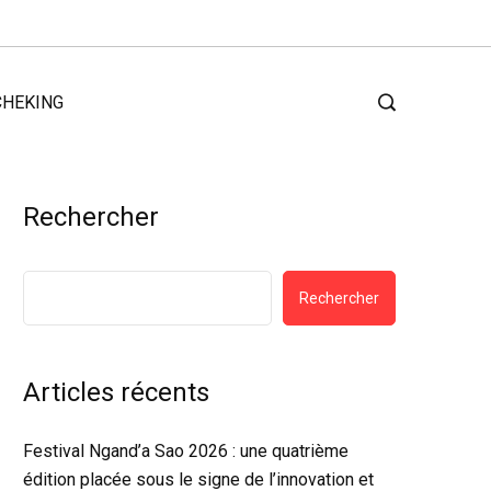
CHEKING
Rechercher
Rechercher
Articles récents
Festival Ngand’a Sao 2026 : une quatrième
édition placée sous le signe de l’innovation et