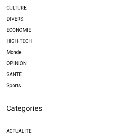
CULTURE
DIVERS
ECONOMIE
HIGH-TECH
Monde
OPINION
SANTE
Sports
Categories
ACTUALITE