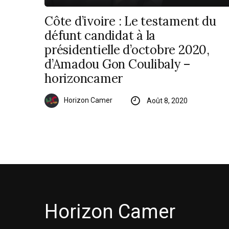
Côte d’ivoire : Le testament du
défunt candidat à la
présidentielle d’octobre 2020,
d’Amadou Gon Coulibaly –
horizoncamer
Horizon Camer
Août 8, 2020
Horizon Camer