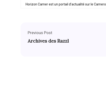
Horizon Camer est un portail d’actualité sur le Camer
Previous Post
Archives des Razzl