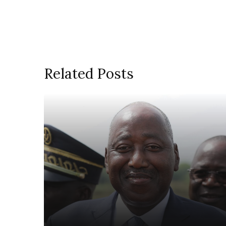
Related Posts