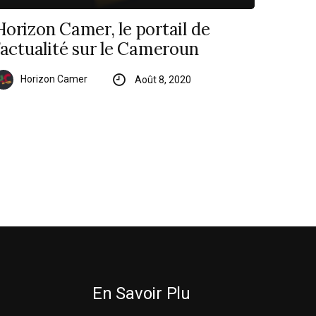
Horizon Camer, le portail de
l’actualité sur le Cameroun
Horizon Camer
Août 8, 2020
En Savoir Plu