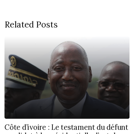
Related Posts
Côte d’ivoire : Le testament du défunt