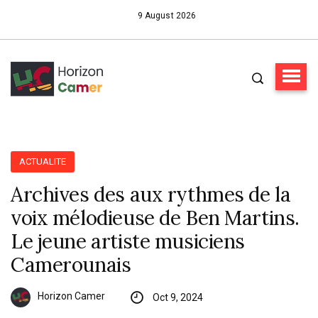
9 August 2026
ACTUALITE
Archives des aux rythmes de la
voix mélodieuse de Ben Martins.
Le jeune artiste musiciens
Camerounais
Horizon Camer
Oct 9, 2024