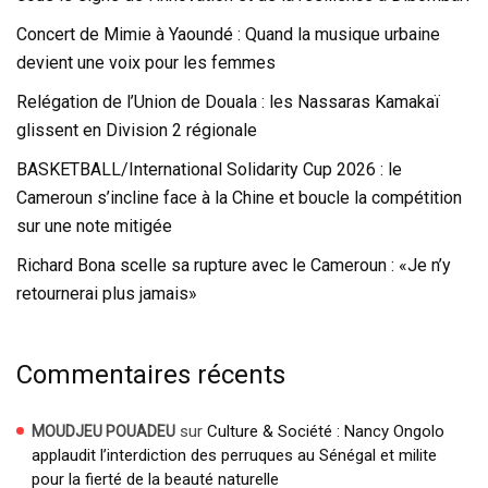
Concert de Mimie à Yaoundé : Quand la musique urbaine
devient une voix pour les femmes
Relégation de l’Union de Douala : les Nassaras Kamakaï
glissent en Division 2 régionale
BASKETBALL/International Solidarity Cup 2026 : le
Cameroun s’incline face à la Chine et boucle la compétition
sur une note mitigée
Richard Bona scelle sa rupture avec le Cameroun : «Je n’y
retournerai plus jamais»
Commentaires récents
sur
Culture & Société : Nancy Ongolo
MOUDJEU POUADEU
applaudit l’interdiction des perruques au Sénégal et milite
pour la fierté de la beauté naturelle