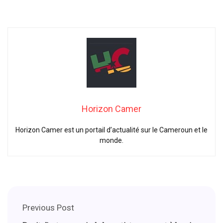
Horizon Camer
Horizon Camer est un portail d’actualité sur le Cameroun et le
monde.
Previous Post