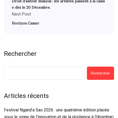
Droit d’auteur musical : les artistes passent à la caiss
e dès le 20 Décembre.
Next Post
Horizon Camer
Rechercher
Rechercher
Articles récents
Festival Ngand’a Sao 2026 : une quatrième édition placée
sous le signe de l’innovation et de la résilience à Dibombari