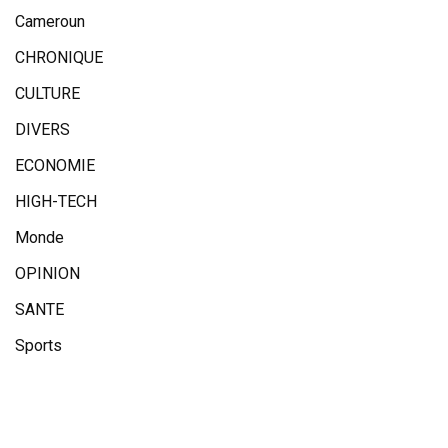
Cameroun
CHRONIQUE
CULTURE
DIVERS
ECONOMIE
HIGH-TECH
Monde
OPINION
SANTE
Sports