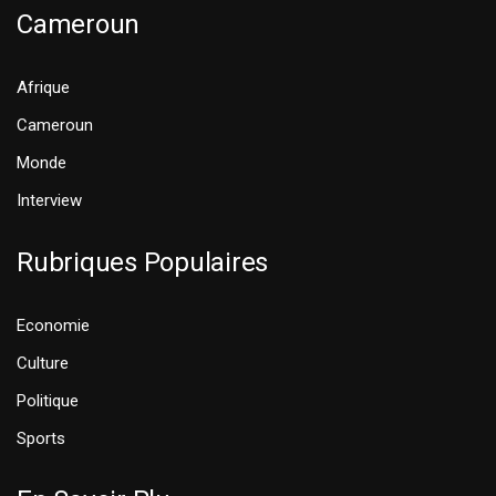
Cameroun
Afrique
Cameroun
Monde
Interview
Rubriques Populaires
Economie
Culture
Politique
Sports