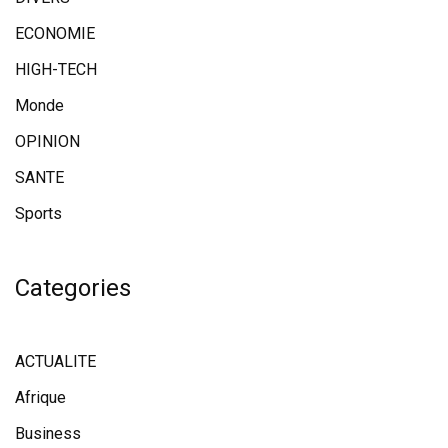
ECONOMIE
HIGH-TECH
Monde
OPINION
SANTE
Sports
Categories
ACTUALITE
Afrique
Business