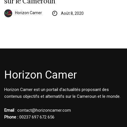
sur le Cameroun
Horizon Camer
Août 8, 2020
Horizon Camer
Horizon Camer est un portail d'actualités proposant des
contenus objectifs et alternatifs sur le Cameroun et le monde.
Email
: contact@horizoncamer.com
Phone :
00237 697 672 656