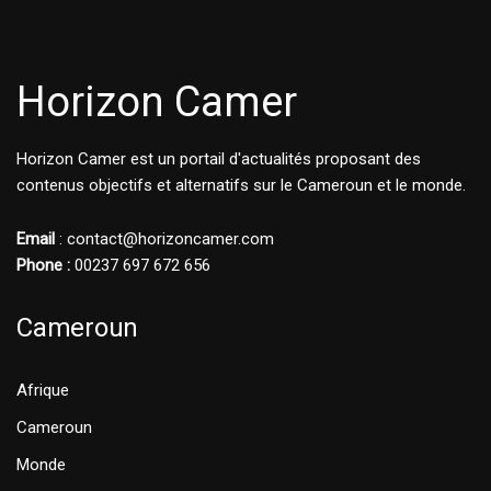
Horizon Camer
Horizon Camer est un portail d'actualités proposant des
contenus objectifs et alternatifs sur le Cameroun et le monde.
Email
: contact@horizoncamer.com
Phone :
00237 697 672 656
Cameroun
Afrique
Cameroun
Monde