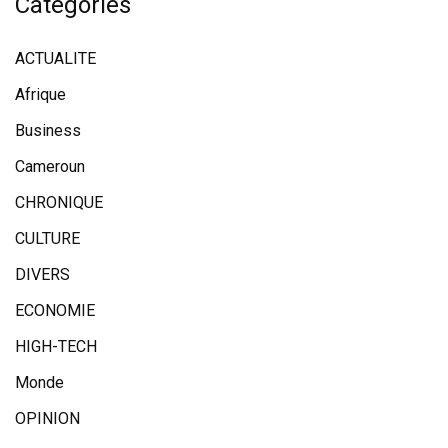
Catégories
ACTUALITE
Afrique
Business
Cameroun
CHRONIQUE
CULTURE
DIVERS
ECONOMIE
HIGH-TECH
Monde
OPINION