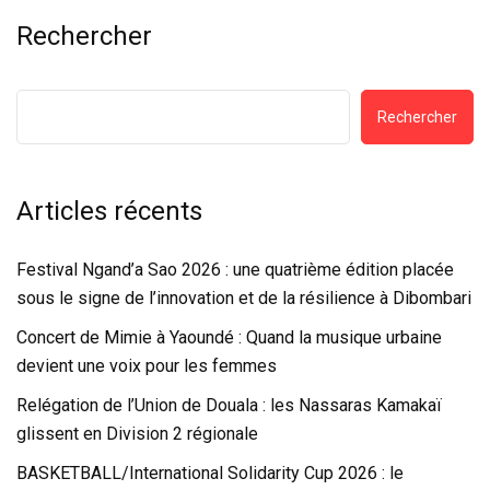
Rechercher
Rechercher
Articles récents
Festival Ngand’a Sao 2026 : une quatrième édition placée
sous le signe de l’innovation et de la résilience à Dibombari
Concert de Mimie à Yaoundé : Quand la musique urbaine
devient une voix pour les femmes
Relégation de l’Union de Douala : les Nassaras Kamakaï
glissent en Division 2 régionale
BASKETBALL/International Solidarity Cup 2026 : le