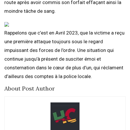
route après avoir commis son forfait effaçant ainsi la
moindre tâche de sang.
Rappelons que c’est en Avril 2023, que la victime a reçu
une première attaque toujours sous le regard
impuissant des forces de l’ordre. Une situation qui
continue jusqu’à présent de susciter émoi et
consternation dans le cœur de plus d’un, qui réclament
d’ailleurs des comptes à la police locale.
About Post Author