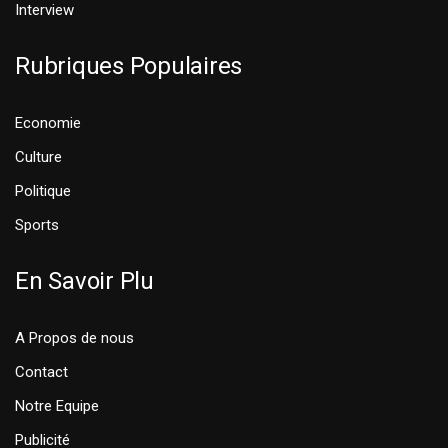
Interview
Rubriques Populaires
Economie
Culture
Politique
Sports
En Savoir Plu
A Propos de nous
Contact
Notre Equipe
Publicité