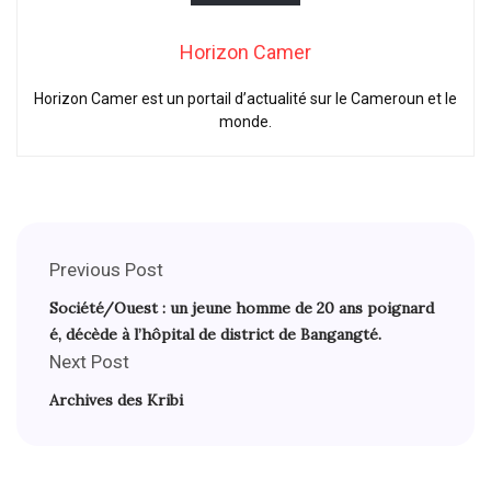
Horizon Camer
Horizon Camer est un portail d’actualité sur le Cameroun et le
monde.
Previous Post
Société/Ouest : un jeune homme de 20 ans poignard
é, décède à l’hôpital de district de Bangangté.
Next Post
Archives des Kribi