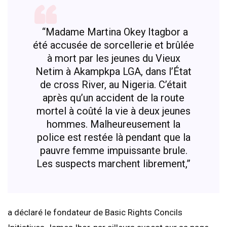
“Madame Martina Okey Itagbor a
été accusée de sorcellerie et brûlée
à mort par les jeunes du Vieux
Netim à Akampkpa LGA, dans l’État
de cross River, au Nigeria. C’était
après qu’un accident de la route
mortel à coûté la vie à deux jeunes
hommes. Malheureusement la
police est restée là pendant que la
pauvre femme impuissante brule.
Les suspects marchent librement,”
a déclaré le fondateur de Basic Rights Concils