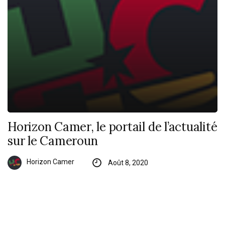
Horizon Camer, le portail de l’actualité
sur le Cameroun
Horizon Camer
Août 8, 2020