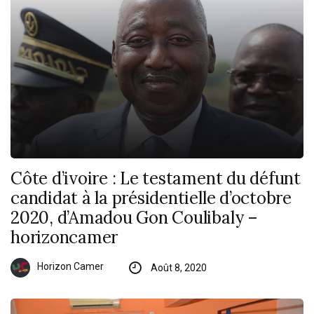
Côte d’ivoire : Le testament du défunt
candidat à la présidentielle d’octobre
2020, d’Amadou Gon Coulibaly –
horizoncamer
Horizon Camer
Août 8, 2020