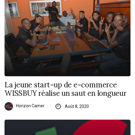
La jeune start-up de e-commerce
WISSBUY réalise un saut en longueur
Horizon Camer
Août 8, 2020