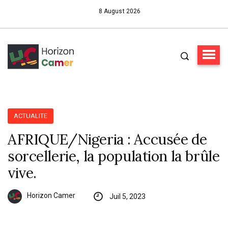
8 August 2026
ACTUALITE
AFRIQUE/Nigeria : Accusée de
sorcellerie, la population la brûle
vive.
Horizon Camer
Juil 5, 2023