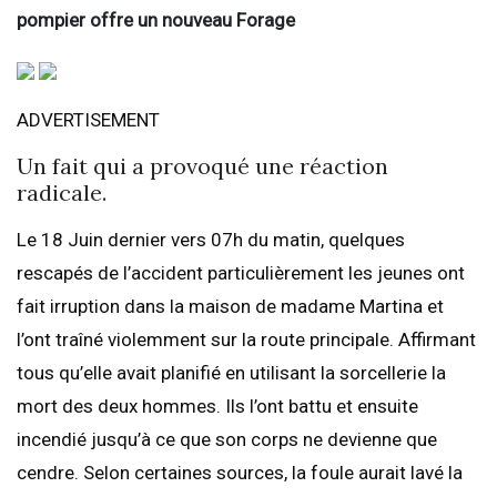
pompier offre un nouveau Forage
ADVERTISEMENT
Un fait qui a provoqué une réaction
radicale.
Le 18 Juin dernier vers 07h du matin, quelques
rescapés de l’accident particulièrement les jeunes ont
fait irruption dans la maison de madame Martina et
l’ont traîné violemment sur la route principale. Affirmant
tous qu’elle avait planifié en utilisant la sorcellerie la
mort des deux hommes. Ils l’ont battu et ensuite
incendié jusqu’à ce que son corps ne devienne que
cendre. Selon certaines sources, la foule aurait lavé la