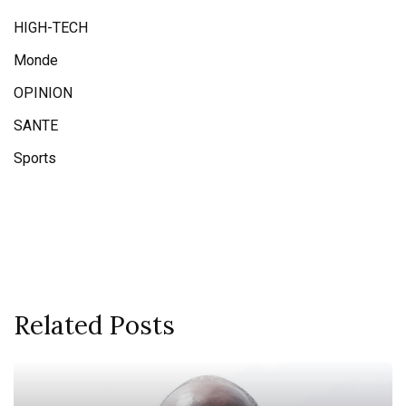
HIGH-TECH
Monde
OPINION
SANTE
Sports
Related Posts