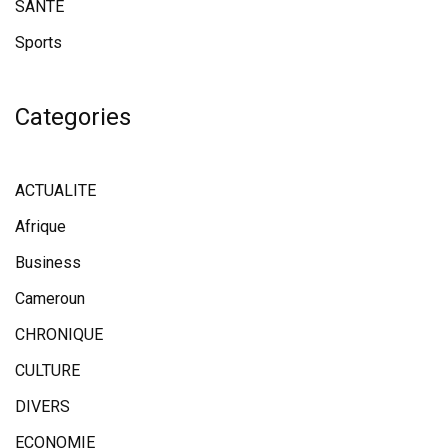
SANTE
Sports
Categories
ACTUALITE
Afrique
Business
Cameroun
CHRONIQUE
CULTURE
DIVERS
ECONOMIE