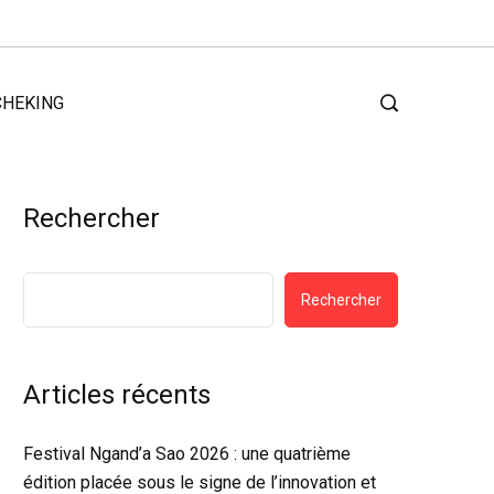
CHEKING
Rechercher
Rechercher
Articles récents
Festival Ngand’a Sao 2026 : une quatrième
édition placée sous le signe de l’innovation et