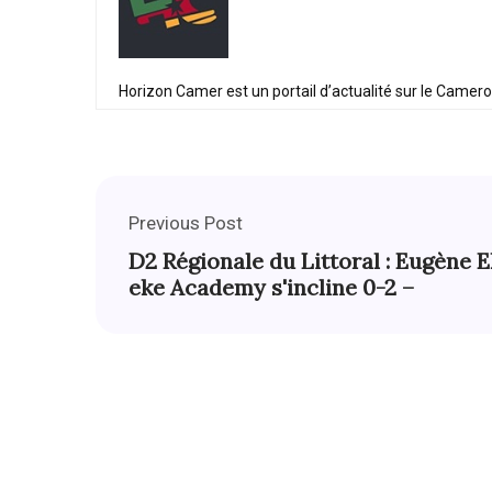
Horizon Camer est un portail d’actualité sur le Camer
Previous Post
D2 Régionale du Littoral : Eugène E
eke Academy s'incline 0-2 –