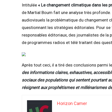
Intitulée
« Le changement climatique dans les 
de Martial Boum fait une analyse très profonde.
audiovisuels la problématique du changement cl
questionnant les stratégies éditoriales. Pour se f
responsables éditoriaux, des journalistes de la p
de programmes radios et télé traitant des ques
Après tout ceci, il a tiré des conclusions parmi l
des informations claires, exhaustives, accessib
sociaux des populations qui sentent pourtant a
résignent aux prophétismes et millénarismes de 
Horizon Camer