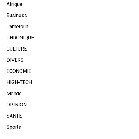
Afrique
Business
Cameroun
CHRONIQUE
CULTURE
DIVERS
ECONOMIE
HIGH-TECH
Monde
OPINION
SANTE
Sports