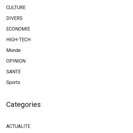
CULTURE
DIVERS
ECONOMIE
HIGH-TECH
Monde
OPINION
SANTE
Sports
Categories
ACTUALITE