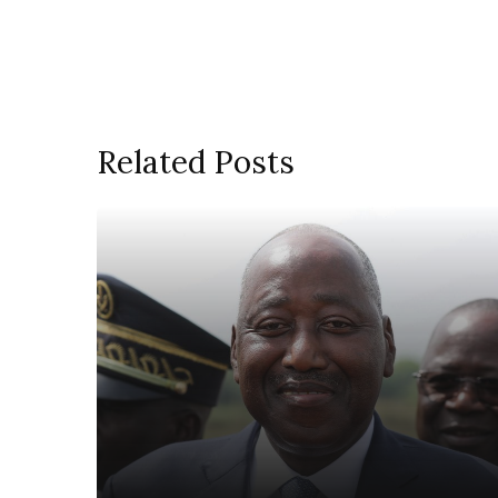
Related Posts