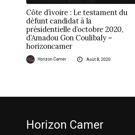
Côte d’ivoire : Le testament du
défunt candidat à la
présidentielle d’octobre 2020,
d’Amadou Gon Coulibaly –
horizoncamer
Horizon Camer
Août 8, 2020
Horizon Camer