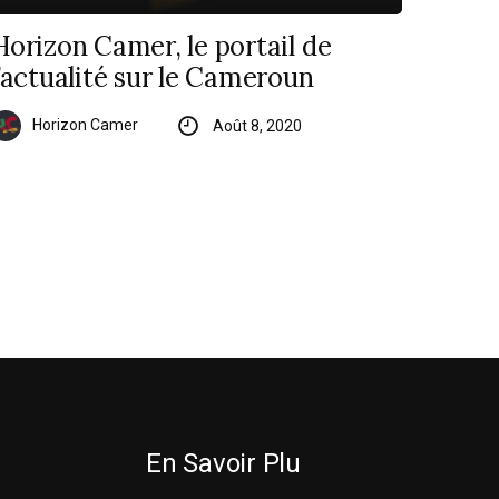
Horizon Camer, le portail de
l’actualité sur le Cameroun
Horizon Camer
Août 8, 2020
En Savoir Plu