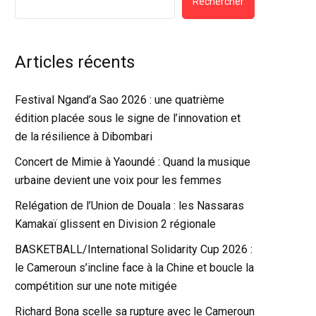
Rechercher
Articles récents
Festival Ngand’a Sao 2026 : une quatrième
édition placée sous le signe de l’innovation et
de la résilience à Dibombari
Concert de Mimie à Yaoundé : Quand la musique
urbaine devient une voix pour les femmes
Relégation de l’Union de Douala : les Nassaras
Kamakaï glissent en Division 2 régionale
BASKETBALL/International Solidarity Cup 2026 :
le Cameroun s’incline face à la Chine et boucle la
compétition sur une note mitigée
Richard Bona scelle sa rupture avec le Cameroun