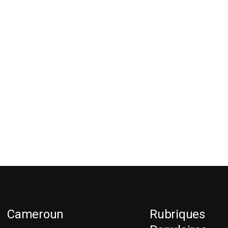
Cameroun
Rubriques