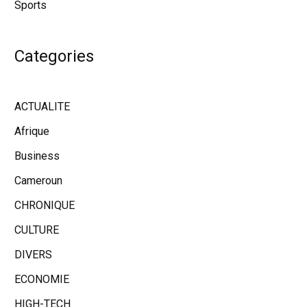
Sports
Categories
ACTUALITE
Afrique
Business
Cameroun
CHRONIQUE
CULTURE
DIVERS
ECONOMIE
HIGH-TECH