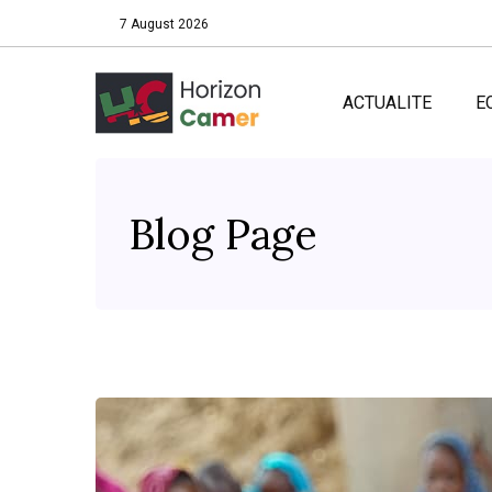
7 August 2026
ACTUALITE
E
Blog Page