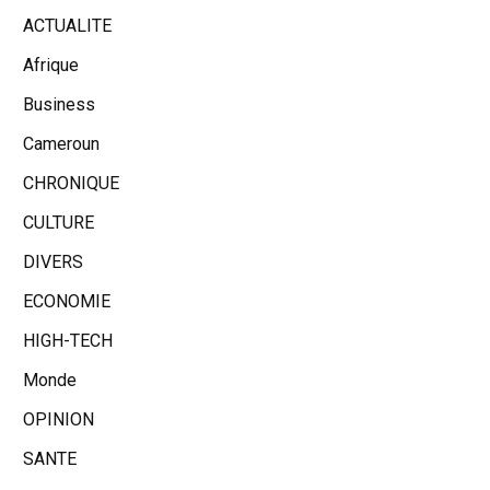
ACTUALITE
Afrique
Business
Cameroun
CHRONIQUE
CULTURE
DIVERS
ECONOMIE
HIGH-TECH
Monde
OPINION
SANTE