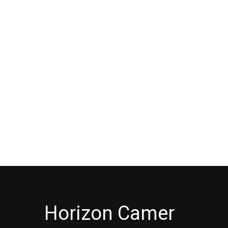
Horizon Camer