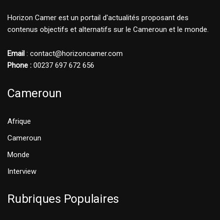
Horizon Camer est un portail d'actualités proposant des
contenus objectifs et alternatifs sur le Cameroun et le monde.
Email
: contact@horizoncamer.com
Phone :
00237 697 672 656
Cameroun
Afrique
Cameroun
Monde
Interview
Rubriques Populaires