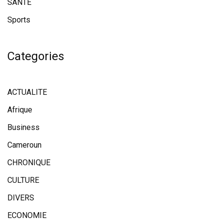
SANTE
Sports
Categories
ACTUALITE
Afrique
Business
Cameroun
CHRONIQUE
CULTURE
DIVERS
ECONOMIE