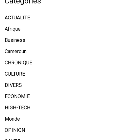
Catégories
ACTUALITE
Afrique
Business
Cameroun
CHRONIQUE
CULTURE
DIVERS
ECONOMIE
HIGH-TECH
Monde
OPINION