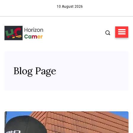
10 August 2026
Blog Page