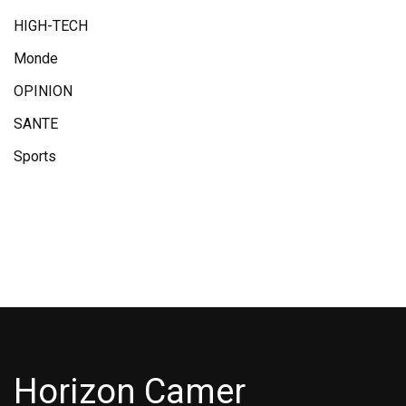
HIGH-TECH
Monde
OPINION
SANTE
Sports
Horizon Camer