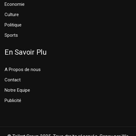
Economie
Culture
Politique
Sports
En Savoir Plu
A Propos de nous
Contact
Notre Equipe
Publicité