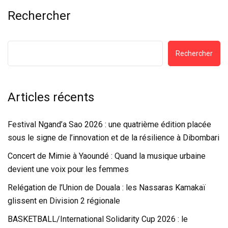
Rechercher
Rechercher
Articles récents
Festival Ngand’a Sao 2026 : une quatrième édition placée
sous le signe de l’innovation et de la résilience à Dibombari
Concert de Mimie à Yaoundé : Quand la musique urbaine
devient une voix pour les femmes
Relégation de l’Union de Douala : les Nassaras Kamakaï
glissent en Division 2 régionale
BASKETBALL/International Solidarity Cup 2026 : le