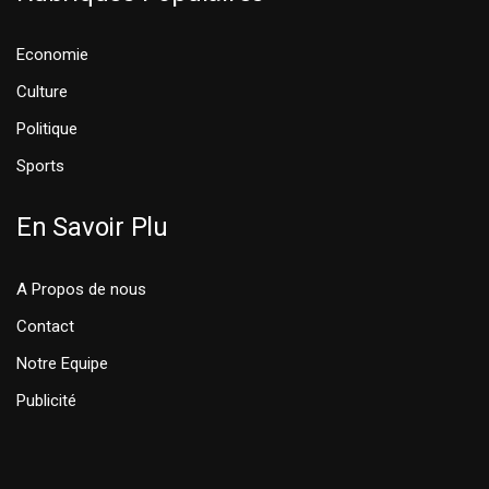
Economie
Culture
Politique
Sports
En Savoir Plu
A Propos de nous
Contact
Notre Equipe
Publicité