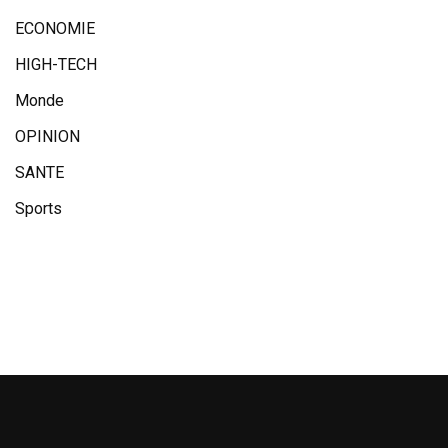
ECONOMIE
HIGH-TECH
Monde
OPINION
SANTE
Sports