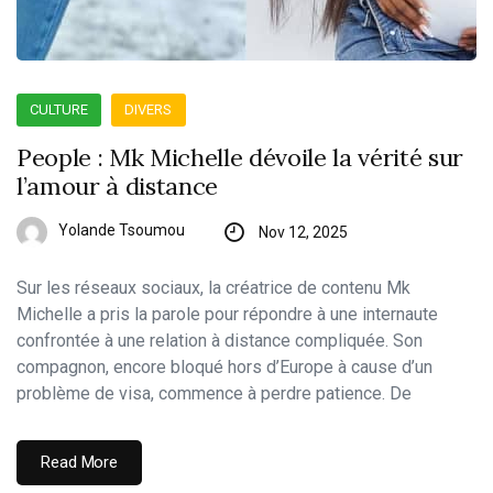
CULTURE
DIVERS
People : Mk Michelle dévoile la vérité sur
l’amour à distance
Yolande Tsoumou
Nov 12, 2025
Sur les réseaux sociaux, la créatrice de contenu Mk
Michelle a pris la parole pour répondre à une internaute
confrontée à une relation à distance compliquée. Son
compagnon, encore bloqué hors d’Europe à cause d’un
problème de visa, commence à perdre patience. De
Read More