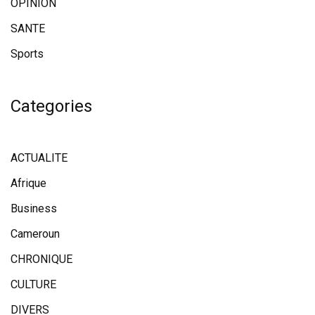
OPINION
SANTE
Sports
Categories
ACTUALITE
Afrique
Business
Cameroun
CHRONIQUE
CULTURE
DIVERS