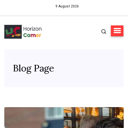
9 August 2026
Blog Page