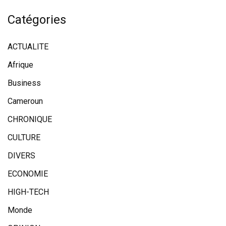
Catégories
ACTUALITE
Afrique
Business
Cameroun
CHRONIQUE
CULTURE
DIVERS
ECONOMIE
HIGH-TECH
Monde