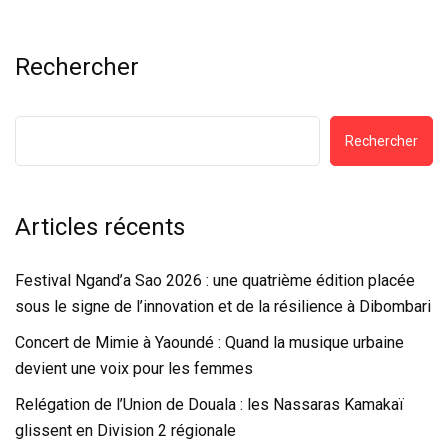
Rechercher
Rechercher
Articles récents
Festival Ngand’a Sao 2026 : une quatrième édition placée
sous le signe de l’innovation et de la résilience à Dibombari
Concert de Mimie à Yaoundé : Quand la musique urbaine
devient une voix pour les femmes
Relégation de l’Union de Douala : les Nassaras Kamakaï
glissent en Division 2 régionale