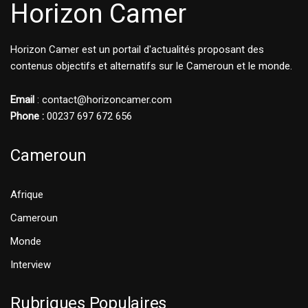
Horizon Camer
Horizon Camer est un portail d'actualités proposant des
contenus objectifs et alternatifs sur le Cameroun et le monde.
Email
: contact@horizoncamer.com
Phone :
00237 697 672 656
Cameroun
Afrique
Cameroun
Monde
Interview
Rubriques Populaires