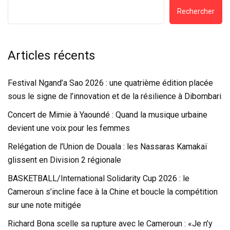
Rechercher
Articles récents
Festival Ngand’a Sao 2026 : une quatrième édition placée
sous le signe de l’innovation et de la résilience à Dibombari
Concert de Mimie à Yaoundé : Quand la musique urbaine
devient une voix pour les femmes
Relégation de l’Union de Douala : les Nassaras Kamakaï
glissent en Division 2 régionale
BASKETBALL/International Solidarity Cup 2026 : le
Cameroun s’incline face à la Chine et boucle la compétition
sur une note mitigée
Richard Bona scelle sa rupture avec le Cameroun : «Je n’y