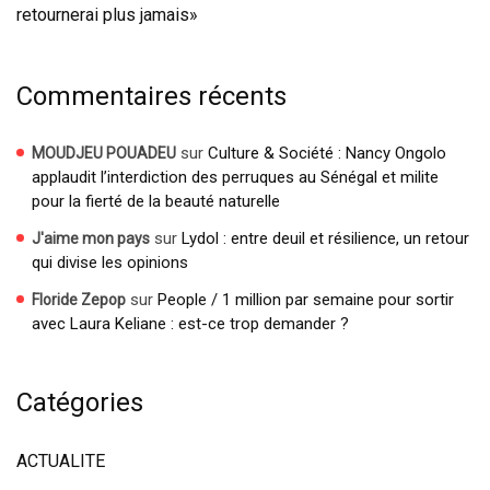
retournerai plus jamais»
Commentaires récents
sur
Culture & Société : Nancy Ongolo
MOUDJEU POUADEU
applaudit l’interdiction des perruques au Sénégal et milite
pour la fierté de la beauté naturelle
sur
Lydol : entre deuil et résilience, un retour
J'aime mon pays
qui divise les opinions
sur
People / 1 million par semaine pour sortir
Floride Zepop
avec Laura Keliane : est-ce trop demander ?
Catégories
ACTUALITE