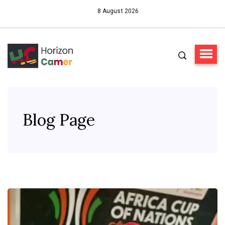
8 August 2026
Blog Page