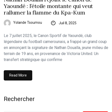
Yaoundé : l’étoile montante qui veut
rallumer la flamme du Kpa-Kum
Yolande Tsoumou
Juil 8, 2025
Le 7 juillet 2025, le Canon Sportif de Yaoundé, club
légendaire du football camerounais, a frappé un grand coup
en annonçant la signature de Nathan Doualla, jeune milieu de
terrain de 19 ans, en provenance de Victoria United. Un
transfert stratégique qui confirme
Read More
Rechercher