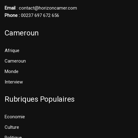
Email
: contact@horizoncamer.com
Phone :
00237 697 672 656
Cameroun
Afrique
Cameroun
Monde
Interview
Rubriques Populaires
Economie
Culture
Politique