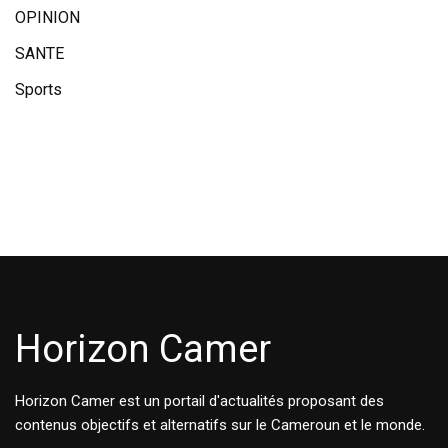
OPINION
SANTE
Sports
Horizon Camer
Horizon Camer est un portail d'actualités proposant des
contenus objectifs et alternatifs sur le Cameroun et le monde.