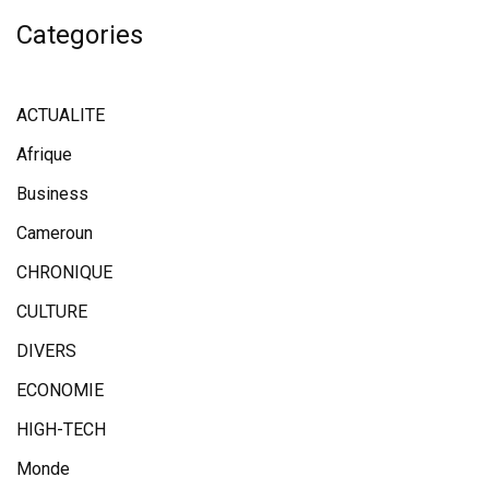
Categories
ACTUALITE
Afrique
Business
Cameroun
CHRONIQUE
CULTURE
DIVERS
ECONOMIE
HIGH-TECH
Monde