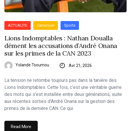
ACTUALITE
Cameroun
Sports
Lions Indomptables : Nathan Doualla
dément les accusations d’André Onana
sur les primes de la CAN 2023
Yolande Tsoumou
Avr 21, 2026
La tension ne retombe toujours pas dans la tanière des
Lions Indomptables. Cette fois, c’est une véritable guerre
des mots qui s’est installée entre deux générations, suite
aux récentes sorties d’André Onana sur la gestion des
primes de la dernière CAN. Ce qui
Read More