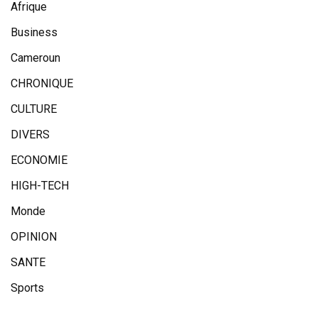
Afrique
Business
Cameroun
CHRONIQUE
CULTURE
DIVERS
ECONOMIE
HIGH-TECH
Monde
OPINION
SANTE
Sports