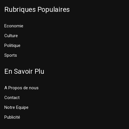
Rubriques Populaires
Economie
Culture
Politique
Sports
En Savoir Plu
A Propos de nous
Contact
Notre Equipe
Publicité