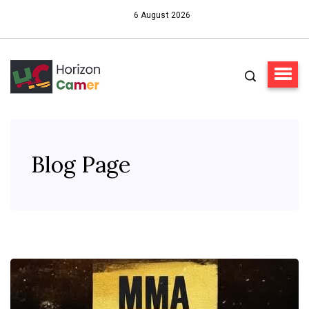
6 August 2026
Blog Page