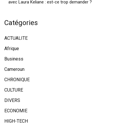
avec Laura Keliane : est-ce trop demander ?
Catégories
ACTUALITE
Afrique
Business
Cameroun
CHRONIQUE
CULTURE
DIVERS
ECONOMIE
HIGH-TECH