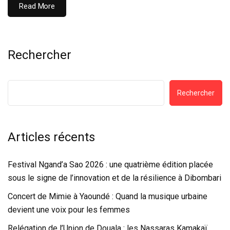
Read More
Rechercher
Rechercher
Articles récents
Festival Ngand’a Sao 2026 : une quatrième édition placée
sous le signe de l’innovation et de la résilience à Dibombari
Concert de Mimie à Yaoundé : Quand la musique urbaine
devient une voix pour les femmes
Relégation de l’Union de Douala : les Nassaras Kamakaï