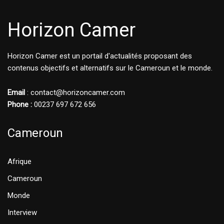
Horizon Camer
Horizon Camer est un portail d'actualités proposant des
contenus objectifs et alternatifs sur le Cameroun et le monde.
Email
: contact@horizoncamer.com
Phone :
00237 697 672 656
Cameroun
Afrique
Cameroun
Monde
Interview