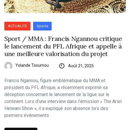
ACTUALITE
Sports
Sport / MMA : Francis Ngannou critique
le lancement du PFL Afrique et appelle à
une meilleure valorisation du projet
Yolande Tsoumou
Août 21, 2025
Francis Ngannou, figure emblématique du MMA et
président du PFL Afrique, a récemment exprimé sa
déception concernant le lancement de la ligue sur le
continent. Lors d’une interview dans l’émission « The Ariel
Helwani Show », il a expliqué son absence lors des
premiers événements