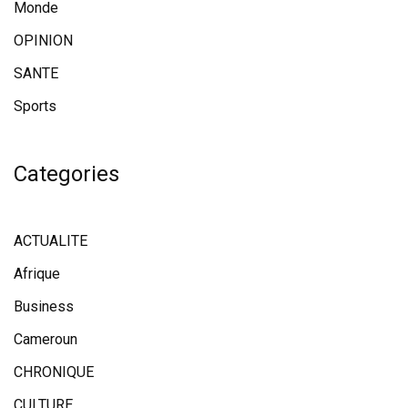
Monde
OPINION
SANTE
Sports
Categories
ACTUALITE
Afrique
Business
Cameroun
CHRONIQUE
CULTURE