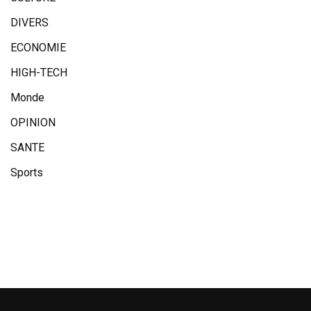
DIVERS
ECONOMIE
HIGH-TECH
Monde
OPINION
SANTE
Sports