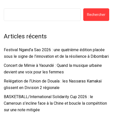
Rechercher
Articles récents
Festival Ngand’a Sao 2026 : une quatrième édition placée
sous le signe de l’innovation et de la résilience à Dibombari
Concert de Mimie à Yaoundé : Quand la musique urbaine
devient une voix pour les femmes
Relégation de l’Union de Douala : les Nassaras Kamakaï
glissent en Division 2 régionale
BASKETBALL/International Solidarity Cup 2026 : le
Cameroun s’incline face à la Chine et boucle la compétition
sur une note mitigée