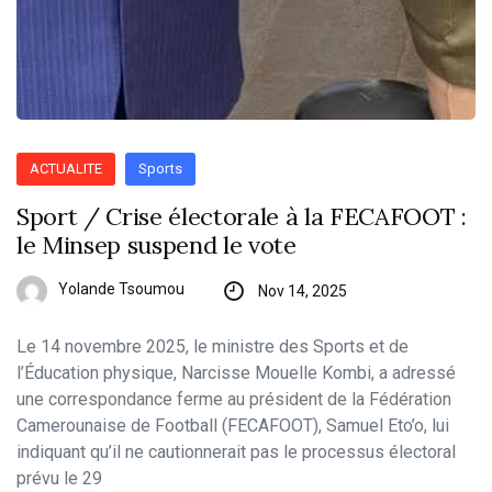
ACTUALITE
Sports
Sport / Crise électorale à la FECAFOOT :
le Minsep suspend le vote
Yolande Tsoumou
Nov 14, 2025
Le 14 novembre 2025, le ministre des Sports et de
l’Éducation physique, Narcisse Mouelle Kombi, a adressé
une correspondance ferme au président de la Fédération
Camerounaise de Football (FECAFOOT), Samuel Eto’o, lui
indiquant qu’il ne cautionnerait pas le processus électoral
prévu le 29