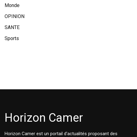
Monde
OPINION
SANTE
Sports
Horizon Camer
Horizon Camer est un portail d'actualités proposant des