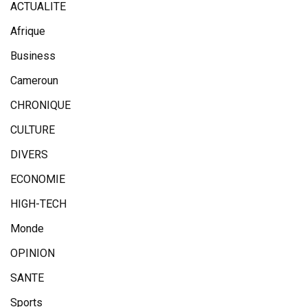
ACTUALITE
Afrique
Business
Cameroun
CHRONIQUE
CULTURE
DIVERS
ECONOMIE
HIGH-TECH
Monde
OPINION
SANTE
Sports