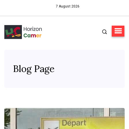
7 August 2026
Blog Page