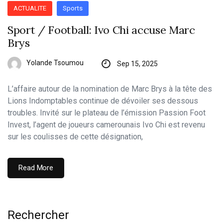
ACTUALITE
Sports
Sport / Football: Ivo Chi accuse Marc
Brys
Yolande Tsoumou
Sep 15, 2025
L’affaire autour de la nomination de Marc Brys à la tête des
Lions Indomptables continue de dévoiler ses dessous
troubles. Invité sur le plateau de l’émission Passion Foot
Invest, l’agent de joueurs camerounais Ivo Chi est revenu
sur les coulisses de cette désignation,
Read More
Rechercher