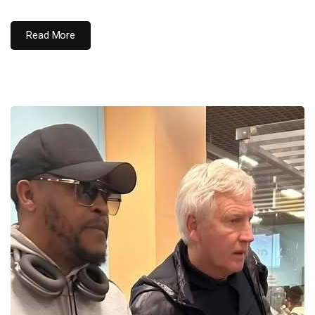
Read More