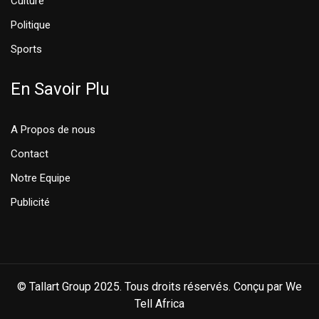
Culture
Politique
Sports
En Savoir Plu
A Propos de nous
Contact
Notre Equipe
Publicité
© Tallart Group 2025. Tous droits réservés. Conçu par We
Tell Africa