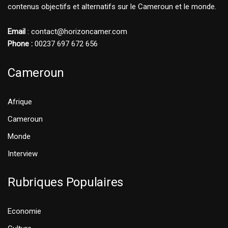
contenus objectifs et alternatifs sur le Cameroun et le monde.
Email
: contact@horizoncamer.com
Phone :
00237 697 672 656
Cameroun
Afrique
Cameroun
Monde
Interview
Rubriques Populaires
Economie