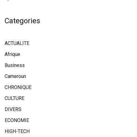
Categories
ACTUALITE
Afrique
Business
Cameroun
CHRONIQUE
CULTURE
DIVERS
ECONOMIE
HIGH-TECH