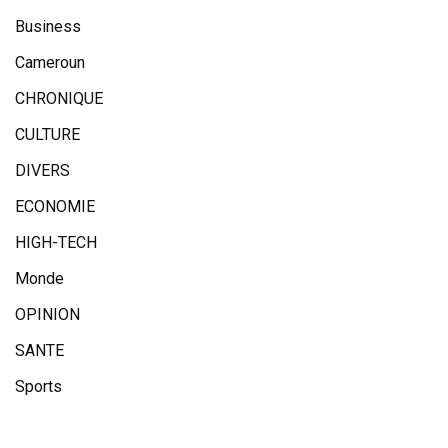
Business
Cameroun
CHRONIQUE
CULTURE
DIVERS
ECONOMIE
HIGH-TECH
Monde
OPINION
SANTE
Sports