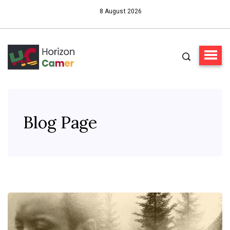
8 August 2026
Blog Page