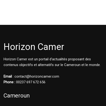
Horizon Camer
Horizon Camer est un portail d'actualités proposant des
contenus objectifs et alternatifs sur le Cameroun et le monde.
Email
: contact@horizoncamer.com
Phone :
00237 697 672 656
Cameroun