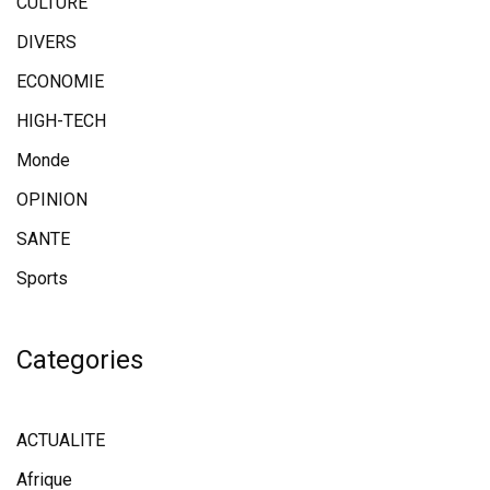
CULTURE
DIVERS
ECONOMIE
HIGH-TECH
Monde
OPINION
SANTE
Sports
Categories
ACTUALITE
Afrique