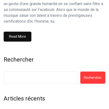
un geste d’une grande humanité en se confiant sans filtre à
sa communauté sur Facebook. Alors que le monde de la
musique salue son talent à travers de prestigieuses
certifications d’or, l’homme, lui,
Read More
Rechercher
Rechercher
Articles récents