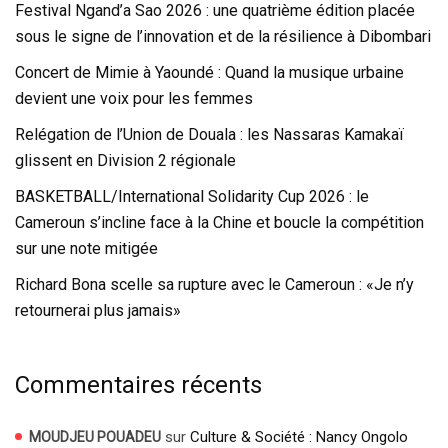
Festival Ngand’a Sao 2026 : une quatrième édition placée
sous le signe de l’innovation et de la résilience à Dibombari
Concert de Mimie à Yaoundé : Quand la musique urbaine
devient une voix pour les femmes
Relégation de l’Union de Douala : les Nassaras Kamakaï
glissent en Division 2 régionale
BASKETBALL/International Solidarity Cup 2026 : le
Cameroun s’incline face à la Chine et boucle la compétition
sur une note mitigée
Richard Bona scelle sa rupture avec le Cameroun : «Je n’y
retournerai plus jamais»
Commentaires récents
sur
Culture & Société : Nancy Ongolo
MOUDJEU POUADEU