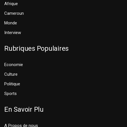
Afrique
Cameroun
Monde
Interview
Rubriques Populaires
Economie
Culture
Politique
Sports
En Savoir Plu
A Propos de nous