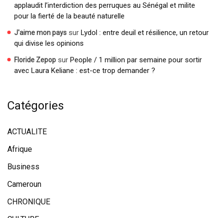
applaudit l’interdiction des perruques au Sénégal et milite
pour la fierté de la beauté naturelle
sur
Lydol : entre deuil et résilience, un retour
J'aime mon pays
qui divise les opinions
sur
People / 1 million par semaine pour sortir
Floride Zepop
avec Laura Keliane : est-ce trop demander ?
Catégories
ACTUALITE
Afrique
Business
Cameroun
CHRONIQUE