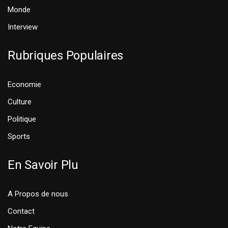
Monde
Interview
Rubriques Populaires
Economie
Culture
Politique
Sports
En Savoir Plu
A Propos de nous
Contact