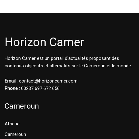
Horizon Camer
Horizon Camer est un portail d'actualités proposant des
contenus objectifs et alternatifs sur le Cameroun et le monde.
Email
: contact@horizoncamer.com
Phone :
00237 697 672 656
Cameroun
Afrique
Cameroun