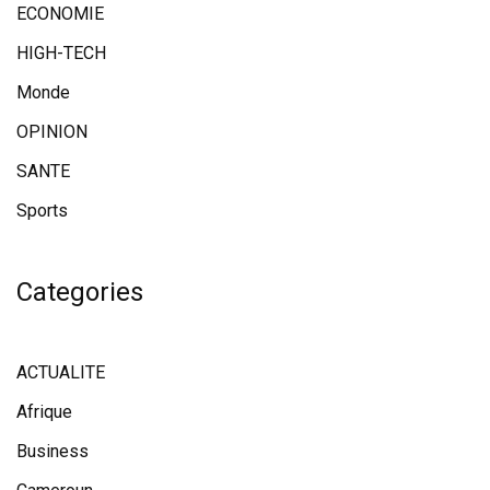
ECONOMIE
HIGH-TECH
Monde
OPINION
SANTE
Sports
Categories
ACTUALITE
Afrique
Business