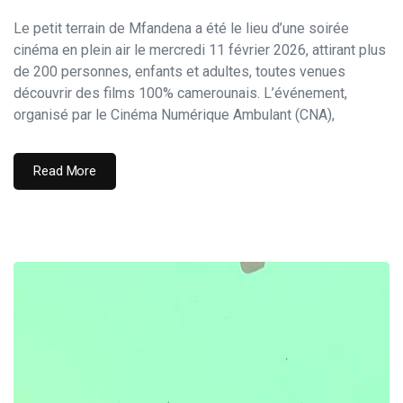
Le petit terrain de Mfandena a été le lieu d’une soirée
cinéma en plein air le mercredi 11 février 2026, attirant plus
de 200 personnes, enfants et adultes, toutes venues
découvrir des films 100% camerounais. L’événement,
organisé par le Cinéma Numérique Ambulant (CNA),
Read More