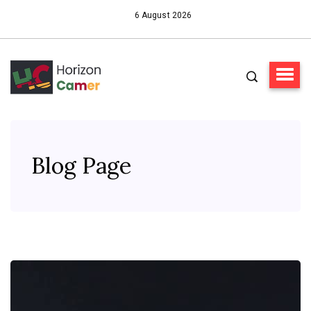
6 August 2026
Blog Page