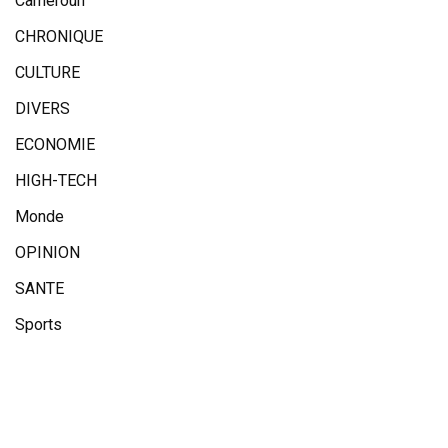
Cameroun
CHRONIQUE
CULTURE
DIVERS
ECONOMIE
HIGH-TECH
Monde
OPINION
SANTE
Sports