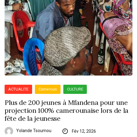
ACTUALITE
Cameroun
CULTURE
Plus de 200 jeunes à Mfandena pour une
projection 100% camerounaise lors de la
fête de la jeunesse
Yolande Tsoumou
Fév 12, 2026