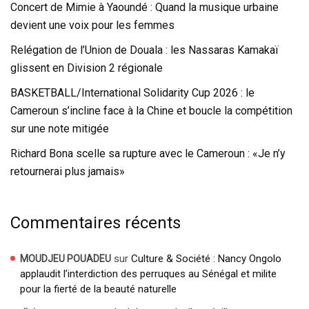
Concert de Mimie à Yaoundé : Quand la musique urbaine
devient une voix pour les femmes
Relégation de l’Union de Douala : les Nassaras Kamakaï
glissent en Division 2 régionale
BASKETBALL/International Solidarity Cup 2026 : le
Cameroun s’incline face à la Chine et boucle la compétition
sur une note mitigée
Richard Bona scelle sa rupture avec le Cameroun : «Je n’y
retournerai plus jamais»
Commentaires récents
sur
Culture & Société : Nancy Ongolo
MOUDJEU POUADEU
applaudit l’interdiction des perruques au Sénégal et milite
pour la fierté de la beauté naturelle