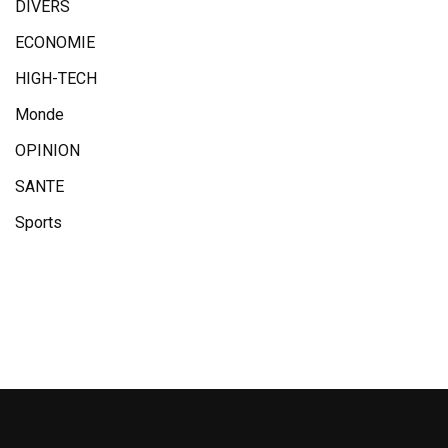
DIVERS
ECONOMIE
HIGH-TECH
Monde
OPINION
SANTE
Sports