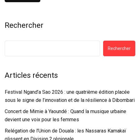
Rechercher
Rechercher
Articles récents
Festival Ngand’a Sao 2026 : une quatrième édition placée
sous le signe de l’innovation et de la résilience à Dibombari
Concert de Mimie à Yaoundé : Quand la musique urbaine
devient une voix pour les femmes
Relégation de l’Union de Douala : les Nassaras Kamakaï
glissent en Division 2 régionale