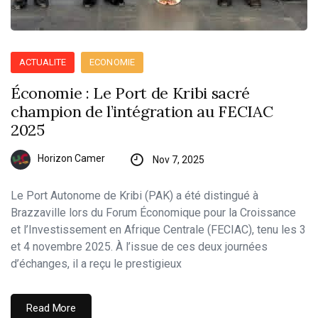
ACTUALITE
ECONOMIE
Économie : Le Port de Kribi sacré
champion de l’intégration au FECIAC
2025
Horizon Camer
Nov 7, 2025
Le Port Autonome de Kribi (PAK) a été distingué à
Brazzaville lors du Forum Économique pour la Croissance
et l’Investissement en Afrique Centrale (FECIAC), tenu les 3
et 4 novembre 2025. À l’issue de ces deux journées
d’échanges, il a reçu le prestigieux
Read More