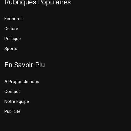
Rubriques Populaires
Economie
Culture
Politique
Sports
En Savoir Plu
A Propos de nous
Contact
Notre Equipe
Publicité