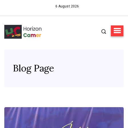
6 August 2026
Blog Page