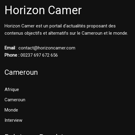
Horizon Camer
Horizon Camer est un portail d'actualités proposant des
contenus objectifs et alternatifs sur le Cameroun et le monde.
Email
: contact@horizoncamer.com
Phone :
00237 697 672 656
Cameroun
Afrique
Cameroun
Monde
Interview