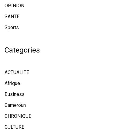
OPINION
SANTE
Sports
Categories
ACTUALITE
Afrique
Business
Cameroun
CHRONIQUE
CULTURE