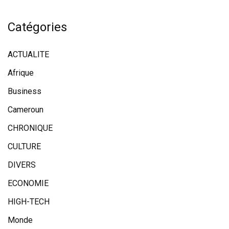
Catégories
ACTUALITE
Afrique
Business
Cameroun
CHRONIQUE
CULTURE
DIVERS
ECONOMIE
HIGH-TECH
Monde