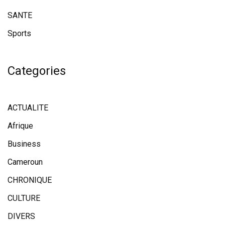
SANTE
Sports
Categories
ACTUALITE
Afrique
Business
Cameroun
CHRONIQUE
CULTURE
DIVERS