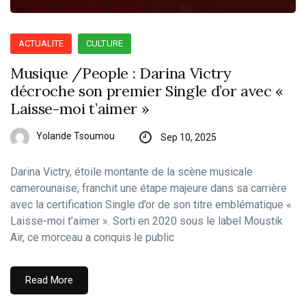
ACTUALITE
CULTURE
Musique /People : Darina Victry
décroche son premier Single d’or avec «
Laisse-moi t’aimer »
Yolande Tsoumou
Sep 10, 2025
Darina Victry, étoile montante de la scène musicale
camerounaise, franchit une étape majeure dans sa carrière
avec la certification Single d’or de son titre emblématique «
Laisse-moi t’aimer ». Sorti en 2020 sous le label Moustik
Air, ce morceau a conquis le public
Read More