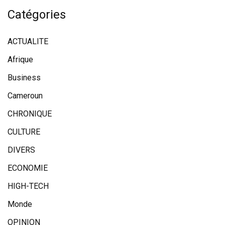
Catégories
ACTUALITE
Afrique
Business
Cameroun
CHRONIQUE
CULTURE
DIVERS
ECONOMIE
HIGH-TECH
Monde
OPINION