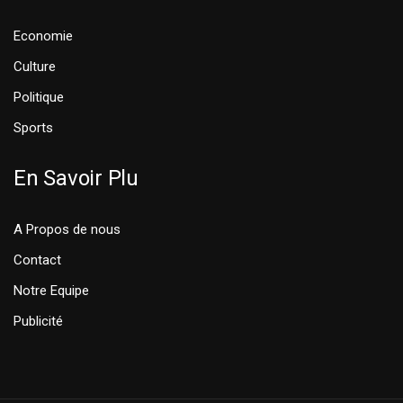
Economie
Culture
Politique
Sports
En Savoir Plu
A Propos de nous
Contact
Notre Equipe
Publicité