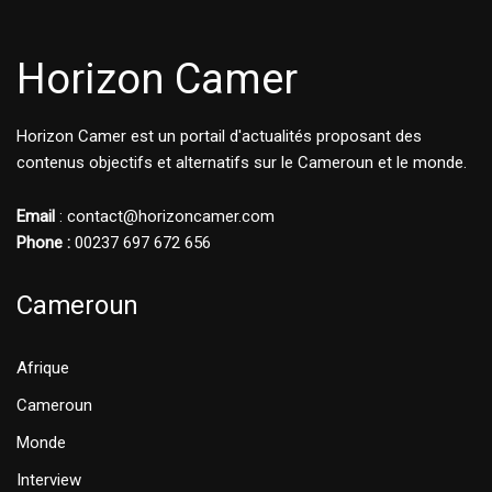
Horizon Camer
Horizon Camer est un portail d'actualités proposant des
contenus objectifs et alternatifs sur le Cameroun et le monde.
Email
: contact@horizoncamer.com
Phone :
00237 697 672 656
Cameroun
Afrique
Cameroun
Monde
Interview