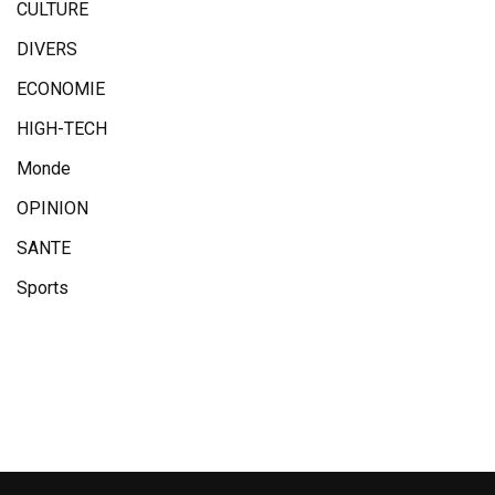
CULTURE
DIVERS
ECONOMIE
HIGH-TECH
Monde
OPINION
SANTE
Sports