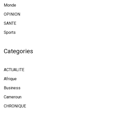
Monde
OPINION
SANTE
Sports
Categories
ACTUALITE
Afrique
Business
Cameroun
CHRONIQUE