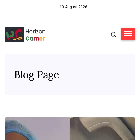
10 August 2026
Blog Page