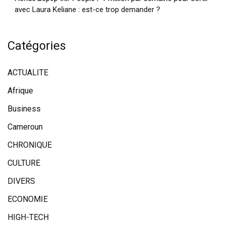
avec Laura Keliane : est-ce trop demander ?
Catégories
ACTUALITE
Afrique
Business
Cameroun
CHRONIQUE
CULTURE
DIVERS
ECONOMIE
HIGH-TECH