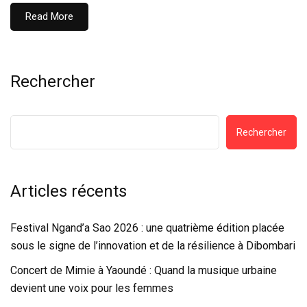
Read More
Rechercher
Rechercher
Articles récents
Festival Ngand’a Sao 2026 : une quatrième édition placée
sous le signe de l’innovation et de la résilience à Dibombari
Concert de Mimie à Yaoundé : Quand la musique urbaine
devient une voix pour les femmes