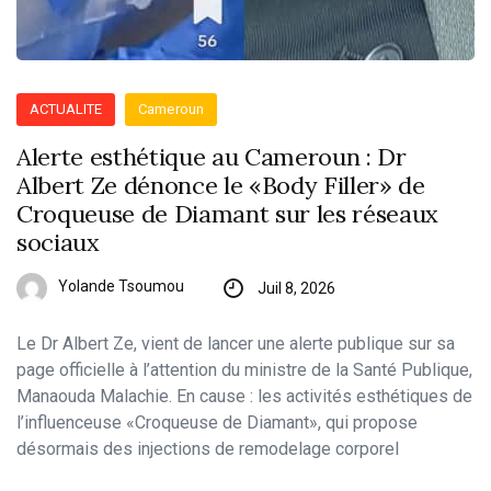
ACTUALITE
Cameroun
Alerte esthétique au Cameroun : Dr
Albert Ze dénonce le «Body Filler» de
Croqueuse de Diamant sur les réseaux
sociaux
Yolande Tsoumou
Juil 8, 2026
Le Dr Albert Ze, vient de lancer une alerte publique sur sa
page officielle à l’attention du ministre de la Santé Publique,
Manaouda Malachie. En cause : les activités esthétiques de
l’influenceuse «Croqueuse de Diamant», qui propose
désormais des injections de remodelage corporel