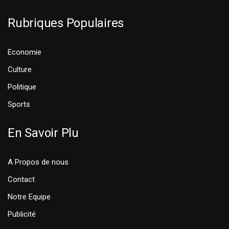
Rubriques Populaires
Economie
Culture
Politique
Sports
En Savoir Plu
A Propos de nous
Contact
Notre Equipe
Publicité