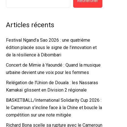
Rechercher
Articles récents
Festival Ngand’a Sao 2026 : une quatrième
édition placée sous le signe de l’innovation et
de la résilience à Dibombari
Concert de Mimie à Yaoundé : Quand la musique
urbaine devient une voix pour les femmes
Relégation de l’Union de Douala : les Nassaras
Kamakaï glissent en Division 2 régionale
BASKETBALL/International Solidarity Cup 2026 :
le Cameroun s’incline face à la Chine et boucle la
compétition sur une note mitigée
Richard Bona scelle sa rupture avec le Cameroun