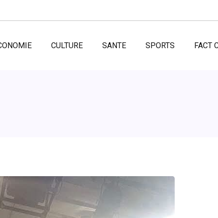
CONOMIE
CULTURE
SANTE
SPORTS
FACT 