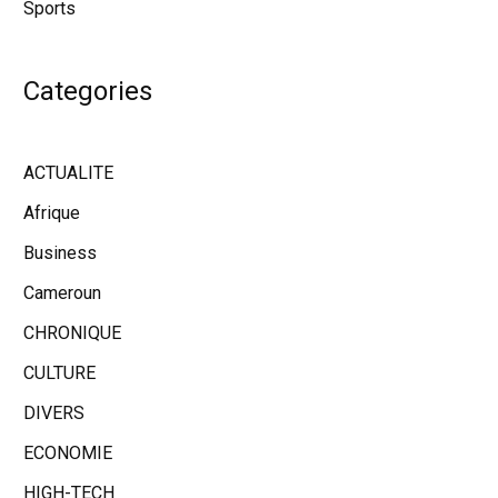
Sports
Categories
ACTUALITE
Afrique
Business
Cameroun
CHRONIQUE
CULTURE
DIVERS
ECONOMIE
HIGH-TECH