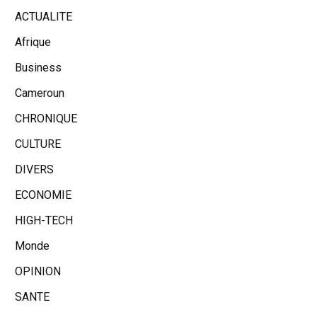
ACTUALITE
Afrique
Business
Cameroun
CHRONIQUE
CULTURE
DIVERS
ECONOMIE
HIGH-TECH
Monde
OPINION
SANTE