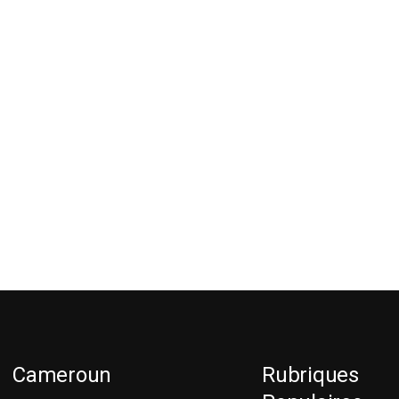
Cameroun
Rubriques