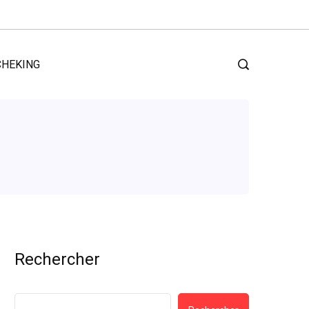
CHEKING
Rechercher