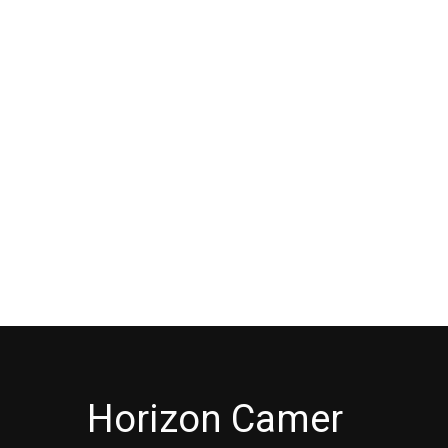
Horizon Camer