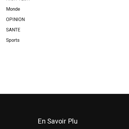
Monde
OPINION
SANTE
Sports
En Savoir Plu