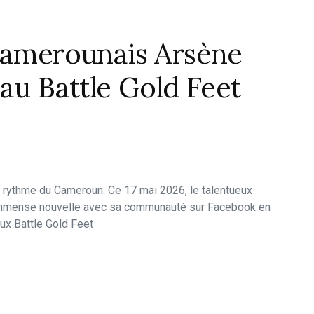
 Camerounais Arsène
 au Battle Gold Feet
u rythme du Cameroun. Ce 17 mai 2026, le talentueux
immense nouvelle avec sa communauté sur Facebook en
eux Battle Gold Feet