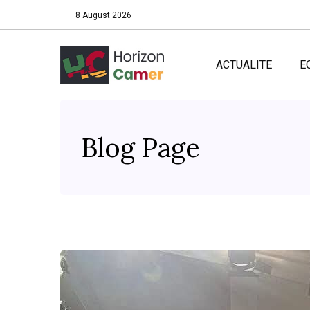
8 August 2026
ACTUALITE
E
Blog Page