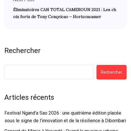
Éliminatoires CAN TOTAL CAMEROUN 2021 : Les ch
oix forts de Tony Conçeicao – Horizoncamer
Rechercher
Rechercher
Articles récents
Festival Ngand’a Sao 2026 : une quatrième édition placée
sous le signe de l’innovation et de la résilience à Dibombari