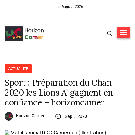
5 August 2026
ACTUALITE
Sport : Préparation du Chan
2020 les Lions A' gagnent en
confiance – horizoncamer
Horizon Camer
Sep 5, 2020
Match amical RDC-Cameroun (Illustration)