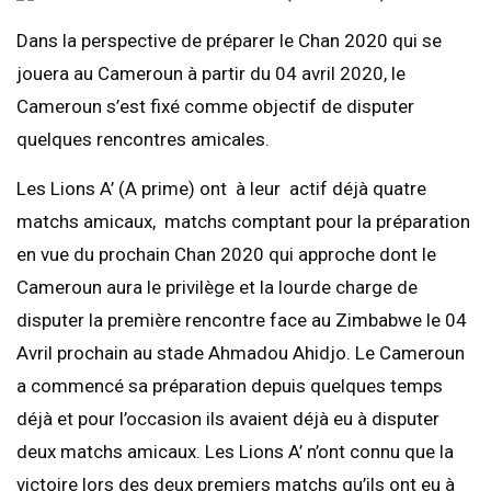
Dans la perspective de préparer le Chan 2020 qui se
jouera au Cameroun à partir du 04 avril 2020, le
Cameroun s’est fixé comme objectif de disputer
quelques rencontres amicales.
Les Lions A’ (A prime) ont à leur actif déjà quatre
matchs amicaux, matchs comptant pour la préparation
en vue du prochain Chan 2020 qui approche dont le
Cameroun aura le privilège et la lourde charge de
disputer la première rencontre face au Zimbabwe le 04
Avril prochain au stade Ahmadou Ahidjo. Le Cameroun
a commencé sa préparation depuis quelques temps
déjà et pour l’occasion ils avaient déjà eu à disputer
deux matchs amicaux. Les Lions A’ n’ont connu que la
victoire lors des deux premiers matchs qu’ils ont eu à