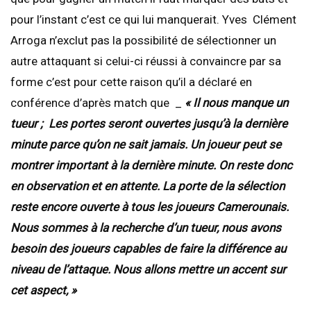
pour l’instant c’est ce qui lui manquerait. Yves Clément
Arroga n’exclut pas la possibilité de sélectionner un
autre attaquant si celui-ci réussi à convaincre par sa
forme c’est pour cette raison qu’il a déclaré en
conférence d’après match que _
« Il nous manque un
tueur ; Les portes seront ouvertes jusqu’à la dernière
minute parce qu’on ne sait jamais. Un joueur peut se
montrer important à la dernière minute. On reste donc
en observation et en attente. La porte de la sélection
reste encore ouverte à tous les joueurs Camerounais.
Nous sommes à la recherche d’un tueur, nous avons
besoin des joueurs capables de faire la différence au
niveau de l’attaque. Nous allons mettre un accent sur
cet aspect, »