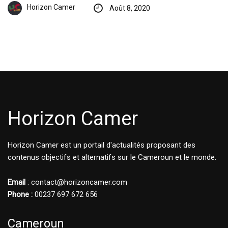
Horizon Camer
Août 8, 2020
Horizon Camer
Horizon Camer est un portail d'actualités proposant des
contenus objectifs et alternatifs sur le Cameroun et le monde.
Email
: contact@horizoncamer.com
Phone :
00237 697 672 656
Cameroun