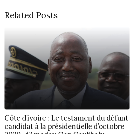
Related Posts
Côte d’ivoire : Le testament du défunt
candidat à la présidentielle d’octobre