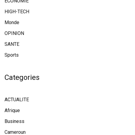
ECONOMIE
HIGH-TECH
Monde
OPINION
SANTE
Sports
Categories
ACTUALITE
Afrique
Business
Cameroun