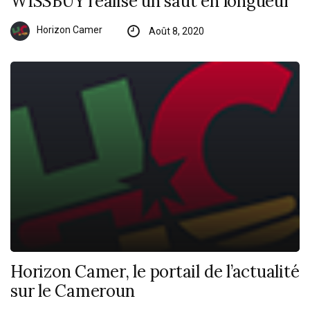
WISSBUY réalise un saut en longueur
Horizon Camer
Août 8, 2020
Horizon Camer, le portail de l’actualité
sur le Cameroun