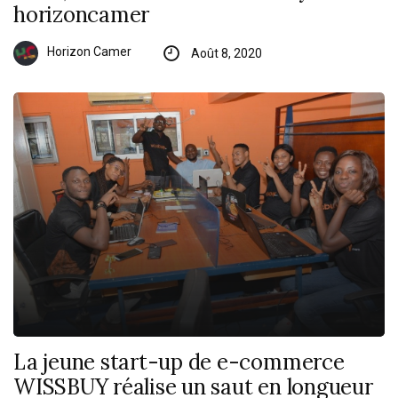
horizoncamer
Horizon Camer
Août 8, 2020
La jeune start-up de e-commerce
WISSBUY réalise un saut en longueur