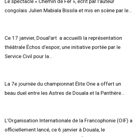
Le spectacle « Chemin de Fer », écrit par l’auteur
congolais Julien Mabiala Bissila et mis en scène par le…
Ce 17 janvier, Doual’art a accueilli la représentation
théâtrale Échos d’espoir, une initiative portée par le
Service Civil pour la…
La 7e journée du championnat Élite One a offert un
beau duel entre les Astres de Douala et la Panthère…
L’Organisation Internationale de la Francophonie (OIF) a
officiellement lancé, ce 6 janvier à Douala, le