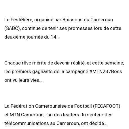
Le FestiBière, organisé par Boissons du Cameroun
(SABC), continue de tenir ses promesses lors de cette
deuxième journée du 14…
Chaque rêve mérite de devenir réalité, et cette semaine,
les premiers gagnants de la campagne #MTN237Boss
ont vu leurs vies…
La Fédération Camerounaise de Football (FECAFOOT)
et MTN Cameroun, l’un des leaders du secteur des
télécommunications au Cameroun, ont décidé…