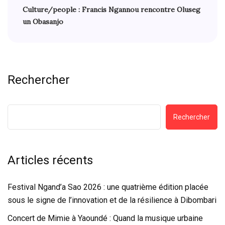
Culture/people : Francis Ngannou rencontre Oluseg
un Obasanjo
Rechercher
Rechercher
Articles récents
Festival Ngand’a Sao 2026 : une quatrième édition placée
sous le signe de l’innovation et de la résilience à Dibombari
Concert de Mimie à Yaoundé : Quand la musique urbaine