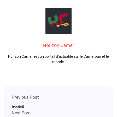
Horizon Camer
Horizon Camer est un portail d’actualité sur le Cameroun et le
monde.
Previous Post
Accueil
Next Post