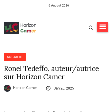
6 August 2026
ACTUALITE
Ronel Tedeffo, auteur/autrice
sur Horizon Camer
Horizon Camer
Jan 26, 2025