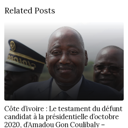
Related Posts
Côte d’ivoire : Le testament du défunt
candidat à la présidentielle d’octobre
2020, d’Amadou Gon Coulibaly –