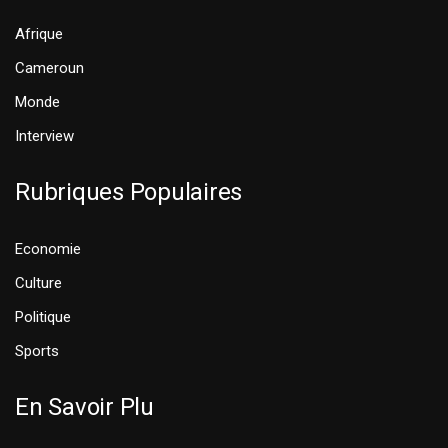
Afrique
Cameroun
Monde
Interview
Rubriques Populaires
Economie
Culture
Politique
Sports
En Savoir Plu