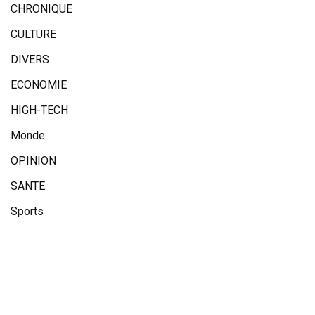
CHRONIQUE
CULTURE
DIVERS
ECONOMIE
HIGH-TECH
Monde
OPINION
SANTE
Sports