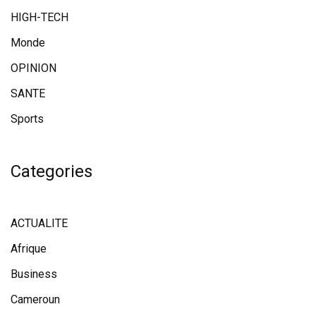
HIGH-TECH
Monde
OPINION
SANTE
Sports
Categories
ACTUALITE
Afrique
Business
Cameroun