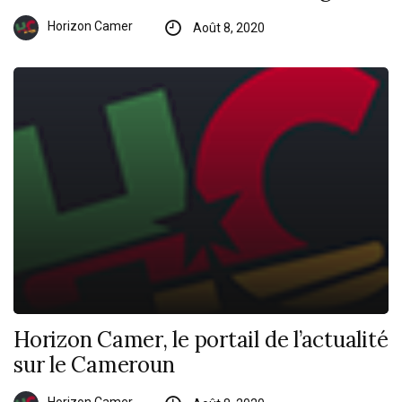
Horizon Camer
Août 8, 2020
Horizon Camer, le portail de l’actualité
sur le Cameroun