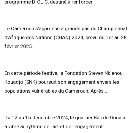
programme D-CLIC, destiné à renforcer…
Le Cameroun s’approche à grands pas du Championnat
d’Afrique des Nations (CHAN) 2024, prévu du 1er au 28
février 2025…
En cette période festive, la Fondation Steven Nbienou
Kouadjo (SNK) poursuit son engagement envers les
populations vulnérables du Cameroun. Après…
Du 12 au 15 décembre 2024, le quartier Bali de Douala
a vibré au rythme de l’art et de l’engagement…