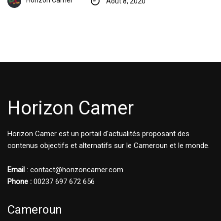
Horizon Camer
Août 8, 2020
Horizon Camer
Horizon Camer est un portail d'actualités proposant des
contenus objectifs et alternatifs sur le Cameroun et le monde.
Email
: contact@horizoncamer.com
Phone :
00237 697 672 656
Cameroun