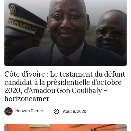
Côte d’ivoire : Le testament du défunt
candidat à la présidentielle d’octobre
2020, d’Amadou Gon Coulibaly –
horizoncamer
Horizon Camer
Août 8, 2020