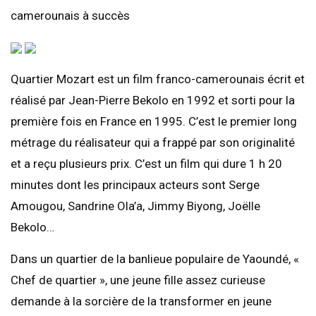
camerounais à succès
Quartier Mozart est un film franco-camerounais écrit et
réalisé par Jean-Pierre Bekolo en 1992 et sorti pour la
première fois en France en 1995. C’est le premier long
métrage du réalisateur qui a frappé par son originalité
et a reçu plusieurs prix. C’est un film qui dure 1 h 20
minutes dont les principaux acteurs sont Serge
Amougou, Sandrine Ola’a, Jimmy Biyong, Joëlle
Bekolo…
Dans un quartier de la banlieue populaire de Yaoundé, «
Chef de quartier », une jeune fille assez curieuse
demande à la sorcière de la transformer en jeune