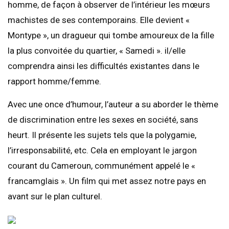
homme, de façon à observer de l’intérieur les mœurs
machistes de ses contemporains. Elle devient «
Montype », un dragueur qui tombe amoureux de la fille
la plus convoitée du quartier, « Samedi ». il/elle
comprendra ainsi les difficultés existantes dans le
rapport homme/femme.
Avec une once d’humour, l’auteur a su aborder le thème
de discrimination entre les sexes en société, sans
heurt. Il présente les sujets tels que la polygamie,
l’irresponsabilité, etc. Cela en employant le jargon
courant du Cameroun, communément appelé le «
francamglais ». Un film qui met assez notre pays en
avant sur le plan culturel.