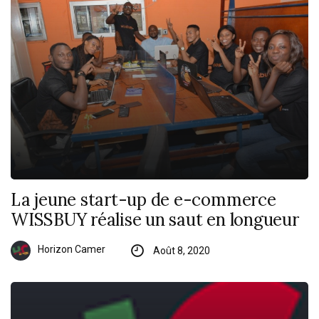
La jeune start-up de e-commerce
WISSBUY réalise un saut en longueur
Horizon Camer
Août 8, 2020