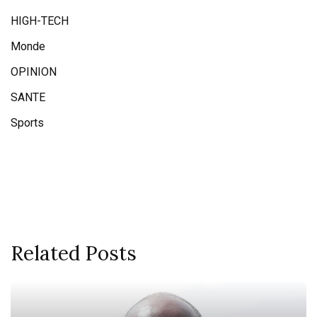
HIGH-TECH
Monde
OPINION
SANTE
Sports
Related Posts