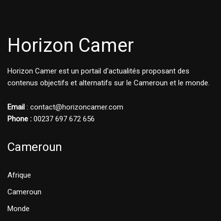
Horizon Camer
Horizon Camer est un portail d'actualités proposant des
contenus objectifs et alternatifs sur le Cameroun et le monde.
Email
: contact@horizoncamer.com
Phone :
00237 697 672 656
Cameroun
Afrique
Cameroun
Monde