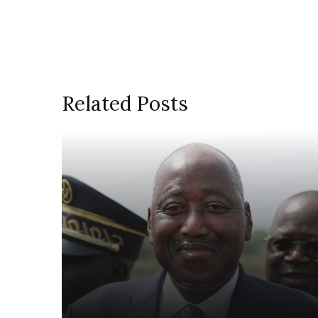
Related Posts