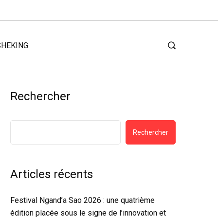
CHEKING
Rechercher
Rechercher
Articles récents
Festival Ngand’a Sao 2026 : une quatrième
édition placée sous le signe de l’innovation et