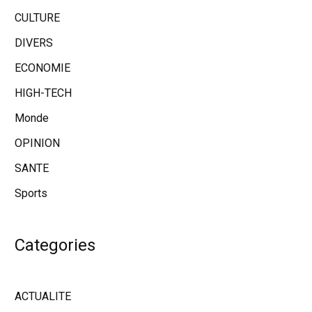
CULTURE
DIVERS
ECONOMIE
HIGH-TECH
Monde
OPINION
SANTE
Sports
Categories
ACTUALITE