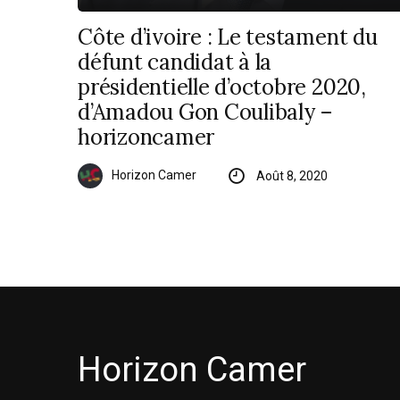
Côte d’ivoire : Le testament du
défunt candidat à la
présidentielle d’octobre 2020,
d’Amadou Gon Coulibaly –
horizoncamer
Horizon Camer
Août 8, 2020
Horizon Camer