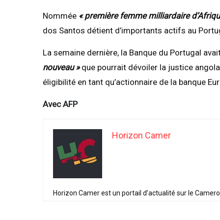
Nommée
« première femme milliardaire d’Afriqu
dos Santos détient d’importants actifs au Portug
La semaine dernière, la Banque du Portugal avait 
nouveau »
que pourrait dévoiler la justice angol
éligibilité en tant qu’actionnaire de la banque Eu
Avec AFP
Horizon Camer
Horizon Camer est un portail d’actualité sur le Camer