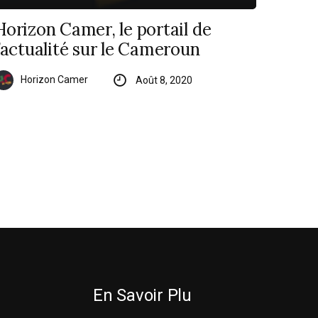
Horizon Camer, le portail de
l’actualité sur le Cameroun
Horizon Camer
Août 8, 2020
En Savoir Plu