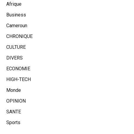
Afrique
Business
Cameroun
CHRONIQUE
CULTURE
DIVERS
ECONOMIE
HIGH-TECH
Monde
OPINION
SANTE
Sports