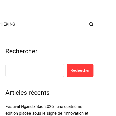
CHEKING
Rechercher
Rechercher
Articles récents
Festival Ngand’a Sao 2026 : une quatrième
édition placée sous le signe de l’innovation et