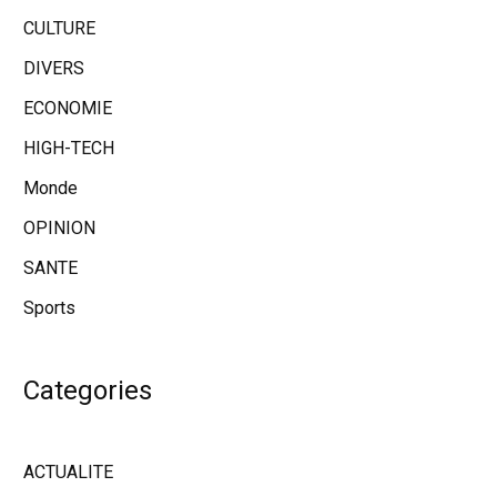
CULTURE
DIVERS
ECONOMIE
HIGH-TECH
Monde
OPINION
SANTE
Sports
Categories
ACTUALITE