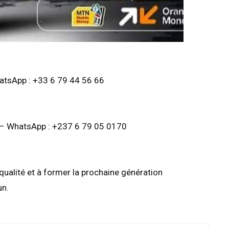
atsApp : +33 6 79 44 56 66
 – WhatsApp : +237 6 79 05 0170
qualité et à former la prochaine génération
un.