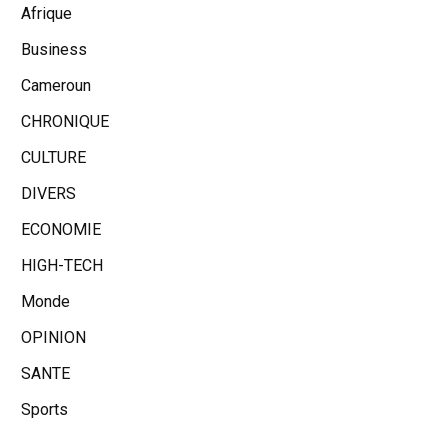
Afrique
Business
Cameroun
CHRONIQUE
CULTURE
DIVERS
ECONOMIE
HIGH-TECH
Monde
OPINION
SANTE
Sports