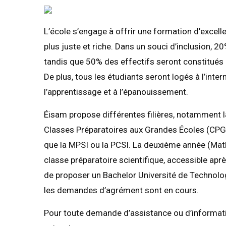
L’école s’engage à offrir une formation d’excel
plus juste et riche. Dans un souci d’inclusion, 
tandis que 50% des effectifs seront constitués 
De plus, tous les étudiants seront logés à l’inte
l’apprentissage et à l’épanouissement.
Éisam propose différentes filières, notamment l
Classes Préparatoires aux Grandes Écoles (CPGE)
que la MPSI ou la PCSI. La deuxième année (Mat
classe préparatoire scientifique, accessible ap
de proposer un Bachelor Université de Technolog
les demandes d’agrément sont en cours.
Pour toute demande d’assistance ou d’informat