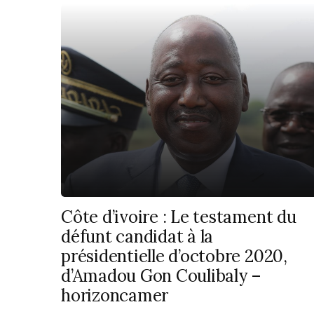
Côte d’ivoire : Le testament du
défunt candidat à la
présidentielle d’octobre 2020,
d’Amadou Gon Coulibaly –
horizoncamer