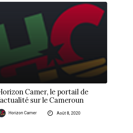
Horizon Camer, le portail de
l’actualité sur le Cameroun
Horizon Camer
Août 8, 2020