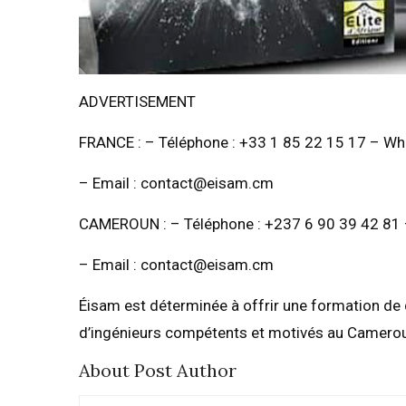
ADVERTISEMENT
FRANCE : – Téléphone : +33 1 85 22 15 17 – Wh
– Email : contact@eisam.cm
CAMEROUN : – Téléphone : +237 6 90 39 42 81
– Email : contact@eisam.cm
Éisam est déterminée à offrir une formation de 
d’ingénieurs compétents et motivés au Camero
About Post Author