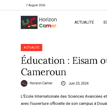
7 August 2026
ACTUALITE
E
ACTUALITE
Éducation : Eisam o
Cameroun
Horizon Camer
Juin 23, 2024
L’École Internationale des Sciences Avancées 
avec l’ouverture officielle de son campus à Dou