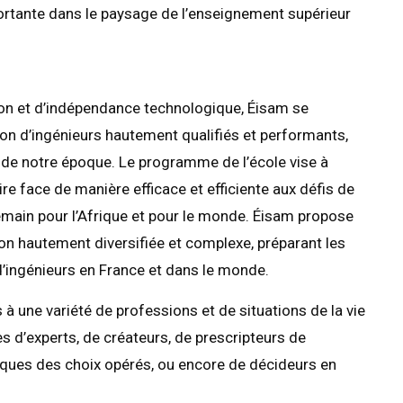
portante dans le paysage de l’enseignement supérieur
ion et d’indépendance technologique, Éisam se
on d’ingénieurs hautement qualifiés et performants,
de notre époque. Le programme de l’école vise à
ire face de manière efficace et efficiente aux défis de
emain pour l’Afrique et pour le monde. Éisam propose
n hautement diversifiée et complexe, préparant les
d’ingénieurs en France et dans le monde.
 à une variété de professions et de situations de la vie
s d’experts, de créateurs, de prescripteurs de
iques des choix opérés, ou encore de décideurs en