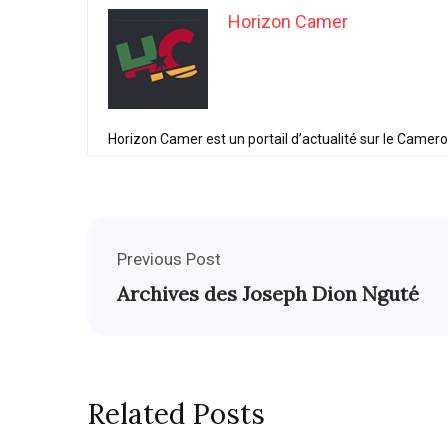
Horizon Camer
Horizon Camer est un portail d’actualité sur le Camer
Previous Post
Archives des Joseph Dion Nguté
Related Posts