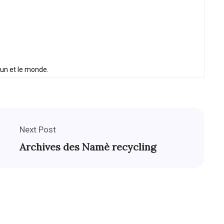
oun et le monde.
Next Post
Archives des Namè recycling