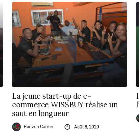
La jeune start-up de e-
commerce WISSBUY réalise un
saut en longueur
Horizon Camer
Août 8, 2020