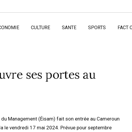
CONOMIE
CULTURE
SANTE
SPORTS
FACT 
uvre ses portes au
et du Management (Éisam) fait son entrée au Cameroun
ala le vendredi 17 mai 2024. Prévue pour septembre