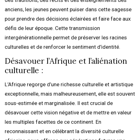
des traditions, des récits et des enseignements des
anciens, les jeunes peuvent puiser dans cette sagesse
pour prendre des décisions éclairées et faire face aux
défis de leur époque. Cette transmission
intergénérationnelle permet de préserver les racines
culturelles et de renforcer le sentiment d’identité.
Désavouer l’Afrique et l’aliénation
culturelle :
L’Afrique regorge d’une richesse culturelle et artistique
exceptionnelle, mais malheureusement, elle est souvent
sous-estimée et marginalisée. Il est crucial de
désavouer cette vision négative et de mettre en valeur
les multiples facettes de ce continent. En
reconnaissant et en célébrant la diversité culturelle