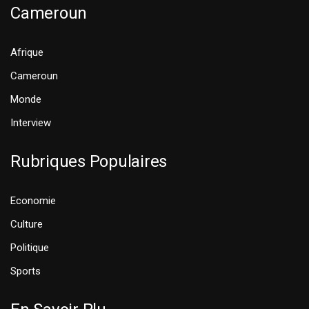
Cameroun
Afrique
Cameroun
Monde
Interview
Rubriques Populaires
Economie
Culture
Politique
Sports