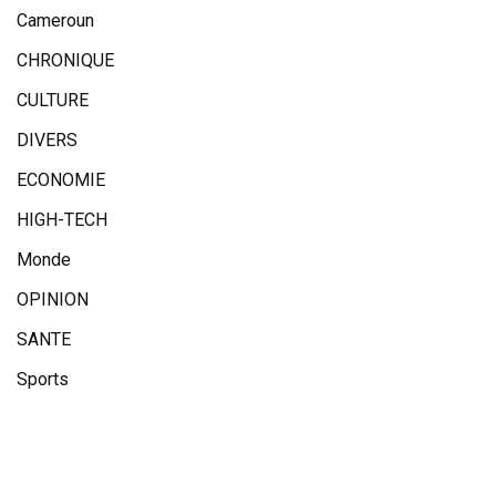
Cameroun
CHRONIQUE
CULTURE
DIVERS
ECONOMIE
HIGH-TECH
Monde
OPINION
SANTE
Sports