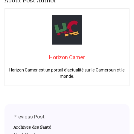
About Post Author
Horizon Camer
Horizon Camer est un portail d’actualité sur le Cameroun et le
monde.
Previous Post
Archives des Santé