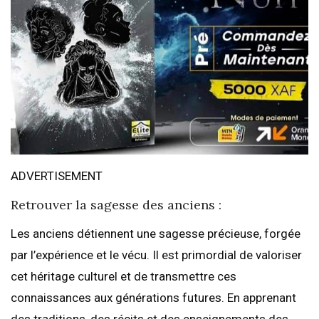
ADVERTISEMENT
Retrouver la sagesse des anciens :
Les anciens détiennent une sagesse précieuse, forgée
par l’expérience et le vécu. Il est primordial de valoriser
cet héritage culturel et de transmettre ces
connaissances aux générations futures. En apprenant