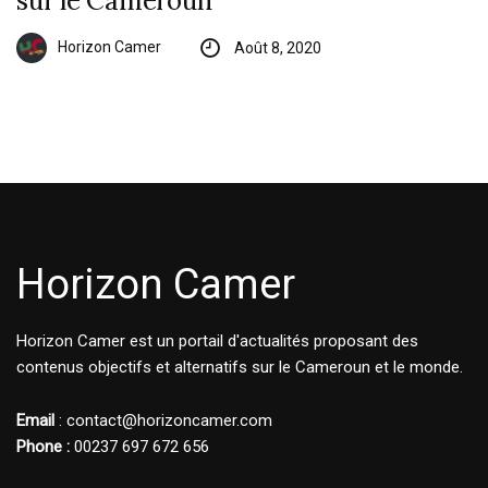
sur le Cameroun
Horizon Camer
Août 8, 2020
Horizon Camer
Horizon Camer est un portail d'actualités proposant des
contenus objectifs et alternatifs sur le Cameroun et le monde.
Email
: contact@horizoncamer.com
Phone :
00237 697 672 656