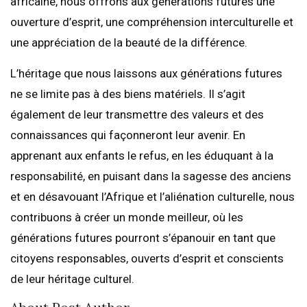
africaine, nous offrons aux générations futures une
ouverture d’esprit, une compréhension interculturelle et
une appréciation de la beauté de la différence.
L’héritage que nous laissons aux générations futures
ne se limite pas à des biens matériels. Il s’agit
également de leur transmettre des valeurs et des
connaissances qui façonneront leur avenir. En
apprenant aux enfants le refus, en les éduquant à la
responsabilité, en puisant dans la sagesse des anciens
et en désavouant l’Afrique et l’aliénation culturelle, nous
contribuons à créer un monde meilleur, où les
générations futures pourront s’épanouir en tant que
citoyens responsables, ouverts d’esprit et conscients
de leur héritage culturel.