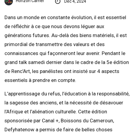
Horizon Camer
Déc 4, 2024
Dans un monde en constante évolution, il est essentiel
de réfléchir à ce que nous devons léguer aux
générations futures. Au-delà des biens matériels, il est
primordial de transmettre des valeurs et des
connaissances qui façonneront leur avenir. Pendant le
grand talk samedi dernier dans le cadre de la 5e édition
de Renc’Art, les panélistes ont insisté sur 4 aspects
essentiels à prendre en compte.
L’apprentissage du refus, l’éducation à la responsabilité,
la sagesse des anciens, et la nécessité de désavouer
l’Afrique et l’aliénation culturelle. Cette édition
sponsorisée par Canal +, Boissons du Cameroun,
Defyhatenow a permis de faire de belles choses