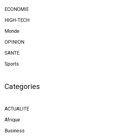
ECONOMIE
HIGH-TECH
Monde
OPINION
SANTE
Sports
Categories
ACTUALITE
Afrique
Business