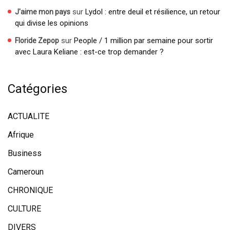
sur
Lydol : entre deuil et résilience, un retour
J'aime mon pays
qui divise les opinions
sur
People / 1 million par semaine pour sortir
Floride Zepop
avec Laura Keliane : est-ce trop demander ?
Catégories
ACTUALITE
Afrique
Business
Cameroun
CHRONIQUE
CULTURE
DIVERS