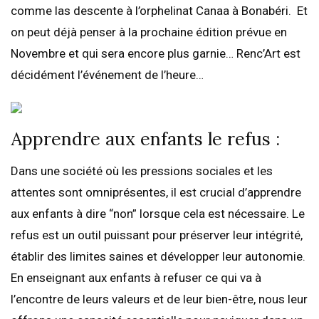
comme las descente à l’orphelinat Canaa à Bonabéri. Et
on peut déjà penser à la prochaine édition prévue en
Novembre et qui sera encore plus garnie… Renc’Art est
décidément l’événement de l’heure…
Apprendre aux enfants le refus :
Dans une société où les pressions sociales et les
attentes sont omniprésentes, il est crucial d’apprendre
aux enfants à dire “non” lorsque cela est nécessaire. Le
refus est un outil puissant pour préserver leur intégrité,
établir des limites saines et développer leur autonomie.
En enseignant aux enfants à refuser ce qui va à
l’encontre de leurs valeurs et de leur bien-être, nous leur