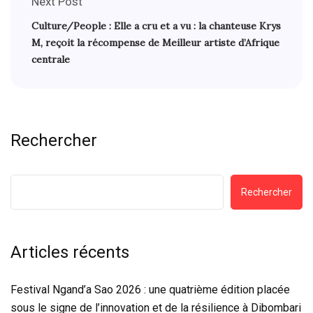
Next Post
Culture/People : Elle a cru et a vu : la chanteuse Krys
M, reçoit la récompense de Meilleur artiste d’Afrique
centrale
Rechercher
Rechercher
Articles récents
Festival Ngand’a Sao 2026 : une quatrième édition placée
sous le signe de l’innovation et de la résilience à Dibombari