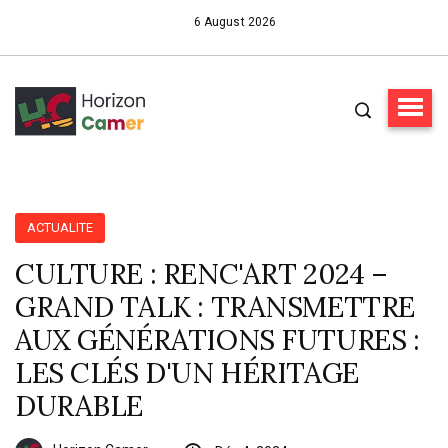
6 August 2026
ACTUALITE
CULTURE : RENC'ART 2024 –
GRAND TALK : TRANSMETTRE
AUX GÉNÉRATIONS FUTURES :
LES CLÉS D'UN HÉRITAGE
DURABLE