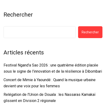
Rechercher
Rechercher
Articles récents
Festival Ngand’a Sao 2026 : une quatrième édition placée
sous le signe de l’innovation et de la résilience à Dibombari
Concert de Mimie à Yaoundé : Quand la musique urbaine
devient une voix pour les femmes
Relégation de l’Union de Douala : les Nassaras Kamakaï
glissent en Division 2 régionale