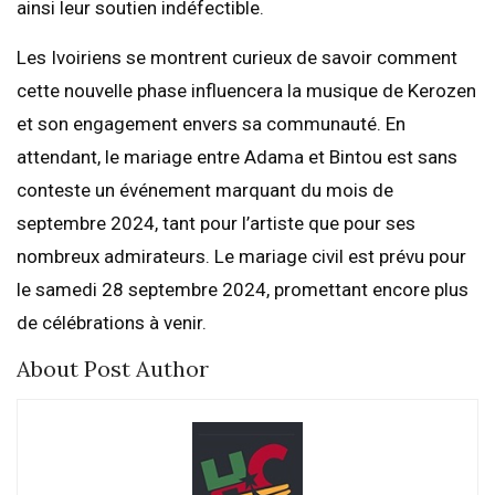
ainsi leur soutien indéfectible.
Les Ivoiriens se montrent curieux de savoir comment
cette nouvelle phase influencera la musique de Kerozen
et son engagement envers sa communauté. En
attendant, le mariage entre Adama et Bintou est sans
conteste un événement marquant du mois de
septembre 2024, tant pour l’artiste que pour ses
nombreux admirateurs. Le mariage civil est prévu pour
le samedi 28 septembre 2024, promettant encore plus
de célébrations à venir.
About Post Author