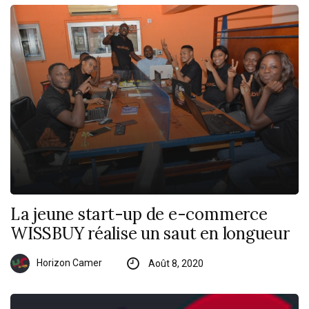
La jeune start-up de e-commerce
WISSBUY réalise un saut en longueur
Horizon Camer
Août 8, 2020