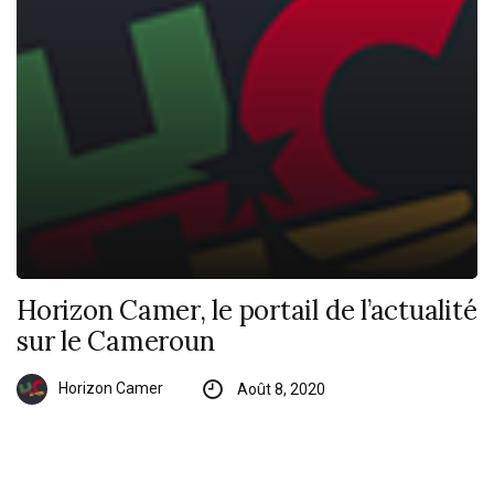
Horizon Camer, le portail de l’actualité
sur le Cameroun
Horizon Camer
Août 8, 2020