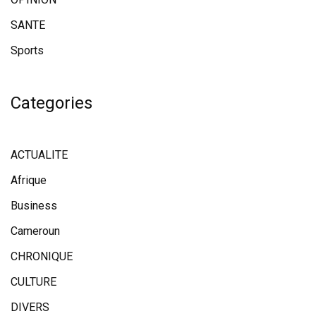
SANTE
Sports
Categories
ACTUALITE
Afrique
Business
Cameroun
CHRONIQUE
CULTURE
DIVERS