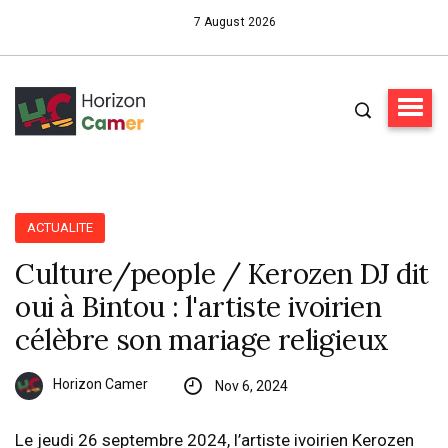
7 August 2026
ACTUALITE
Culture/people / Kerozen DJ dit
oui à Bintou : l'artiste ivoirien
célèbre son mariage religieux
Horizon Camer
Nov 6, 2024
Le jeudi 26 septembre 2024, l’artiste ivoirien Kerozen