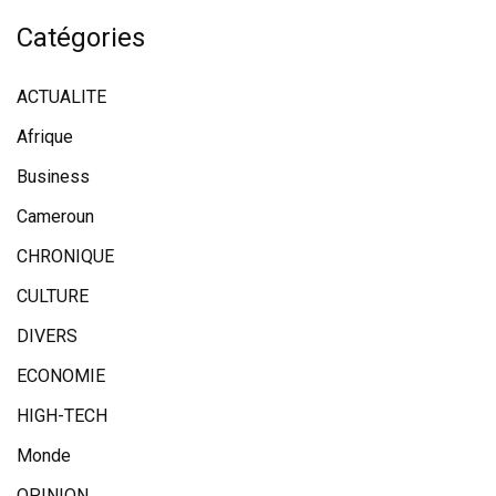
Catégories
ACTUALITE
Afrique
Business
Cameroun
CHRONIQUE
CULTURE
DIVERS
ECONOMIE
HIGH-TECH
Monde
OPINION