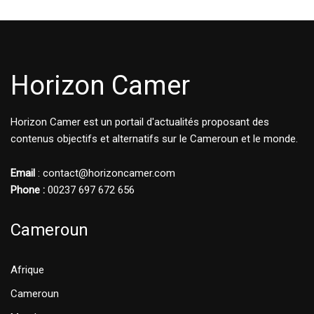
Horizon Camer
Horizon Camer est un portail d'actualités proposant des
contenus objectifs et alternatifs sur le Cameroun et le monde.
Email
: contact@horizoncamer.com
Phone :
00237 697 672 656
Cameroun
Afrique
Cameroun