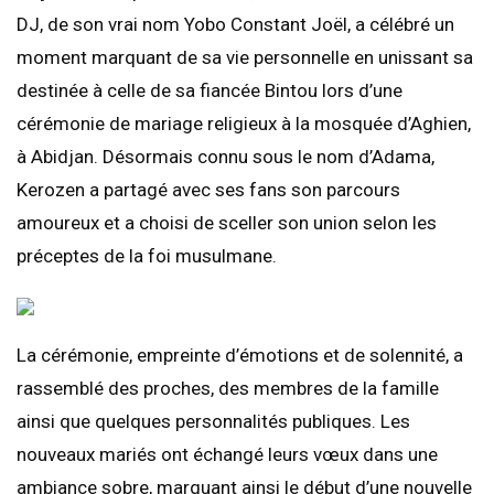
DJ, de son vrai nom Yobo Constant Joël, a célébré un
moment marquant de sa vie personnelle en unissant sa
destinée à celle de sa fiancée Bintou lors d’une
cérémonie de mariage religieux à la mosquée d’Aghien,
à Abidjan. Désormais connu sous le nom d’Adama,
Kerozen a partagé avec ses fans son parcours
amoureux et a choisi de sceller son union selon les
préceptes de la foi musulmane.
La cérémonie, empreinte d’émotions et de solennité, a
rassemblé des proches, des membres de la famille
ainsi que quelques personnalités publiques. Les
nouveaux mariés ont échangé leurs vœux dans une
ambiance sobre, marquant ainsi le début d’une nouvelle