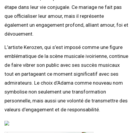
étape dans leur vie conjugale. Ce mariage ne fait pas
que officialiser leur amour, mais il représente
également un engagement profond, alliant amour, foi et
dévouement.
L’artiste Kerozen, qui s’est imposé comme une figure
emblématique de la scène musicale ivoirienne, continue
de faire vibrer son public avec ses succès musicaux
tout en partageant ce moment significatif avec ses
admirateurs. Le choix d’Adama comme nouveau nom
symbolise non seulement une transformation
personnelle, mais aussi une volonté de transmettre des
valeurs d’engagement et de responsabilité.