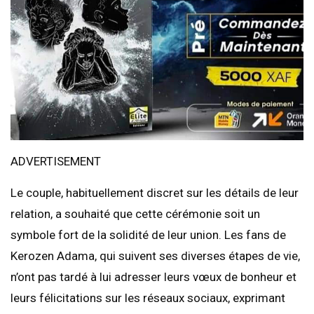
ADVERTISEMENT
Le couple, habituellement discret sur les détails de leur
relation, a souhaité que cette cérémonie soit un
symbole fort de la solidité de leur union. Les fans de
Kerozen Adama, qui suivent ses diverses étapes de vie,
n’ont pas tardé à lui adresser leurs vœux de bonheur et
leurs félicitations sur les réseaux sociaux, exprimant