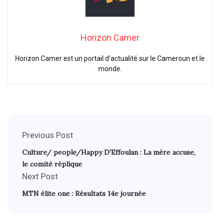
Horizon Camer
Horizon Camer est un portail d’actualité sur le Cameroun et le
monde.
Previous Post
Culture/ people/Happy D'Effoulan : La mère accuse,
le comité réplique
Next Post
MTN élite one : Résultats 14e journée