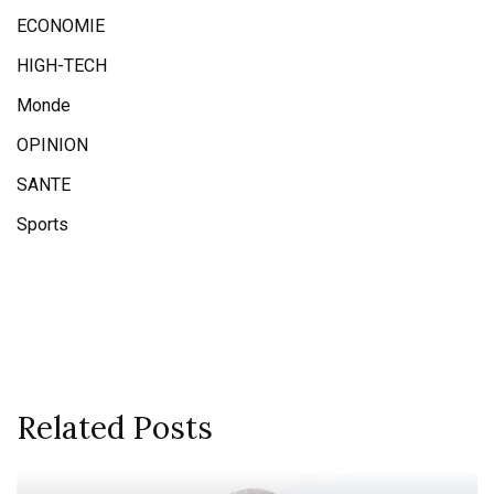
ECONOMIE
HIGH-TECH
Monde
OPINION
SANTE
Sports
Related Posts