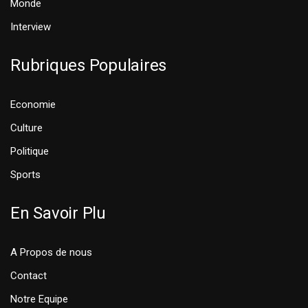
Monde
Interview
Rubriques Populaires
Economie
Culture
Politique
Sports
En Savoir Plu
A Propos de nous
Contact
Notre Equipe