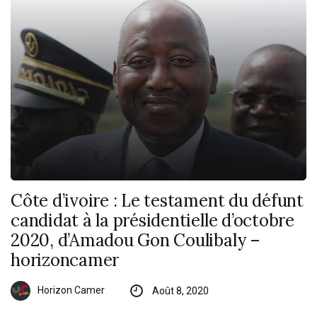
Côte d’ivoire : Le testament du défunt
candidat à la présidentielle d’octobre
2020, d’Amadou Gon Coulibaly –
horizoncamer
Horizon Camer
Août 8, 2020