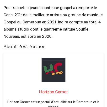
Pour rappel, la jeune chanteuse gospel a remporté le
Canal 2’Or de la meilleure artiste ou groupe de musique
Gospel au Cameroun en 2021.Indira compte au total 4
albums studio dont le quatrième intitulé Souffle
Nouveau, est sorti en 2020.
About Post Author
Horizon Camer
Horizon Camer est un portail d’actualité sur le Cameroun et le