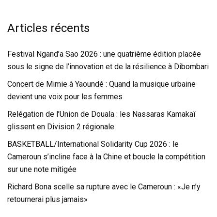
Articles récents
Festival Ngand’a Sao 2026 : une quatrième édition placée
sous le signe de l’innovation et de la résilience à Dibombari
Concert de Mimie à Yaoundé : Quand la musique urbaine
devient une voix pour les femmes
Relégation de l’Union de Douala : les Nassaras Kamakaï
glissent en Division 2 régionale
BASKETBALL/International Solidarity Cup 2026 : le
Cameroun s’incline face à la Chine et boucle la compétition
sur une note mitigée
Richard Bona scelle sa rupture avec le Cameroun : «Je n’y
retournerai plus jamais»