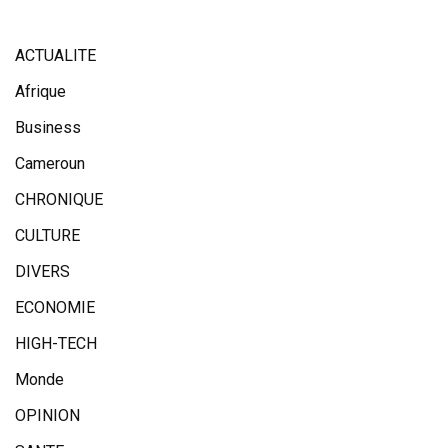
ACTUALITE
Afrique
Business
Cameroun
CHRONIQUE
CULTURE
DIVERS
ECONOMIE
HIGH-TECH
Monde
OPINION