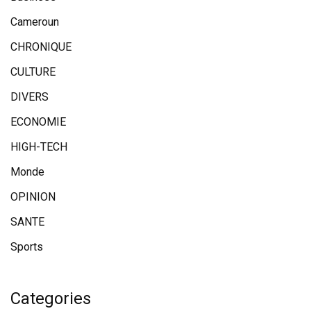
Cameroun
CHRONIQUE
CULTURE
DIVERS
ECONOMIE
HIGH-TECH
Monde
OPINION
SANTE
Sports
Categories