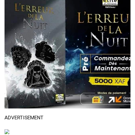
ADVERTISEMENT