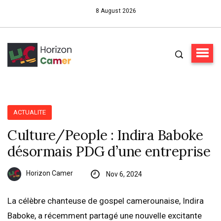
8 August 2026
ACTUALITE
Culture/People : Indira Baboke
désormais PDG d’une entreprise
Horizon Camer
Nov 6, 2024
La célèbre chanteuse de gospel camerounaise, Indira
Baboke, a récemment partagé une nouvelle excitante