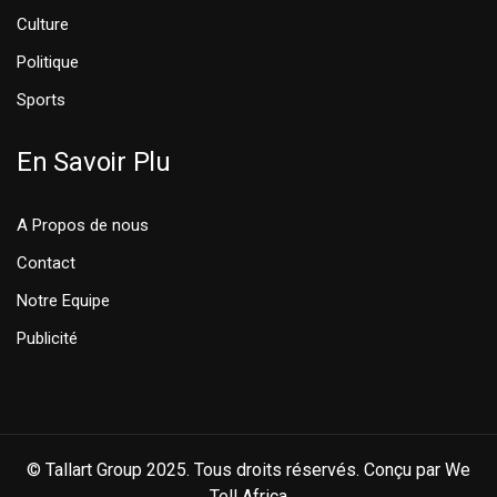
Culture
Politique
Sports
En Savoir Plu
A Propos de nous
Contact
Notre Equipe
Publicité
© Tallart Group 2025. Tous droits réservés. Conçu par We
Tell Africa