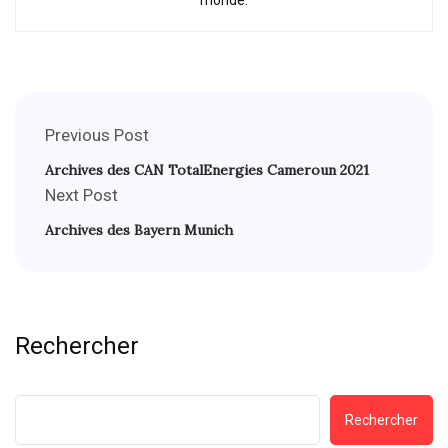
monde.
Previous Post
Archives des CAN TotalEnergies Cameroun 2021
Next Post
Archives des Bayern Munich
Rechercher
Rechercher