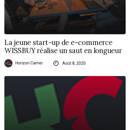
La jeune start-up de e-commerce
WISSBUY réalise un saut en longueur
Horizon Camer
Août 8, 2020