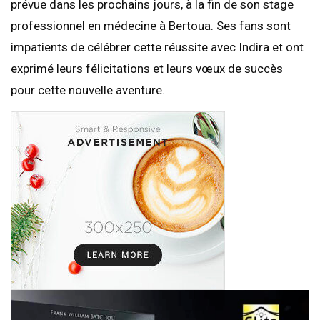
prévue dans les prochains jours, à la fin de son stage
professionnel en médecine à Bertoua. Ses fans sont
impatients de célébrer cette réussite avec Indira et ont
exprimé leurs félicitations et leurs vœux de succès
pour cette nouvelle aventure.