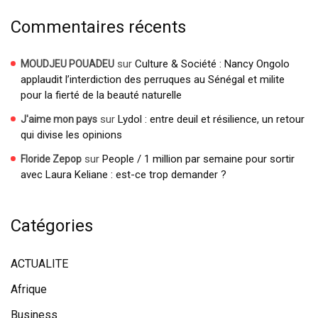
Commentaires récents
sur
Culture & Société : Nancy Ongolo
MOUDJEU POUADEU
applaudit l’interdiction des perruques au Sénégal et milite
pour la fierté de la beauté naturelle
sur
Lydol : entre deuil et résilience, un retour
J'aime mon pays
qui divise les opinions
sur
People / 1 million par semaine pour sortir
Floride Zepop
avec Laura Keliane : est-ce trop demander ?
Catégories
ACTUALITE
Afrique
Business