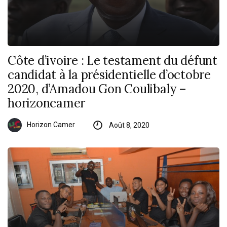
Côte d’ivoire : Le testament du défunt
candidat à la présidentielle d’octobre
2020, d’Amadou Gon Coulibaly –
horizoncamer
Horizon Camer
Août 8, 2020