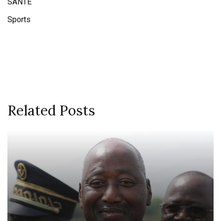
SANTE
Sports
Related Posts