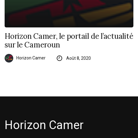
Horizon Camer, le portail de l’actualité
sur le Cameroun
Horizon Camer
Août 8, 2020
Horizon Camer