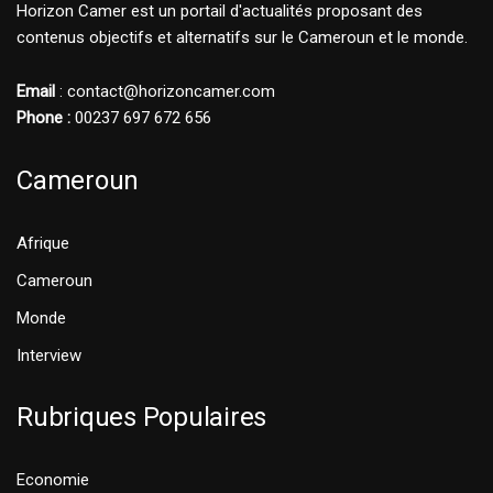
Horizon Camer est un portail d'actualités proposant des
contenus objectifs et alternatifs sur le Cameroun et le monde.
Email
: contact@horizoncamer.com
Phone :
00237 697 672 656
Cameroun
Afrique
Cameroun
Monde
Interview
Rubriques Populaires
Economie