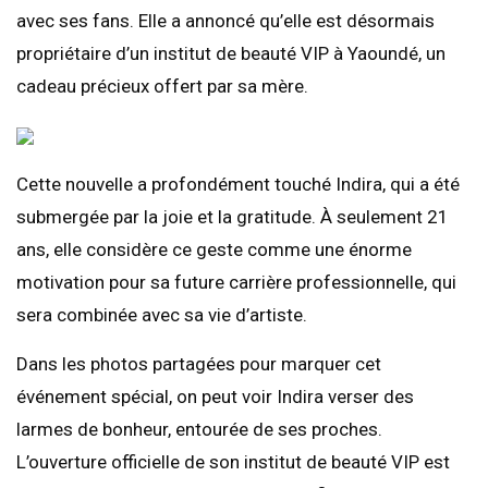
avec ses fans. Elle a annoncé qu’elle est désormais
propriétaire d’un institut de beauté VIP à Yaoundé, un
cadeau précieux offert par sa mère.
Cette nouvelle a profondément touché Indira, qui a été
submergée par la joie et la gratitude. À seulement 21
ans, elle considère ce geste comme une énorme
motivation pour sa future carrière professionnelle, qui
sera combinée avec sa vie d’artiste.
Dans les photos partagées pour marquer cet
événement spécial, on peut voir Indira verser des
larmes de bonheur, entourée de ses proches.
L’ouverture officielle de son institut de beauté VIP est