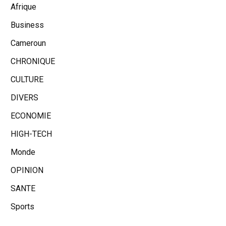
Afrique
Business
Cameroun
CHRONIQUE
CULTURE
DIVERS
ECONOMIE
HIGH-TECH
Monde
OPINION
SANTE
Sports