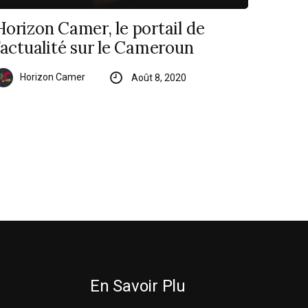
Horizon Camer, le portail de
l’actualité sur le Cameroun
Horizon Camer
Août 8, 2020
En Savoir Plu