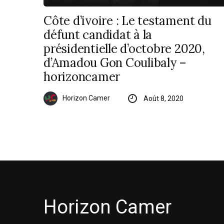
Côte d’ivoire : Le testament du
défunt candidat à la
présidentielle d’octobre 2020,
d’Amadou Gon Coulibaly –
horizoncamer
Horizon Camer
Août 8, 2020
Horizon Camer