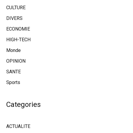
CULTURE
DIVERS
ECONOMIE
HIGH-TECH
Monde
OPINION
SANTE
Sports
Categories
ACTUALITE