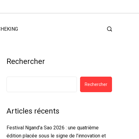
CHEKING
Rechercher
Rechercher
Articles récents
Festival Ngand’a Sao 2026 : une quatrième
édition placée sous le signe de l’innovation et