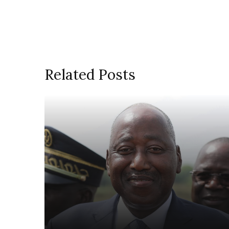
Related Posts