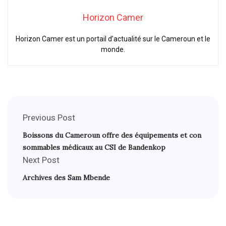
Horizon Camer
Horizon Camer est un portail d’actualité sur le Cameroun et le
monde.
Previous Post
Boissons du Cameroun offre des équipements et con
sommables médicaux au CSI de Bandenkop
Next Post
Archives des Sam Mbende