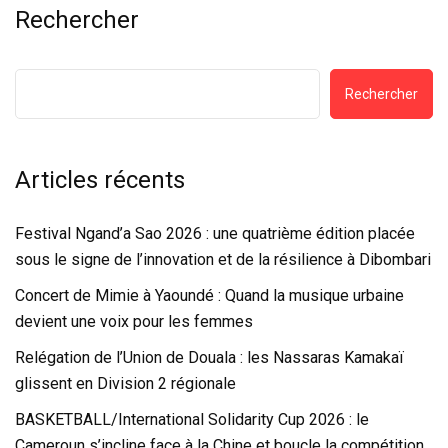
Rechercher
Rechercher
Articles récents
Festival Ngand’a Sao 2026 : une quatrième édition placée
sous le signe de l’innovation et de la résilience à Dibombari
Concert de Mimie à Yaoundé : Quand la musique urbaine
devient une voix pour les femmes
Relégation de l’Union de Douala : les Nassaras Kamakaï
glissent en Division 2 régionale
BASKETBALL/International Solidarity Cup 2026 : le
Cameroun s’incline face à la Chine et boucle la compétition