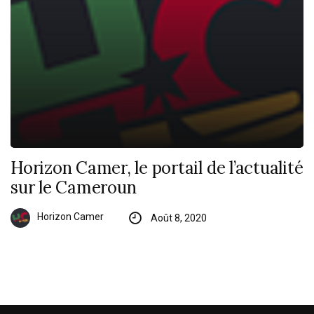
Horizon Camer, le portail de l’actualité
sur le Cameroun
Horizon Camer
Août 8, 2020