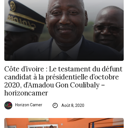
Côte d’ivoire : Le testament du défunt
candidat à la présidentielle d’octobre
2020, d’Amadou Gon Coulibaly –
horizoncamer
Horizon Camer
Août 8, 2020