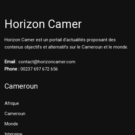
Horizon Camer
Horizon Camer est un portail d'actualités proposant des
contenus objectifs et alternatifs sur le Cameroun et le monde.
Email
: contact@horizoncamer.com
Phone :
00237 697 672 656
Cameroun
Afrique
Cameroun
Monde
Interview