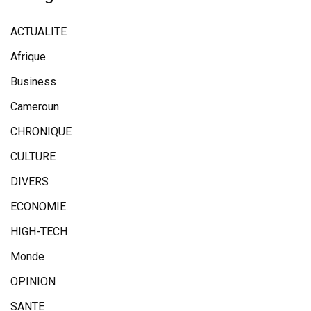
ACTUALITE
Afrique
Business
Cameroun
CHRONIQUE
CULTURE
DIVERS
ECONOMIE
HIGH-TECH
Monde
OPINION
SANTE