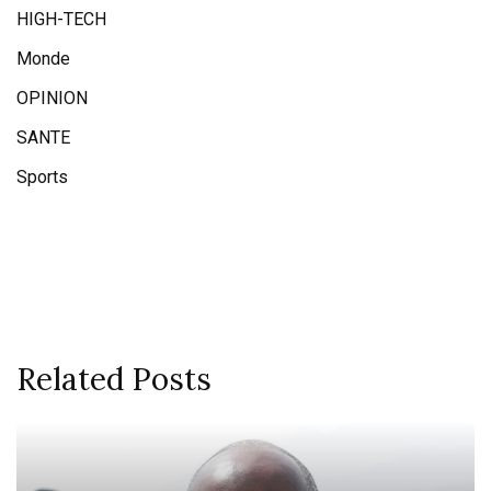
HIGH-TECH
Monde
OPINION
SANTE
Sports
Related Posts