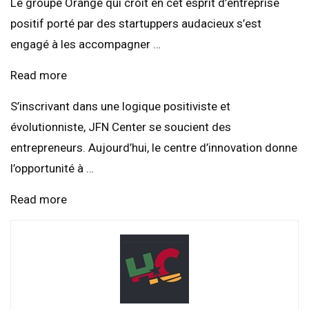
Le groupe Orange qui croit en cet esprit d’entreprise
positif porté par des startuppers audacieux s’est
engagé à les accompagner …
Read more
S’inscrivant dans une logique positiviste et
évolutionniste, JFN Center se soucient des
entrepreneurs. Aujourd’hui, le centre d’innovation donne
l’opportunité à …
Read more