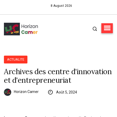
8 August 2026
ACTUALITE
Archives des centre d'innovation
et d'entrepreneuriat
Horizon Camer
Août 5, 2024