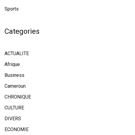
Sports
Categories
ACTUALITE
Afrique
Business
Cameroun
CHRONIQUE
CULTURE
DIVERS
ECONOMIE