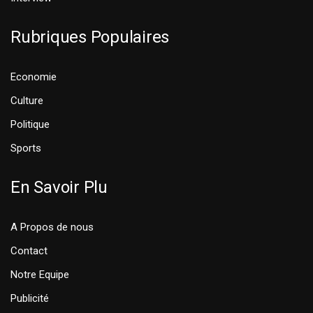
Rubriques Populaires
Economie
Culture
Politique
Sports
En Savoir Plu
A Propos de nous
Contact
Notre Equipe
Publicité