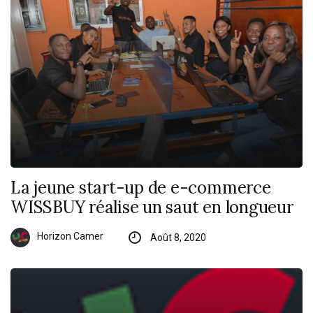
La jeune start-up de e-commerce
WISSBUY réalise un saut en longueur
Horizon Camer
Août 8, 2020