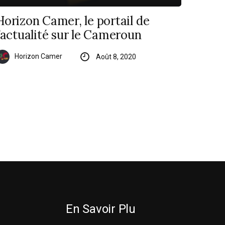
Horizon Camer, le portail de
l’actualité sur le Cameroun
Horizon Camer
Août 8, 2020
En Savoir Plu