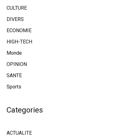
CULTURE
DIVERS
ECONOMIE
HIGH-TECH
Monde
OPINION
SANTE
Sports
Categories
ACTUALITE