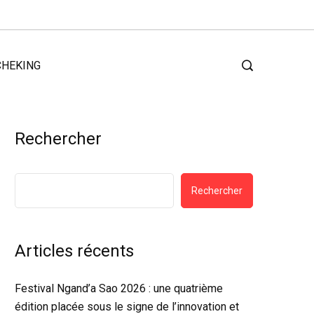
CHEKING
Rechercher
Rechercher
Articles récents
Festival Ngand’a Sao 2026 : une quatrième
édition placée sous le signe de l’innovation et