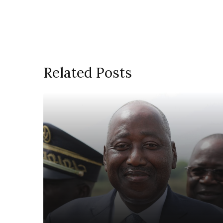
Related Posts