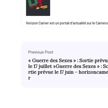
Horizon Camer est un portail d’actualité sur le Camer
Previous Post
« Guerre des Sexes » : Sortie prévu
le 17 juillet »Guerre des Sexes » : S
rtie prévue le 17 juin – horizoncam
r