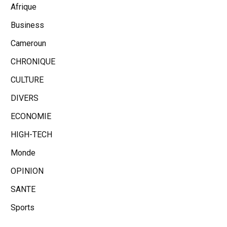
Afrique
Business
Cameroun
CHRONIQUE
CULTURE
DIVERS
ECONOMIE
HIGH-TECH
Monde
OPINION
SANTE
Sports